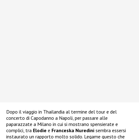
Dopo il viaggio in Thailandia al termine del tour e del
concerto di Capodanno a Napoli, per passare alle
paparazzate a Milano in cui si mostrano spensierate e
complici, tra
Elodie
e
Franceska Nuredini
sembra essersi
instaurato un rapporto molto solido. Legame questo che