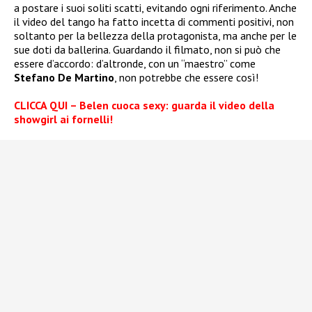
a postare i suoi soliti scatti, evitando ogni riferimento. Anche
il video del tango ha fatto incetta di commenti positivi, non
soltanto per la bellezza della protagonista, ma anche per le
sue doti da ballerina. Guardando il filmato, non si può che
essere d’accordo: d’altronde, con un “maestro” come
Stefano De Martino
, non potrebbe che essere così!
CLICCA QUI – Belen cuoca sexy: guarda il video della
showgirl ai fornelli!