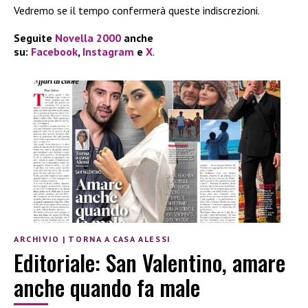
Vedremo se il tempo confermerà queste indiscrezioni.
Seguite
Novella 2000
anche
su:
Facebook
,
Instagram
e
X
.
ARCHIVIO
|
TORNA A CASA ALESSI
Editoriale: San Valentino, amare
anche quando fa male