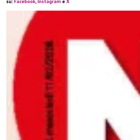
su:
Facebook
,
Instagram
e
X