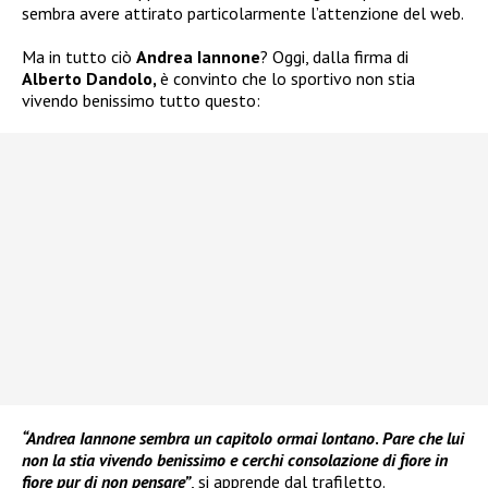
sembra avere attirato particolarmente l’attenzione del web.
Ma in tutto ciò
Andrea Iannone
? Oggi, dalla firma di
Alberto Dandolo,
è convinto che lo sportivo non stia
vivendo benissimo tutto questo:
“Andrea Iannone sembra un capitolo ormai lontano
.
Pare che lui
non la stia vivendo benissimo e cerchi consolazione di fiore in
fiore pur di non pensare”
, si apprende dal trafiletto.