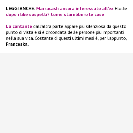
LEGGI ANCHE
:
Marracash ancora interessato all’ex
Elodie
dopo i like sospetti? Come starebbero le cose
La cantante
dall’altra parte appare più silenziosa da questo
punto di vista e si è circondata delle persone più importanti
nella sua vita. Costante di questi ultimi mesi è, per l’appunto,
Franceska.