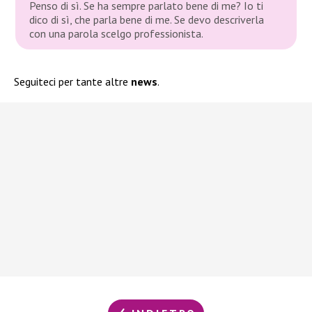
Penso di sì. Se ha sempre parlato bene di me? Io ti
dico di sì, che parla bene di me. Se devo descriverla
con una parola scelgo professionista.
Seguiteci per tante altre
news
.