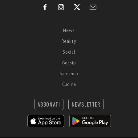
News
Reality
Social
Gossip
Sanremo
Cucina
ABBONATI
NEWSLETTER