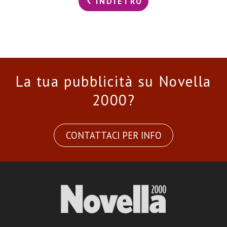
INDIETRO
La tua pubblicità su Novella
2000?
CONTATTACI PER INFO