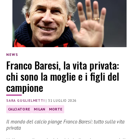
NEWS
Franco Baresi, la vita privata:
chi sono la moglie e i figli del
campione
SARA GUGLIELMETTI
|
31 LUGLIO 2026
CALCIATORE
MILAN
MORTE
Il mondo del calcio piange Franco Baresi: tutto sulla vita
privata