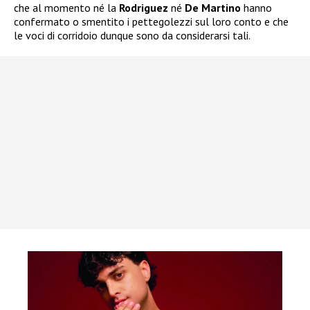
che al momento né la
Rodriguez
né
De Martino
hanno
confermato o smentito i pettegolezzi sul loro conto e che
le voci di corridoio dunque sono da considerarsi tali.