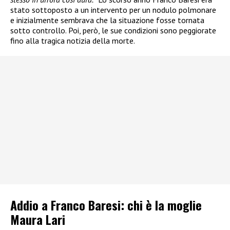
stato sottoposto a un intervento per un nodulo polmonare
e inizialmente sembrava che la situazione fosse tornata
sotto controllo. Poi, però, le sue condizioni sono peggiorate
fino alla tragica notizia della morte.
Addio a Franco Baresi: chi è la moglie
Maura Lari