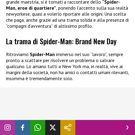
grande maestria, si è tornati a raccontare dello
“Spider-
Man, eroe di quartiere”
, ponendo l’accento sulla sua realtà
newyorkese, quasi a volerlo riportare alle origini. Una scelta
che paga, anche grazie ad una trama solida e alla presenza di
“compagni d’avventura” di altissimo profilo.
La trama di Spider-Man: Brand New Day
Ritroviamo
Spider-Man
immerso nel suo “lavoro”, sempre
pronto a scattare per risolvere un problema o salvare
qualcuno. Lo amano tutti a New York ma, in realtà, vive ai
margini della società, non ha amici o contatti umani rilevanti,
insomma è tremendamente solo.