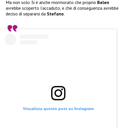
Ma non solo. Si è anche mormorato che proprio
Belen
avrebbe scoperto l’accaduto, e che di conseguenza avrebbe
deciso di separarsi da
Stefano
.
Visualizza questo post su Instagram