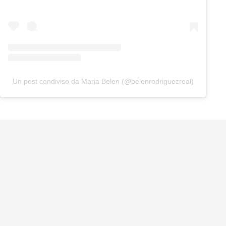
Un post condiviso da Maria Belen (@belenrodriguezreal)