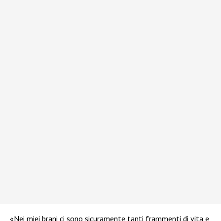
«Nei miei brani ci sono sicuramente tanti frammenti di vita e