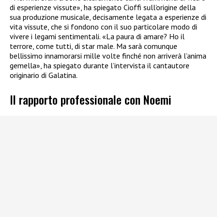
di esperienze vissute», ha spiegato Cioffi sull’origine della
sua produzione musicale, decisamente legata a esperienze di
vita vissute, che si fondono con il suo particolare modo di
vivere i legami sentimentali. «La paura di amare? Ho il
terrore, come tutti, di star male. Ma sarà comunque
bellissimo innamorarsi mille volte finché non arriverà l’anima
gemella», ha spiegato durante l’intervista il cantautore
originario di Galatina.
Il rapporto professionale con Noemi