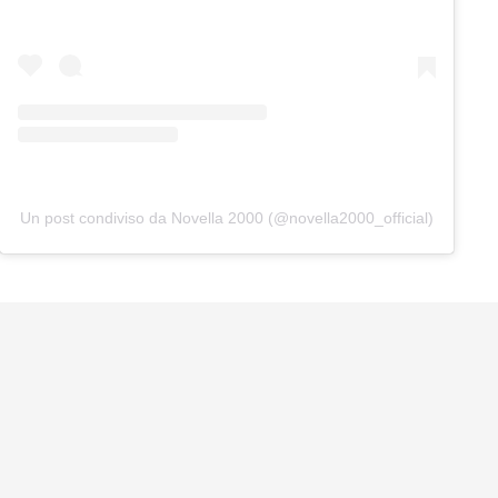
Un post condiviso da Novella 2000 (@novella2000_official)