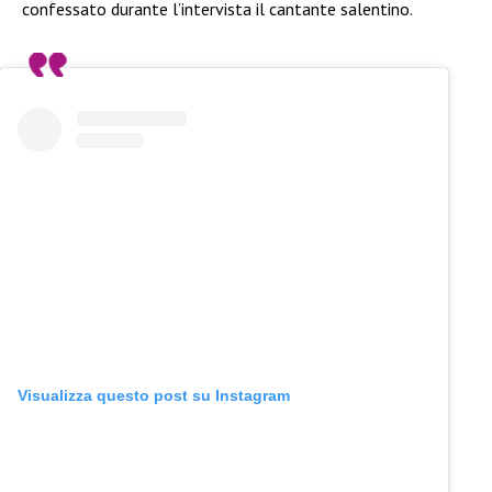
confessato durante l’intervista il cantante salentino.
Visualizza questo post su Instagram