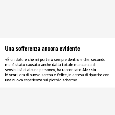
Una sofferenza ancora evidente
«È un dolore che mi porterò sempre dentro e che, secondo
me, è stato causato anche dalla totale mancanza di
sensibilità di alcune persone», ha raccontato
Alessia
Macari
, ora di nuovo serena e felice, in attesa di ripartire con
una nuova esperienza sul piccolo schermo.