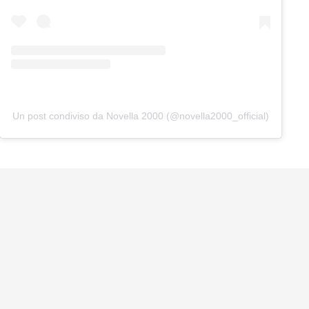
Un post condiviso da Novella 2000 (@novella2000_official)