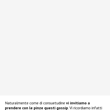
Naturalmente come di consuetudine
vi invitiamo a
prendere con le pinze questi gossip
. Vi ricordiamo infatti