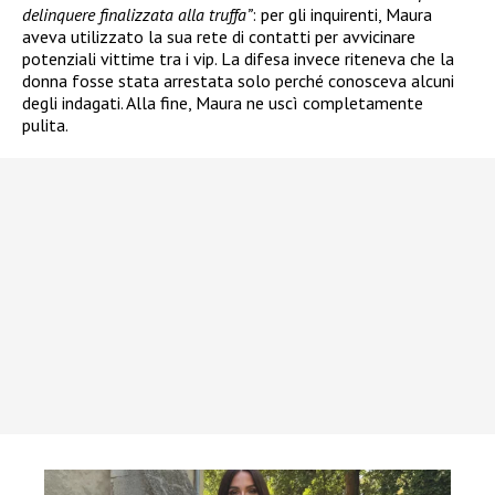
delinquere finalizzata alla truffa”
: per gli inquirenti, Maura
aveva utilizzato la sua rete di contatti per avvicinare
potenziali vittime tra i vip. La difesa invece riteneva che la
donna fosse stata arrestata solo perché conosceva alcuni
degli indagati. Alla fine, Maura ne uscì completamente
pulita.