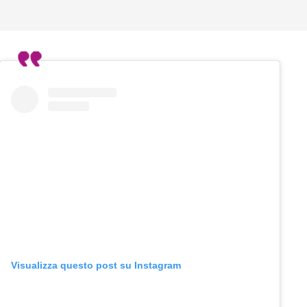
Visualizza questo post su Instagram