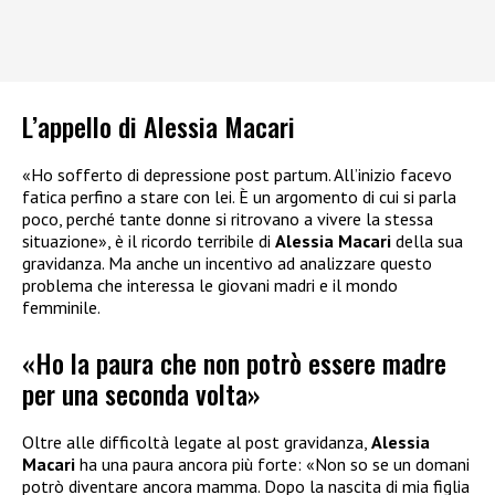
L’appello di Alessia Macari
«Ho sofferto di depressione post partum. All’inizio facevo
fatica perfino a stare con lei. È un argomento di cui si parla
poco, perché tante donne si ritrovano a vivere la stessa
situazione», è il ricordo terribile di
Alessia Macari
della sua
gravidanza. Ma anche un incentivo ad analizzare questo
problema che interessa le giovani madri e il mondo
femminile.
«Ho la paura che non potrò essere madre
per una seconda volta»
Oltre alle difficoltà legate al post gravidanza,
Alessia
Macari
ha una paura ancora più forte: «Non so se un domani
potrò diventare ancora mamma. Dopo la nascita di mia figlia