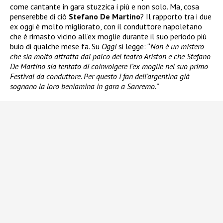
come cantante in gara stuzzica i più e non solo. Ma, cosa
penserebbe di ciò
Stefano De Martino
? Il rapporto tra i due
ex oggi è molto migliorato, con il conduttore napoletano
che è rimasto vicino all’ex moglie durante il suo periodo più
buio di qualche mese fa. Su
Oggi
si legge: “
Non è un mistero
che sia molto attratta dal palco del teatro Ariston e che Stefano
De Martino sia tentato di coinvolgere l’ex moglie nel suo primo
Festival da conduttore. Per questo i fan dell’argentina già
sognano la loro beniamina in gara a Sanremo.”