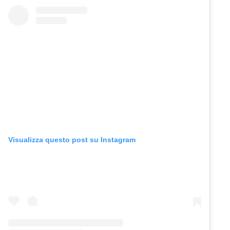
Visualizza questo post su Instagram