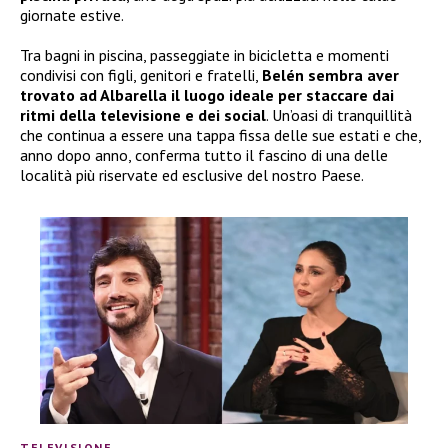
giornate estive.
Tra bagni in piscina, passeggiate in bicicletta e momenti
condivisi con figli, genitori e fratelli,
Belén sembra aver
trovato ad Albarella il luogo ideale per staccare dai
ritmi della televisione e dei social
. Un’oasi di tranquillità
che continua a essere una tappa fissa delle sue estati e che,
anno dopo anno, conferma tutto il fascino di una delle
località più riservate ed esclusive del nostro Paese.
TELEVISIONE