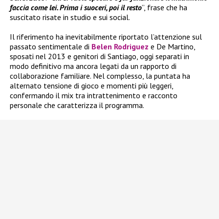
faccia come lei. Prima i suoceri, poi il resto
”, frase che ha
suscitato risate in studio e sui social.
Il riferimento ha inevitabilmente riportato l’attenzione sul
passato sentimentale di
Belen Rodriguez
e De Martino,
sposati nel 2013 e genitori di Santiago, oggi separati in
modo definitivo ma ancora legati da un rapporto di
collaborazione familiare. Nel complesso, la puntata ha
alternato tensione di gioco e momenti più leggeri,
confermando il mix tra intrattenimento e racconto
personale che caratterizza il programma.