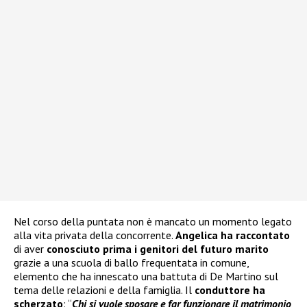
Nel corso della puntata non è mancato un momento legato
alla vita privata della concorrente.
Angelica ha raccontato
di aver
conosciuto prima i genitori del futuro marito
grazie a una scuola di ballo frequentata in comune,
elemento che ha innescato una battuta di De Martino sul
tema delle relazioni e della famiglia. Il
conduttore ha
scherzato
: “
Chi si vuole sposare e far funzionare il matrimonio