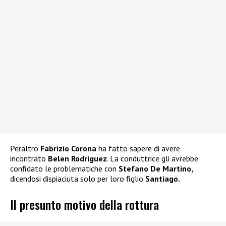
Peraltro
Fabrizio Corona
ha fatto sapere di avere
incontrato
Belen Rodriguez
. La conduttrice gli avrebbe
confidato le problematiche con
Stefano De Martino,
dicendosi dispiaciuta solo per loro figlio
Santiago.
Il presunto motivo della rottura