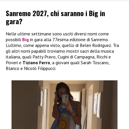
Sanremo 2027, chi saranno i Big in
gara?
Nelle ultime settimane sono usciti diversi nomi come
possibili
Big
in gara alla 77esima edizione di Sanremo.
L’ultimo, come appena visto, quello di Belen Rodriguez. Tra
gli altri nomi papabili troviamo mostri sacri della musica
italiana, quali Patty Pravo, Cugini di Campagna, Ricchi e
Poveri e
Tiziano Ferro
, a giovani quali Sarah Toscano,
Blanco e Nicolò Filippucci.