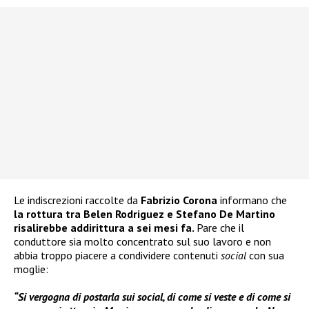
Le indiscrezioni raccolte da
Fabrizio Corona
informano che
la rottura tra Belen Rodriguez e Stefano De Martino
risalirebbe addirittura a sei mesi fa.
Pare che il
conduttore sia molto concentrato sul suo lavoro e non
abbia troppo piacere a condividere contenuti
social
con sua
moglie:
“Si vergogna di postarla sui social, di come si veste e di come si