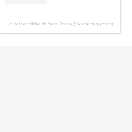
Un post condiviso da Maria Belen (@belenrodriguezreal)