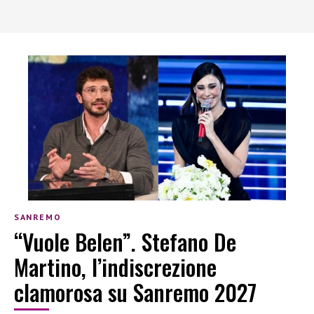
SANREMO
“Vuole Belen”. Stefano De
Martino, l’indiscrezione
clamorosa su Sanremo 2027