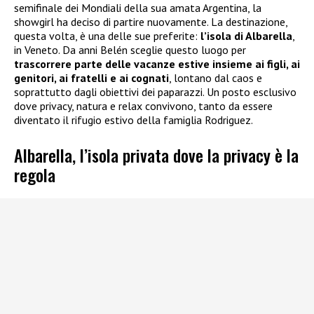
semifinale dei Mondiali della sua amata Argentina, la
showgirl ha deciso di partire nuovamente. La destinazione,
questa volta, è una delle sue preferite:
l’isola di Albarella
,
in Veneto. Da anni Belén sceglie questo luogo per
trascorrere parte delle vacanze estive insieme ai figli, ai
genitori, ai fratelli e ai cognati
, lontano dal caos e
soprattutto dagli obiettivi dei paparazzi. Un posto esclusivo
dove privacy, natura e relax convivono, tanto da essere
diventato il rifugio estivo della famiglia Rodriguez.
Albarella, l’isola privata dove la privacy è la
regola