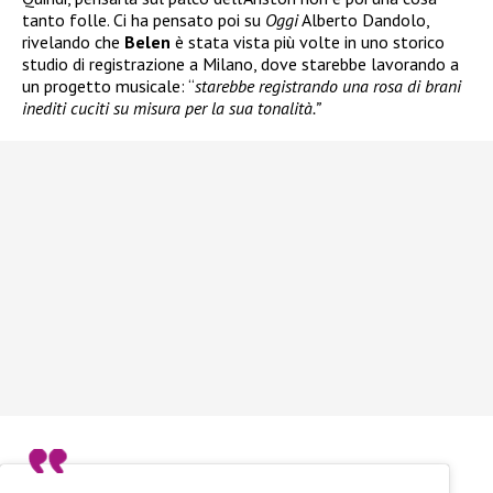
tanto folle. Ci ha pensato poi su
Oggi
Alberto Dandolo,
rivelando che
Belen
è stata vista più volte in uno storico
studio di registrazione a Milano, dove starebbe lavorando a
un progetto musicale: “
starebbe registrando una rosa di brani
inediti cuciti su misura per la sua tonalità.”