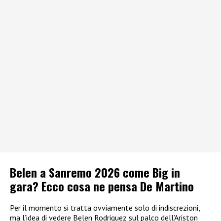
Belen a Sanremo 2026 come Big in
gara? Ecco cosa ne pensa De Martino
Per il momento si tratta ovviamente solo di indiscrezioni,
ma l’idea di vedere Belen Rodriguez sul palco dell’Ariston