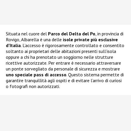
Situata nel cuore del
Parco del Delta del Po
, in provincia di
Rovigo, Albarella è una delle
isole private più esclusive
d’Italia
. L’accesso è rigorosamente controllato e consentito
soltanto ai proprietari delle abitazioni presenti sull’isola
oppure a chi ha prenotato un soggiorno nelle strutture
ricettive autorizzate. Per entrare è necessario attraversare
un ponte sorvegliato da personale di sicurezza e mostrare
uno speciale pass di accesso
. Questo sistema permette di
garantire tranquillità agli ospiti e di evitare l’arrivo di curiosi
o fotografi non autorizzati.