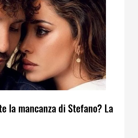
te la mancanza di Stefano? La