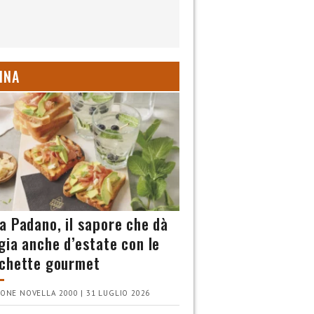
INA
a Padano, il sapore che dà
gia anche d’estate con le
chette gourmet
ONE NOVELLA 2000 | 31 LUGLIO 2026