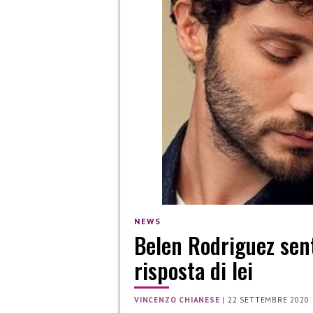
NEWS
Belen Rodriguez sen
risposta di lei
VINCENZO CHIANESE
|
22 SETTEMBRE 2020