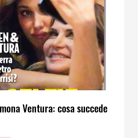
imona Ventura: cosa succede