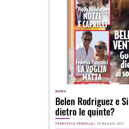
NEWS
Belen Rodriguez e S
dietro le quinte?
FRANCESCO FREDELLA
|
25 MAGGIO 2017