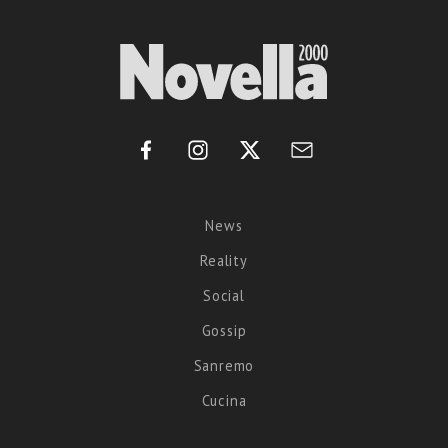
News
Reality
Social
Gossip
Sanremo
Cucina