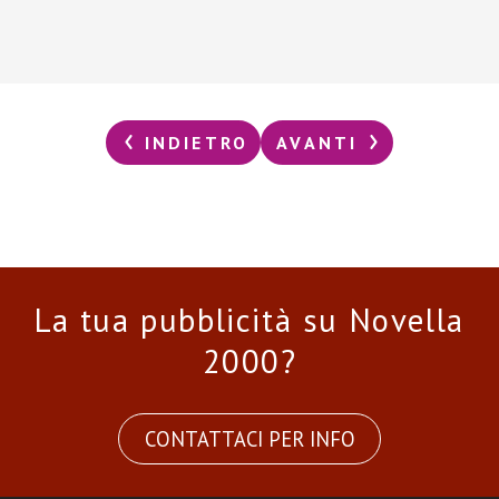
INDIETRO
AVANTI
La tua pubblicità su Novella
2000?
CONTATTACI PER INFO