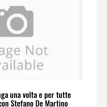
ga una volta e per tutte
con Stefano De Martino