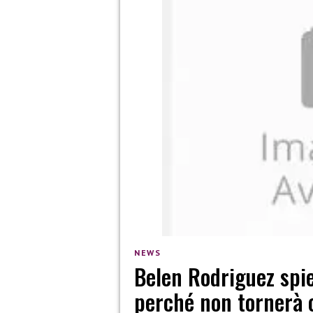
NEWS
Belen Rodriguez spie
perché non tornerà 