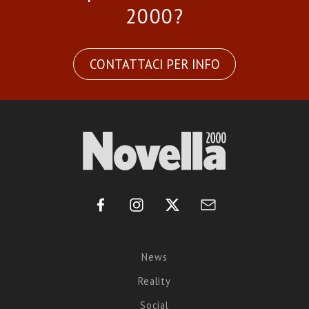
2000?
CONTATTACI PER INFO
News
Reality
Social