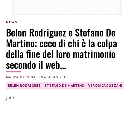
NEWS
Belen Rodriguez e Stefano De
Martino: ecco di chi è la colpa
della fine del loro matrimonio
secondo il web…
MAURA MESSINA
|
29 AGOSTO 2016
BELEN RODRIGUEZ
STEFANO DE MARTINO
VERONICA COZZANI
foto