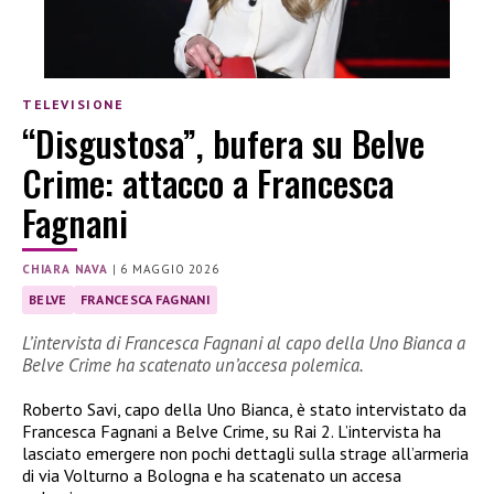
TELEVISIONE
“Disgustosa”, bufera su Belve
Crime: attacco a Francesca
Fagnani
CHIARA NAVA
|
6 MAGGIO 2026
BELVE
FRANCESCA FAGNANI
L’intervista di Francesca Fagnani al capo della Uno Bianca a
Belve Crime ha scatenato un’accesa polemica.
Roberto Savi, capo della Uno Bianca, è stato intervistato da
Francesca Fagnani a Belve Crime, su Rai 2. L’intervista ha
lasciato emergere non pochi dettagli sulla strage all’armeria
di via Volturno a Bologna e ha scatenato un accesa