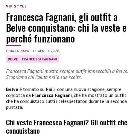
VIP STYLE
Francesca Fagnani, gli outfit a
Belve conquistano: chi la veste e
perché funzionano
CHIARA NAVA
|
15 APRILE 2026
BELVE
FRANCESCA FAGNANI
Francesca Fagnani mostra sempre outfit impeccabili a Belve.
Scopriamo chi l’aiuta nelle sue scelte.
Belve
è tornato su Rai 2 con una nuova stagione, sempre
condotta da
Francesca Fagnani
, che ha mostrato un outfit
che ha conquistato tutti i telespettatori durante la seconda
puntata.
Chi veste Francesca Fagnani? Gli outfit che
conquistano