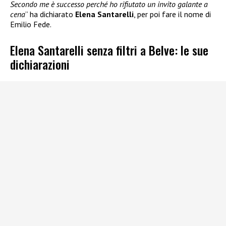
Secondo me è successo perché ho rifiutato un invito galante a
cena
” ha dichiarato
Elena Santarelli
, per poi fare il nome di
Emilio Fede.
Elena Santarelli senza filtri a Belve: le sue
dichiarazioni