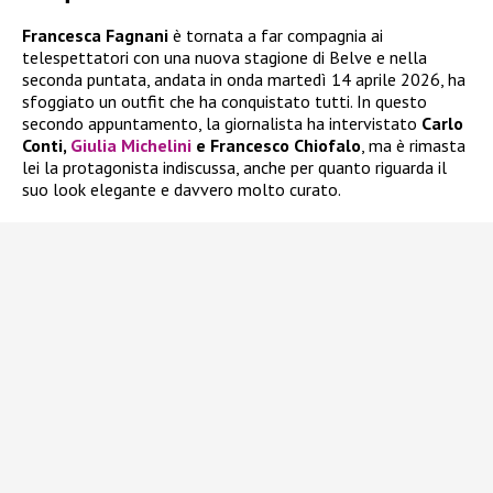
Francesca Fagnani
è tornata a far compagnia ai
telespettatori con una nuova stagione di Belve e nella
seconda puntata, andata in onda martedì 14 aprile 2026, ha
sfoggiato un outfit che ha conquistato tutti. In questo
secondo appuntamento, la giornalista ha intervistato
Carlo
Conti,
Giulia Michelini
e Francesco Chiofalo
, ma è rimasta
lei la protagonista indiscussa, anche per quanto riguarda il
suo look elegante e davvero molto curato.