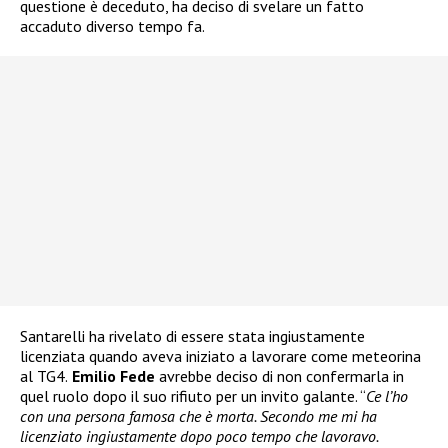
questione è deceduto, ha deciso di svelare un fatto
accaduto diverso tempo fa.
Santarelli ha rivelato di essere stata ingiustamente
licenziata quando aveva iniziato a lavorare come meteorina
al TG4.
Emilio Fede
avrebbe deciso di non confermarla in
quel ruolo dopo il suo rifiuto per un invito galante. “
Ce l’ho
con una persona famosa che è morta. Secondo me mi ha
licenziato ingiustamente dopo poco tempo che lavoravo.