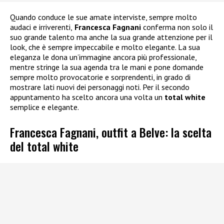
Quando conduce le sue amate interviste, sempre molto
audaci e irriverenti,
Francesca Fagnani
conferma non solo il
suo grande talento ma anche la sua grande attenzione per il
look, che è sempre impeccabile e molto elegante. La sua
eleganza le dona un’immagine ancora più professionale,
mentre stringe la sua agenda tra le mani e pone domande
sempre molto provocatorie e sorprendenti, in grado di
mostrare lati nuovi dei personaggi noti. Per il secondo
appuntamento ha scelto ancora una volta un
total white
semplice e elegante.
Francesca Fagnani, outfit a Belve: la scelta
del total white