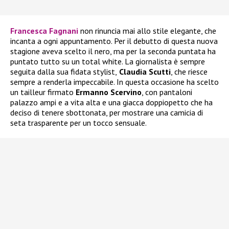
Francesca Fagnani
non rinuncia mai allo stile elegante, che
incanta a ogni appuntamento. Per il debutto di questa nuova
stagione aveva scelto il nero, ma per la seconda puntata ha
puntato tutto su un total white. La giornalista è sempre
seguita dalla sua fidata stylist,
Claudia Scutti
, che riesce
sempre a renderla impeccabile. In questa occasione ha scelto
un tailleur firmato
Ermanno Scervino
, con pantaloni
palazzo ampi e a vita alta e una giacca doppiopetto che ha
deciso di tenere sbottonata, per mostrare una camicia di
seta trasparente per un tocco sensuale.