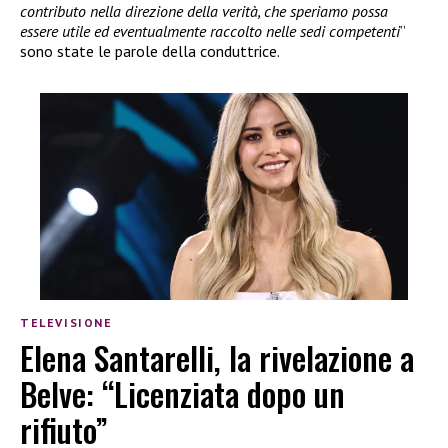
contributo nella direzione della verità, che speriamo possa
essere utile ed eventualmente raccolto nelle sedi competenti
”
sono state le parole della conduttrice.
TELEVISIONE
Elena Santarelli, la rivelazione a
Belve: “Licenziata dopo un
rifiuto”