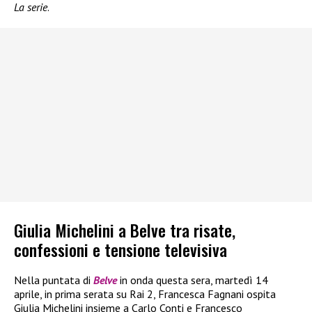
La serie
.
Giulia Michelini a Belve tra risate,
confessioni e tensione televisiva
Nella puntata di
Belve
in onda questa sera, martedì 14
aprile, in prima serata su Rai 2, Francesca Fagnani ospita
Giulia Michelini insieme a Carlo Conti e Francesco