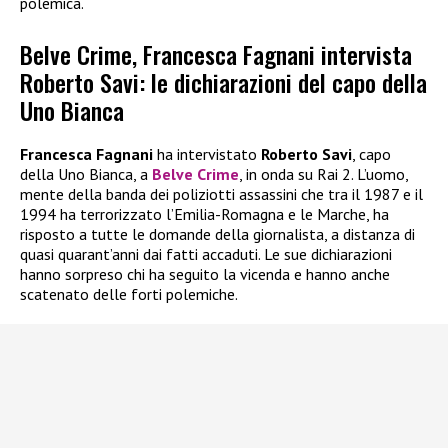
polemica.
Belve Crime, Francesca Fagnani intervista
Roberto Savi: le dichiarazioni del capo della
Uno Bianca
Francesca Fagnani
ha intervistato
Roberto Savi
, capo
della Uno Bianca, a
Belve Crime
, in onda su Rai 2. L’uomo,
mente della banda dei poliziotti assassini che tra il 1987 e il
1994 ha terrorizzato l’Emilia-Romagna e le Marche, ha
risposto a tutte le domande della giornalista, a distanza di
quasi quarant’anni dai fatti accaduti. Le sue dichiarazioni
hanno sorpreso chi ha seguito la vicenda e hanno anche
scatenato delle forti polemiche.