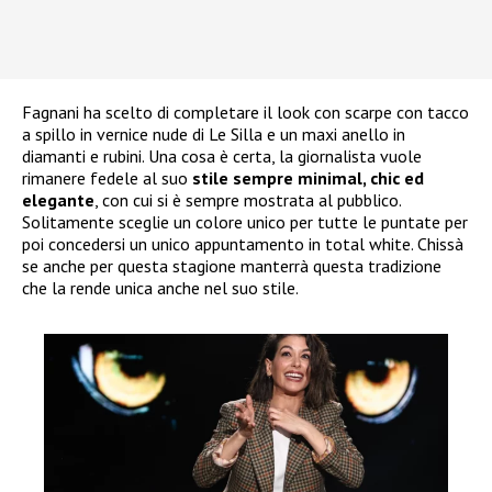
Fagnani ha scelto di completare il look con scarpe con tacco
a spillo in vernice nude di Le Silla e un maxi anello in
diamanti e rubini. Una cosa è certa, la giornalista vuole
rimanere fedele al suo
stile sempre minimal, chic ed
elegante
, con cui si è sempre mostrata al pubblico.
Solitamente sceglie un colore unico per tutte le puntate per
poi concedersi un unico appuntamento in total white. Chissà
se anche per questa stagione manterrà questa tradizione
che la rende unica anche nel suo stile.