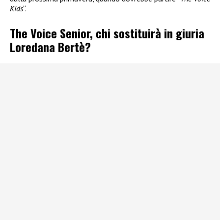
Kids
“.
The Voice Senior, chi sostituirà in giuria
Loredana Bertè?