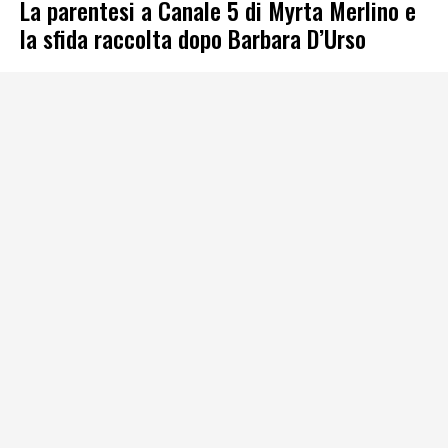
La parentesi a Canale 5 di Myrta Merlino e
la sfida raccolta dopo Barbara D’Urso