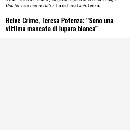
Uno ha visto morire l’altro
” ha dichiarato Potenza.
Belve Crime, Teresa Potenza: “Sono una
vittima mancata di lupara bianca”