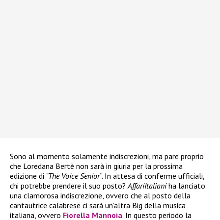
Sono al momento solamente indiscrezioni, ma pare proprio
che Loredana Bertè non sarà in giuria per la prossima
edizione di
“The Voice Senior
“. In attesa di conferme ufficiali,
chi potrebbe prendere il suo posto?
AffariItaliani
ha lanciato
una clamorosa indiscrezione, ovvero che al posto della
cantautrice calabrese ci sarà un’altra Big della musica
italiana, ovvero
Fiorella Mannoia
. In questo periodo la