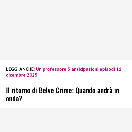
LEGGI ANCHE
:
Un professore 3 anticipazioni episodi 11
dicembre 2025
Il ritorno di Belve Crime: Quando andrà in
onda?