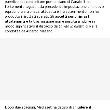
pubblico del contenitore pomeridiano di Canale 5 era
fortemente legato alla precedente impostazione e il nuovo
equilibrio tra cronaca, attualità e intrattenimento non ha
prodotto i risultati sperati. Gli
ascolti sono rimasti
altalenanti
e la trasmissione non è riuscita a ridurre in
modo significativo il distacco da
La vita in diretta
di Rai 1,
condotta da Alberto Matano.
Dopo due stagioni, Mediaset ha deciso di
chiudere il