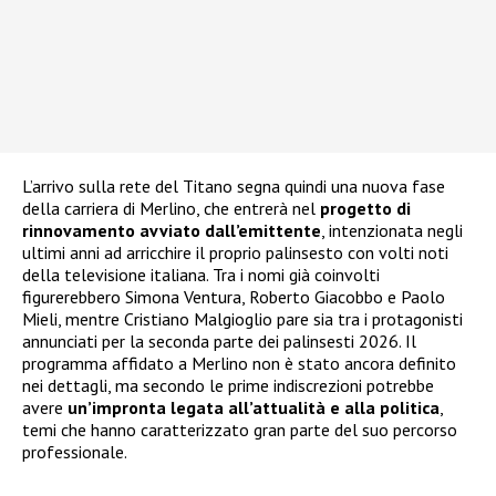
L’arrivo sulla rete del Titano segna quindi una nuova fase
della carriera di Merlino, che entrerà nel
progetto di
rinnovamento avviato dall’emittente
, intenzionata negli
ultimi anni ad arricchire il proprio palinsesto con volti noti
della televisione italiana. Tra i nomi già coinvolti
figurerebbero Simona Ventura, Roberto Giacobbo e Paolo
Mieli, mentre Cristiano Malgioglio pare sia tra i protagonisti
annunciati per la seconda parte dei palinsesti 2026. Il
programma affidato a Merlino non è stato ancora definito
nei dettagli, ma secondo le prime indiscrezioni potrebbe
avere
un’impronta legata all’attualità e alla politica
,
temi che hanno caratterizzato gran parte del suo percorso
professionale.