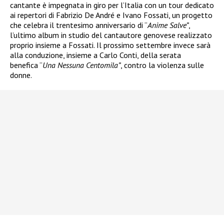
cantante è impegnata in giro per l’Italia con un tour dedicato
ai repertori di Fabrizio De André e Ivano Fossati, un progetto
che celebra il trentesimo anniversario di “
Anime Salve”
,
l’ultimo album in studio del cantautore genovese realizzato
proprio insieme a Fossati. Il prossimo settembre invece sarà
alla conduzione, insieme a Carlo Conti, della serata
benefica “
Una Nessuna Centomila”
, contro la violenza sulle
donne.