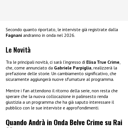
Secondo quanto riportato, le interviste già registrate dalla
Fagnani
andranno in onda nel 2026.
Le Novità
Tra le principali novità, ci sarà l’ingresso di
Elisa True Crime
,
che, come annunciato da
Gabriele Parpiglia
, realizzerà la
prefazione delle storie. Un cambiamento significativo, che
sicuramente aggiungerà nuove sfumature al programma.
Mentre i fan attendono il ritorno della serie, non resta che
sperare che la nuova collocazione in palinsesto renda
giustizia a un programma che ha già saputo interessare il
pubblico con le sue interviste e approfondimenti.
Quando Andrà in Onda Belve Crime su Rai