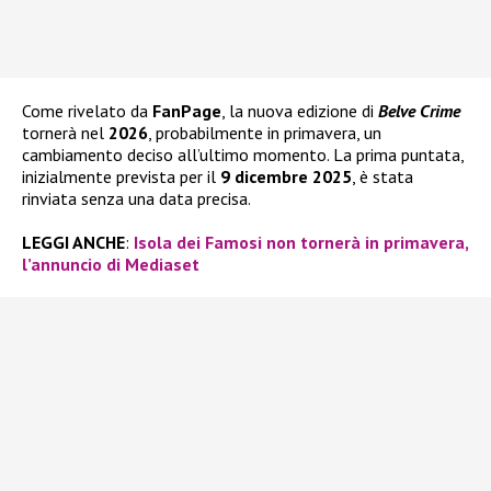
Come rivelato da
FanPage
, la nuova edizione di
Belve Crime
tornerà nel
2026
, probabilmente in primavera, un
cambiamento deciso all’ultimo momento. La prima puntata,
inizialmente prevista per il
9 dicembre 2025
, è stata
rinviata senza una data precisa.
LEGGI ANCHE
:
Isola dei Famosi non tornerà in primavera,
l’annuncio di Mediaset