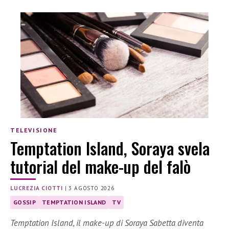
TELEVISIONE
Temptation Island, Soraya svela
tutorial del make-up del falò
LUCREZIA CIOTTI
|
3 AGOSTO 2026
GOSSIP
TEMPTATION ISLAND
TV
Temptation Island, il make-up di Soraya Sabetta diventa