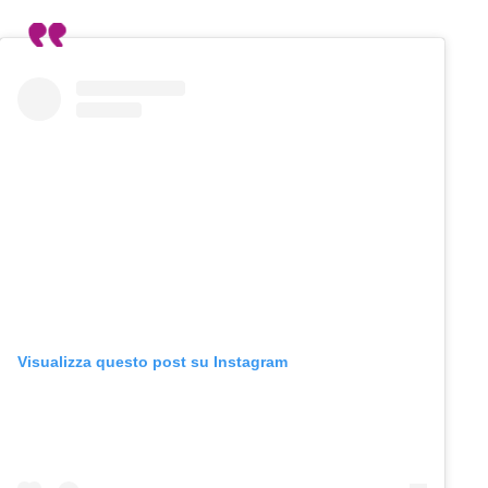
Visualizza questo post su Instagram