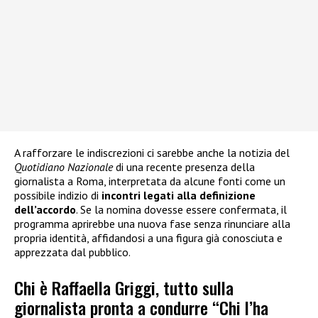
A rafforzare le indiscrezioni ci sarebbe anche la notizia del
Quotidiano Nazionale
di una recente presenza della
giornalista a Roma, interpretata da alcune fonti come un
possibile indizio di
incontri legati alla definizione
dell’accordo
. Se la nomina dovesse essere confermata, il
programma aprirebbe una nuova fase senza rinunciare alla
propria identità, affidandosi a una figura già conosciuta e
apprezzata dal pubblico.
Chi è Raffaella Griggi, tutto sulla
giornalista pronta a condurre “Chi l’ha