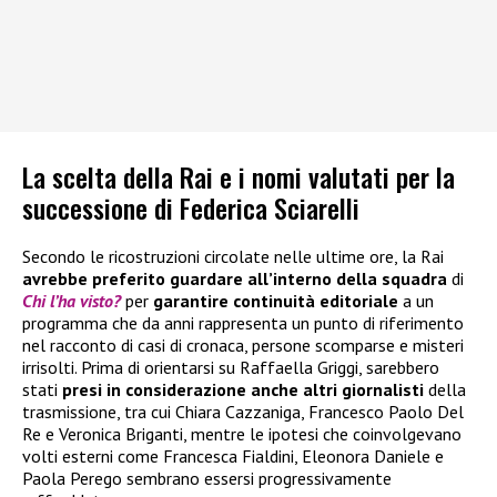
La scelta della Rai e i nomi valutati per la
successione di Federica Sciarelli
Secondo le ricostruzioni circolate nelle ultime ore, la Rai
avrebbe preferito guardare all’interno della squadra
di
Chi l’ha visto?
per
garantire continuità editoriale
a un
programma che da anni rappresenta un punto di riferimento
nel racconto di casi di cronaca, persone scomparse e misteri
irrisolti. Prima di orientarsi su Raffaella Griggi, sarebbero
stati
presi in considerazione anche altri giornalisti
della
trasmissione, tra cui Chiara Cazzaniga, Francesco Paolo Del
Re e Veronica Briganti, mentre le ipotesi che coinvolgevano
volti esterni come Francesca Fialdini, Eleonora Daniele e
Paola Perego sembrano essersi progressivamente