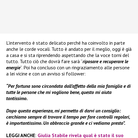
L’intervento è stato delicato perché ha coinvolto in parte
anche le corde vocali. Tutto è andato per il meglio, oggi è già
a casa e si sta riprendendo aspettando che la voce torni del
tutto. Tutto ciò che dovrà fare sarà “
riposare e recuperare le
energie
“. Poi ha concluso con un ringraziamento alle persone
a lei vicine e con un avviso si follower:
“Per fortuna sono circondata dall’affetto della mia famiglia e di
tutte le persone che mi vogliono bene, questo mi aiuta
tantissimo.
Dopo questa esperienza, mi permetto di darvi un consiglio:
cerchiamo sempre di trovare il tempo per fare controlli regolari,
è importantissimo. Un abbraccio grande e ci vediamo presto”.
LEGGI ANCHE
:
Giulia Stabile rivela qual è stato il suo