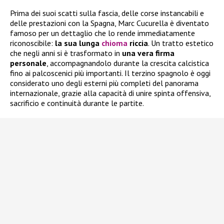
Prima dei suoi scatti sulla fascia, delle corse instancabili e
delle prestazioni con la Spagna, Marc Cucurella è diventato
famoso per un dettaglio che lo rende immediatamente
riconoscibile:
la sua lunga
chioma
riccia
. Un tratto estetico
che negli anni si è trasformato in
una vera firma
personale
, accompagnandolo durante la crescita calcistica
fino ai palcoscenici più importanti. Il terzino spagnolo è oggi
considerato uno degli esterni più completi del panorama
internazionale, grazie alla capacità di unire spinta offensiva,
sacrificio e continuità durante le partite.