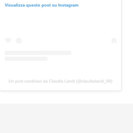
Visualizza questo post su Instagram
Un post condiviso da Claudia Landi (@claudialandi_88)