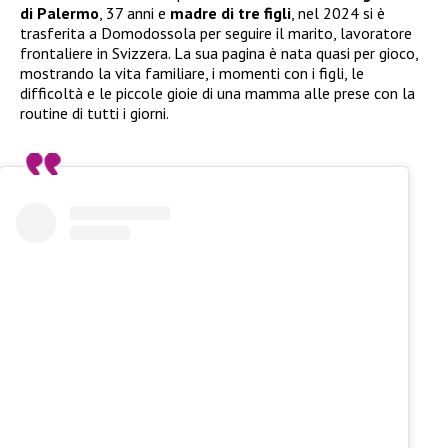
di Palermo
, 37 anni e
madre di tre figli
, nel 2024 si è
trasferita a Domodossola per seguire il marito, lavoratore
frontaliere in Svizzera. La sua pagina è nata quasi per gioco,
mostrando la vita familiare, i momenti con i figli, le
difficoltà e le piccole gioie di una mamma alle prese con la
routine di tutti i giorni.