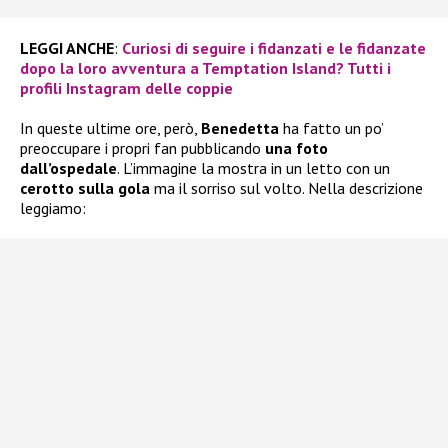
LEGGI ANCHE
:
Curiosi di seguire i fidanzati e le fidanzate
dopo la loro avventura a Temptation Island? Tutti i
profili Instagram delle coppie
In queste ultime ore, però,
Benedetta
ha fatto un po’
preoccupare i propri fan pubblicando
una foto
dall’ospedale
. L’immagine la mostra in un letto con un
cerotto sulla gola
ma il sorriso sul volto. Nella descrizione
leggiamo: