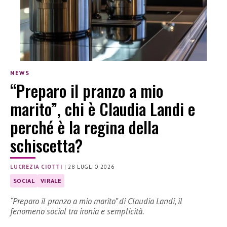
NEWS
“Preparo il pranzo a mio
marito”, chi è Claudia Landi e
perché è la regina della
schiscetta?
LUCREZIA CIOTTI
|
28 LUGLIO 2026
SOCIAL
VIRALE
“Preparo il pranzo a mio marito” di Claudia Landi, il
fenomeno social tra ironia e semplicità.