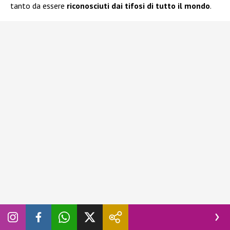
tanto da essere
riconosciuti dai tifosi di tutto il mondo
.