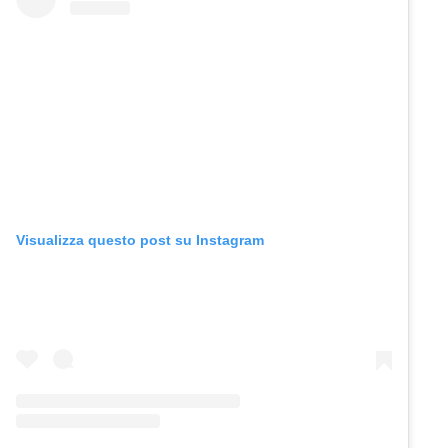
Visualizza questo post su Instagram