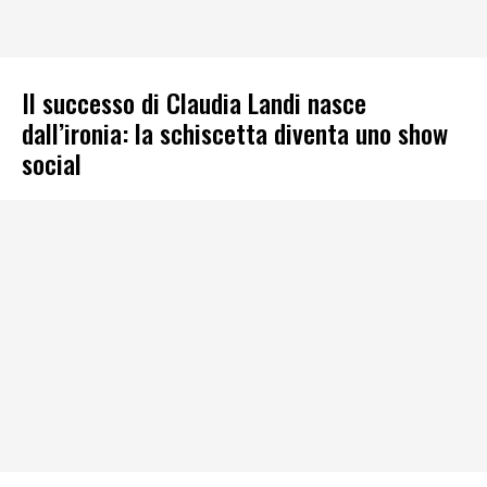
Il successo di Claudia Landi nasce
dall’ironia: la schiscetta diventa uno show
social