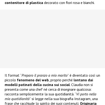
contenitore di plastica
decorato con fiori rosa e bianchi.
Il format “
Preparo il pranzo a mio marito
” è diventato così un
piccolo
fenomeno del web
, proprio perché
lontano dai
modelli patinati della cucina sui social
. Claudia non si
presenta come una chef né cerca di insegnare qualcosa:
racconta semplicemente la sua quotidianità. “
Vi porto nella
mia quotidianità
” si legge nella sua biografia Instagram, una
frase che racchiude lo spirito dei suoi contenuti.
Originaria