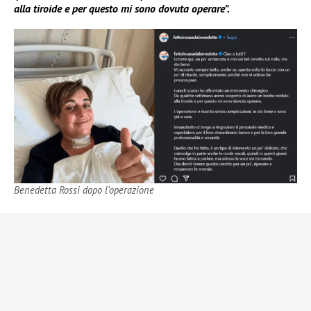
alla tiroide e per questo mi sono dovuta operare”.
Benedetta Rossi dopo l’operazione