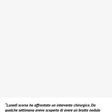
“Lunedì scorso ho affrontato un intervento chirurgico. Da
qualche settimana avevo scoperto di avere un brutto nodulo