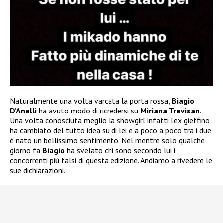
Naturalmente una volta varcata la porta rossa,
Biagio
D’Anelli
ha avuto modo di ricredersi su
Miriana Trevisan
.
Una volta conosciuta meglio la showgirl infatti l’ex gieffino
ha cambiato del tutto idea su di lei e a poco a poco tra i due
è nato un bellissimo sentimento. Nel mentre solo qualche
giorno fa
Biagio
ha svelato chi sono secondo lui i
concorrenti più falsi di questa edizione. Andiamo a rivedere le
sue dichiarazioni.