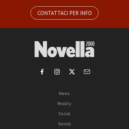
CONTATTACI PER INFO
News
Reality
Social
Gossip