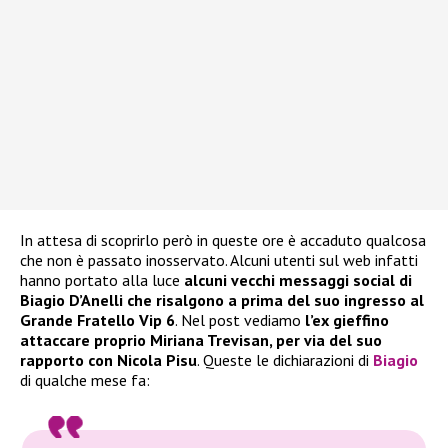
In attesa di scoprirlo però in queste ore è accaduto qualcosa
che non è passato inosservato. Alcuni utenti sul web infatti
hanno portato alla luce
alcuni vecchi messaggi social di
Biagio D’Anelli che risalgono a prima del suo ingresso al
Grande Fratello Vip 6
. Nel post vediamo
l’ex gieffino
attaccare proprio Miriana Trevisan, per via del suo
rapporto con Nicola Pisu
. Queste le dichiarazioni di
Biagio
di qualche mese fa: