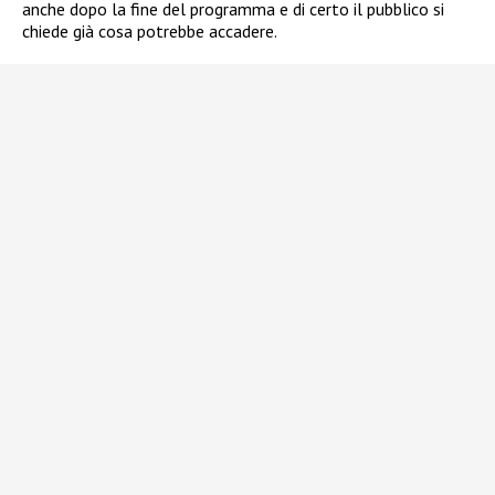
anche dopo la fine del programma e di certo il pubblico si
chiede già cosa potrebbe accadere.