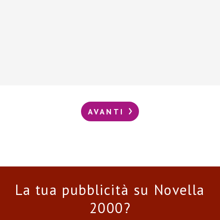
AVANTI
La tua pubblicità su Novella
2000?