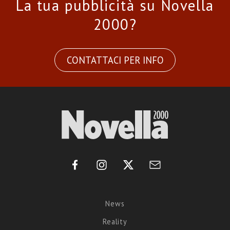
La tua pubblicità su Novella
2000?
CONTATTACI PER INFO
News
Reality