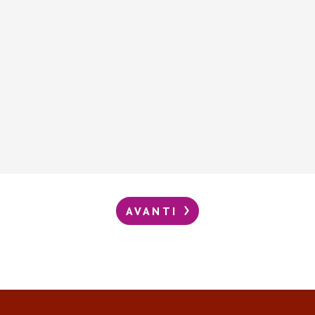
AVANTI