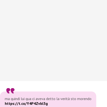
ma quindi lui qua ci aveva detto la verità sto morendo
https://t.co/Y4P4Zvbl5g