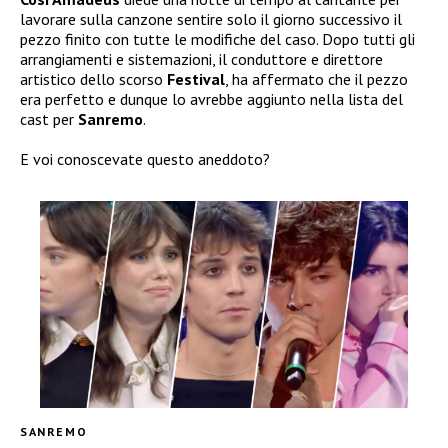
lavorare sulla canzone sentire solo il giorno successivo il
pezzo finito con tutte le modifiche del caso. Dopo tutti gli
arrangiamenti e sistemazioni, il conduttore e direttore
artistico dello scorso
Festival
, ha affermato che il pezzo
era perfetto e dunque lo avrebbe aggiunto nella lista del
cast per
Sanremo
.
E voi conoscevate questo aneddoto?
SANREMO