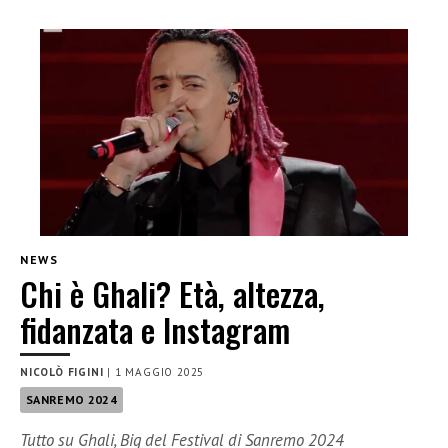
NEWS
Chi è Ghali? Età, altezza,
fidanzata e Instagram
NICOLÒ FIGINI
|
1 MAGGIO 2025
SANREMO 2024
Tutto su Ghali, Big del Festival di Sanremo 2024