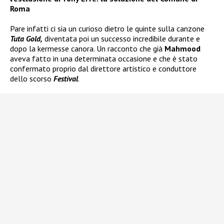
Roma
Pare infatti ci sia un curioso dietro le quinte sulla canzone
Tuta Gold,
diventata poi un successo incredibile durante e
dopo la kermesse canora. Un racconto che già
Mahmood
aveva fatto in una determinata occasione e che è stato
confermato proprio dal direttore artistico e conduttore
dello scorso
Festival
.