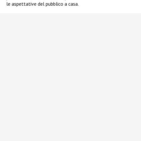
le aspettative del pubblico a casa.