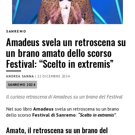
SANREMO
Amadeus svela un retroscena su
un brano amato dello scorso
Festival: “Scelto in extremis”
ANDREA SANNA
|
22 DICEMBRE 2024
SANREMO 2024
Il curioso retroscena di Amadeus su un brano del Festival
Nel suo libro
Amadeus
svela un retroscena su un brano
dello scorso
Festival di Sanremo
:
“Scelto in extremis”
.
Amato, il retroscena su un brano del