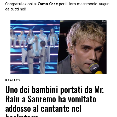
Congratulazioni ai
Coma Cose
per il loro matrimonio. Auguri
da tutti noi!
REALITY
Uno dei bambini portati da Mr.
Rain a Sanremo ha vomitato
addosso al cantante nel