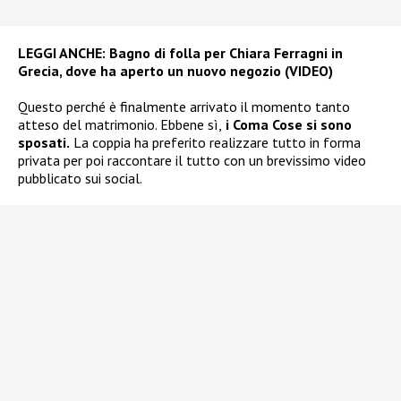
LEGGI ANCHE:
Bagno di folla per Chiara Ferragni in
Grecia, dove ha aperto un nuovo negozio (VIDEO)
Questo perché è finalmente arrivato il momento tanto
atteso del matrimonio. Ebbene sì,
i Coma Cose si sono
sposati.
La coppia ha preferito realizzare tutto in forma
privata per poi raccontare il tutto con un brevissimo video
pubblicato sui social.