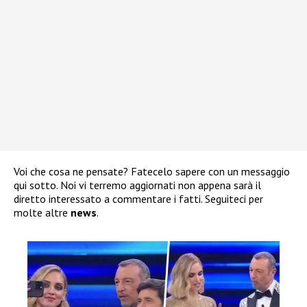
Voi che cosa ne pensate? Fatecelo sapere con un messaggio
qui sotto. Noi vi terremo aggiornati non appena sarà il
diretto interessato a commentare i fatti. Seguiteci per
molte altre
news
.