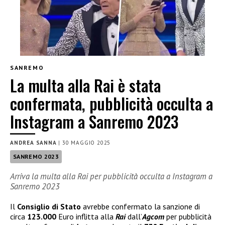
SANREMO
La multa alla Rai è stata
confermata, pubblicità occulta a
Instagram a Sanremo 2023
ANDREA SANNA
|
30 MAGGIO 2025
SANREMO 2023
Arriva la multa alla Rai per pubblicità occulta a Instagram a
Sanremo 2023
Il
Consiglio di Stato
avrebbe confermato la sanzione di
circa
123.000
Euro inflitta alla
Rai
dall’
Agcom
per pubblicità