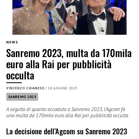
NEWS
Sanremo 2023, multa da 170mila
euro alla Rai per pubblicità
occulta
VINCENZO CHIANESE
|
16 GIUGNO 2023
SANREMO 2023
A seguito di quanto accaduto a Sanremo 2023, l’Agcom fa
una multa da 170mila euro alla Rai per pubblicità occulta
La decisione dell’Agcom su Sanremo 2023