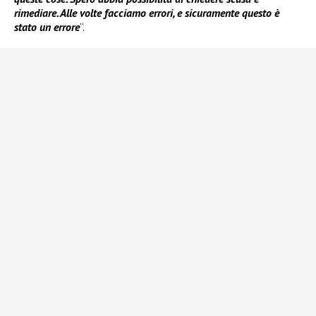
rimediare. Alle volte facciamo errori, e sicuramente questo è
stato un errore
“.