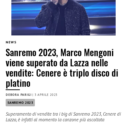
NEWS
Sanremo 2023, Marco Mengoni
viene superato da Lazza nelle
vendite: Cenere è triplo disco di
platino
DEBORA PARIGI
|
3 APRILE 2023
SANREMO 2023
Superamento di vendite tra i big di Sanremo 2023, Cenere di
Lazza, è infatti al momento la canzone più ascoltata