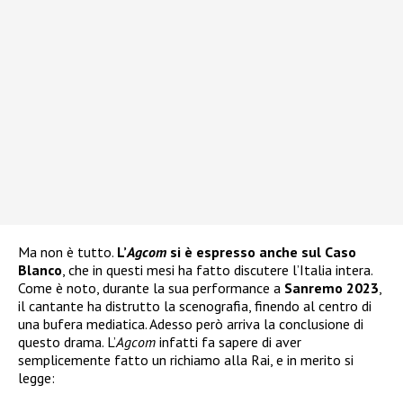
Ma non è tutto.
L’
Agcom
si è espresso anche sul Caso
Blanco
, che in questi mesi ha fatto discutere l’Italia intera.
Come è noto, durante la sua performance a
Sanremo 2023
,
il cantante ha distrutto la scenografia, finendo al centro di
una bufera mediatica. Adesso però arriva la conclusione di
questo drama. L’
Agcom
infatti fa sapere di aver
semplicemente fatto un richiamo alla Rai, e in merito si
legge: