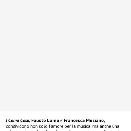
I Coma Cose,
Fausto Lama
e
Francesca Mesiano,
condividono non solo l’amore per la musica, ma anche una