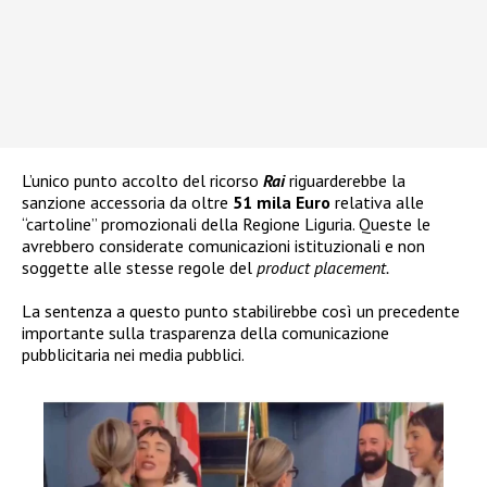
L’unico punto accolto del ricorso
Rai
riguarderebbe la
sanzione accessoria da oltre
51 mila Euro
relativa alle
“cartoline” promozionali della Regione Liguria. Queste le
avrebbero considerate comunicazioni istituzionali e non
soggette alle stesse regole del
product placement.
La sentenza a questo punto stabilirebbe così un precedente
importante sulla trasparenza della comunicazione
pubblicitaria nei media pubblici.