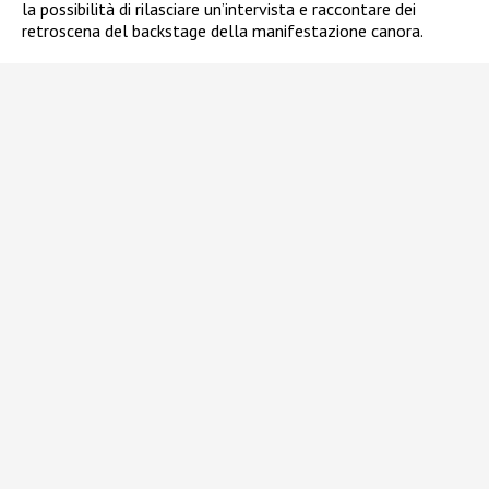
la possibilità di rilasciare un’intervista e raccontare dei
retroscena del backstage della manifestazione canora.