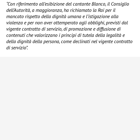
“Con riferimento all’esibizione del cantante Blanco, il Consiglio
dell’Autorità, a maggioranza, ha richiamato la Rai per il
mancato rispetto della dignità umana e l’istigazione alla
violenza e per non aver ottemperato agli obblighi, previsti dal
vigente contratto di servizio, di promozione e diffusione di
contenuti che valorizzano i principi di tutela della legalità e
della dignità della persona, come declinati nel vigente contratto
di servizio”.