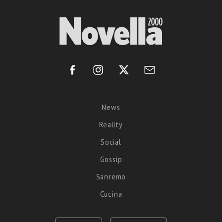
News
Reality
Social
Gossip
Sanremo
Cucina