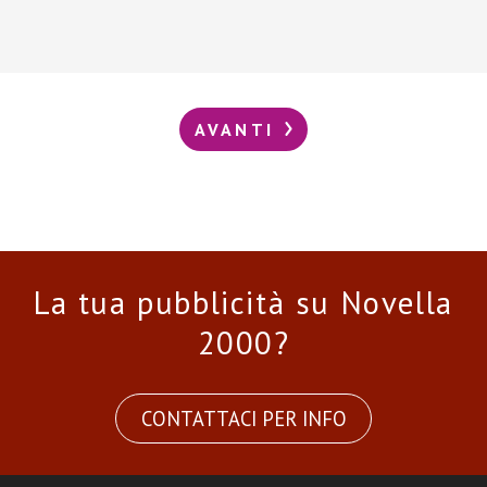
AVANTI
La tua pubblicità su Novella
2000?
CONTATTACI PER INFO