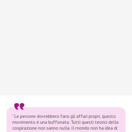
“Le persone dovrebbero farsi gli affari propri, questo
movimento è una buffonata. Tutti questi teorici della
cospirazione non sanno nulla. Il mondo non ha idea di