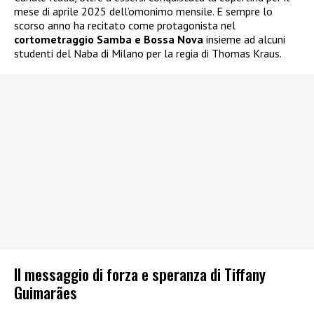
mese di aprile 2025 dell’omonimo mensile. E sempre lo
scorso anno ha recitato come protagonista nel
cortometraggio Samba e Bossa Nova
insieme ad alcuni
studenti del Naba di Milano per la regia di Thomas Kraus.
Il messaggio di forza e speranza di Tiffany
Guimarães