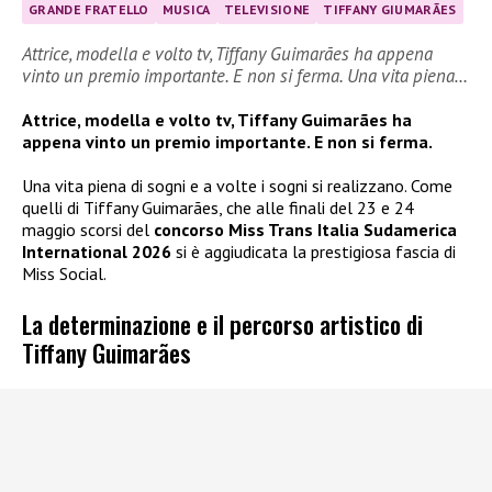
GRANDE FRATELLO
MUSICA
TELEVISIONE
TIFFANY GIUMARÃES
Attrice, modella e volto tv, Tiffany Guimarães ha appena
vinto un premio importante. E non si ferma. Una vita piena…
Attrice, modella e volto tv, Tiffany Guimarães ha
appena vinto un premio importante. E non si ferma.
Una vita piena di sogni e a volte i sogni si realizzano. Come
quelli di Tiffany Guimarães, che alle finali del 23 e 24
maggio scorsi del
concorso Miss Trans Italia Sudamerica
International 2026
si è aggiudicata la prestigiosa fascia di
Miss Social.
La determinazione e il percorso artistico di
Tiffany Guimarães