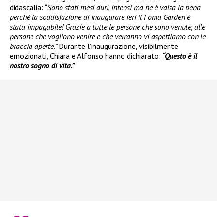
didascalia: “
Sono stati mesi duri, intensi ma ne è valsa la pena
perché la soddisfazione di inaugurare ieri il Foma Garden è
stata impagabile! Grazie a tutte le persone che sono venute, alle
persone che vogliono venire e che verranno vi aspettiamo con le
braccia aperte.”
Durante l’inaugurazione, visibilmente
emozionati, Chiara e Alfonso hanno dichiarato:
“Questo è il
nostro sogno di vita.”