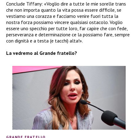
Conclude Tiffany: «Voglio dire a tutte le mie sorelle trans
che non importa quanto la vita possa essere difficile, se
vestiamo una corazza e facciamo venire fuori tutta la
nostra forza possiamo vincere qualsiasi ostacolo. Voglio
essere uno specchio per tutte loro, far capire che con fede,
perseveranza e determinazione ce la possiamo fare, sempre
con dignità e a testa (e tacchi) alta!».
La vedremo al Grande fratello?
GRANDE FRATELLO