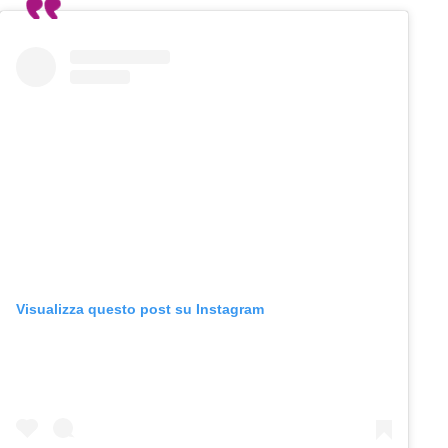
Visualizza questo post su Instagram