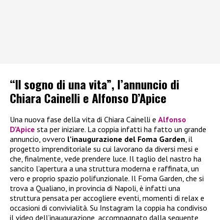
“Il sogno di una vita”, l’annuncio di
Chiara Cainelli e Alfonso D’Apice
Una nuova fase della vita di Chiara Cainelli e
Alfonso
D’Apice
sta per iniziare. La coppia infatti ha fatto un grande
annuncio, ovvero
l’inaugurazione del Foma Garden
, il
progetto imprenditoriale su cui lavorano da diversi mesi e
che, finalmente, vede prendere luce. Il taglio del nastro ha
sancito l’apertura a una struttura moderna e raffinata, un
vero e proprio spazio polifunzionale. Il Foma Garden, che si
trova a Qualiano, in provincia di Napoli, è infatti una
struttura pensata per accogliere eventi, momenti di relax e
occasioni di convivialità. Su Instagram la coppia ha condiviso
il video dell’inaugurazione, accompagnato dalla seguente