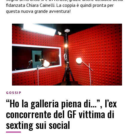
fidanzata Chiara Cainelli. La coppia è quindi pronta per
questa nuova grande avventura!
GOSSIP
“Ho la galleria piena di…”, l’ex
concorrente del GF vittima di
sexting sui social