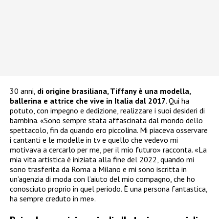
30 anni,
di origine brasiliana, Tiffany è una modella,
ballerina e attrice che vive in Italia dal 2017
. Qui ha
potuto, con impegno e dedizione, realizzare i suoi desideri di
bambina. «Sono sempre stata affascinata dal mondo dello
spettacolo, fin da quando ero piccolina. Mi piaceva osservare
i cantanti e le modelle in tv e quello che vedevo mi
motivava a cercarlo per me, per il mio futuro» racconta. «La
mia vita artistica è iniziata alla fine del 2022, quando mi
sono trasferita da Roma a Milano e mi sono iscritta in
un’agenzia di moda con l’aiuto del mio compagno, che ho
conosciuto proprio in quel periodo. È una persona fantastica,
ha sempre creduto in me».