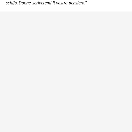
schifo. Donne, scrivetemi il vostro pensiero.”