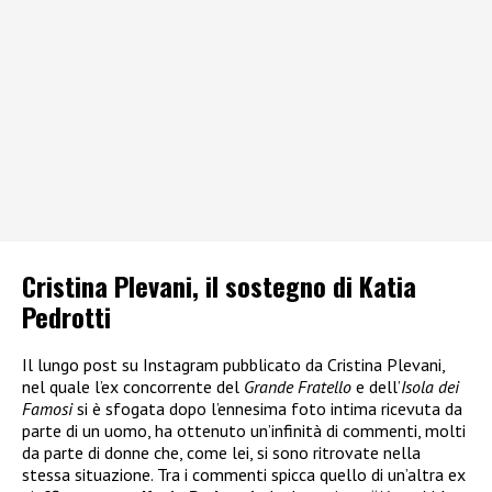
Cristina Plevani, il sostegno di Katia
Pedrotti
Il lungo post su Instagram pubblicato da Cristina Plevani,
nel quale l’ex concorrente del
Grande Fratello
e dell’
Isola dei
Famosi
si è sfogata dopo l’ennesima foto intima ricevuta da
parte di un uomo, ha ottenuto un’infinità di commenti, molti
da parte di donne che, come lei, si sono ritrovate nella
stessa situazione. Tra i commenti spicca quello di un’altra ex