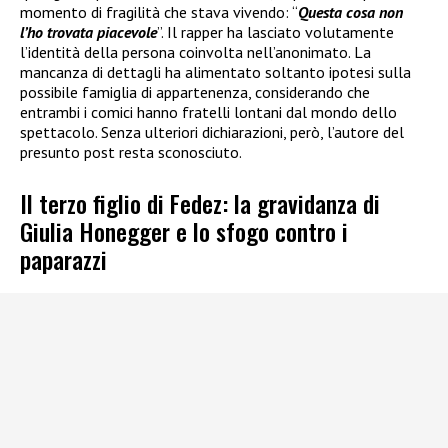
momento di fragilità che stava vivendo: “
Questa cosa non
l’ho trovata piacevole
”. Il rapper ha lasciato volutamente
l’identità della persona coinvolta nell’anonimato. La
mancanza di dettagli ha alimentato soltanto ipotesi sulla
possibile famiglia di appartenenza, considerando che
entrambi i comici hanno fratelli lontani dal mondo dello
spettacolo. Senza ulteriori dichiarazioni, però, l’autore del
presunto post resta sconosciuto.
Il terzo figlio di Fedez: la gravidanza di
Giulia Honegger e lo sfogo contro i
paparazzi