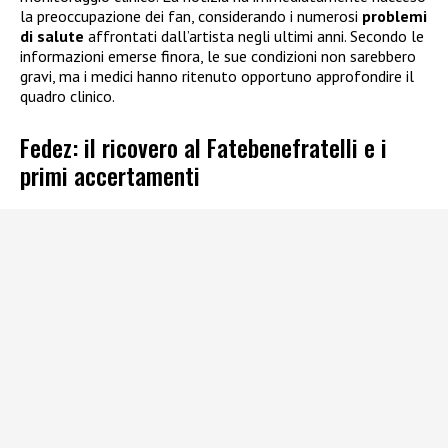
la preoccupazione dei fan, considerando i numerosi
problemi
di salute
affrontati dall’artista negli ultimi anni. Secondo le
informazioni emerse finora, le sue condizioni non sarebbero
gravi, ma i medici hanno ritenuto opportuno approfondire il
quadro clinico.
Fedez: il ricovero al Fatebenefratelli e i
primi accertamenti