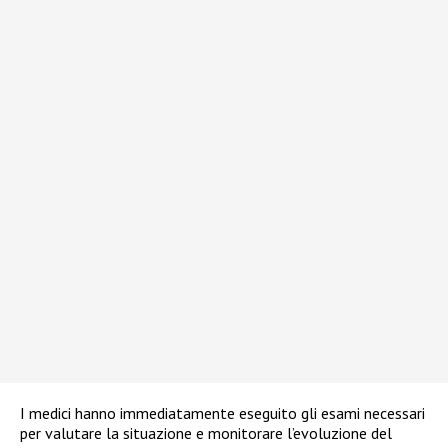
I medici hanno immediatamente eseguito gli esami necessari
per valutare la situazione e monitorare l’evoluzione del