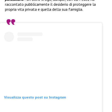
raccontato pubblicamente il desiderio di proteggere la
propria vita privata e quella della sua famiglia.
Visualizza questo post su Instagram