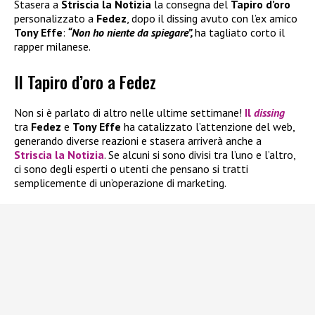
Stasera a
Striscia la Notizia
la consegna del
Tapiro d’oro
personalizzato a
Fedez
, dopo il dissing avuto con l’ex amico
Tony Effe
:
“Non ho niente da spiegare”,
ha tagliato corto il
rapper milanese.
Il Tapiro d’oro a Fedez
Non si è parlato di altro nelle ultime settimane!
Il
dissing
tra
Fedez
e
Tony Effe
ha catalizzato l’attenzione del web,
generando diverse reazioni e stasera arriverà anche a
Striscia la Notizia
. Se alcuni si sono divisi tra l’uno e l’altro,
ci sono degli esperti o utenti che pensano si tratti
semplicemente di un’operazione di marketing.