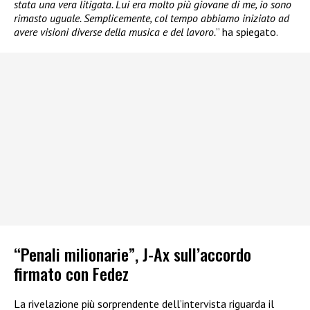
stata una vera litigata. Lui era molto più giovane di me, io sono
rimasto uguale. Semplicemente, col tempo abbiamo iniziato ad
avere visioni diverse della musica e del lavoro.
” ha spiegato.
“Penali milionarie”, J-Ax sull’accordo
firmato con Fedez
La rivelazione più sorprendente dell’intervista riguarda il