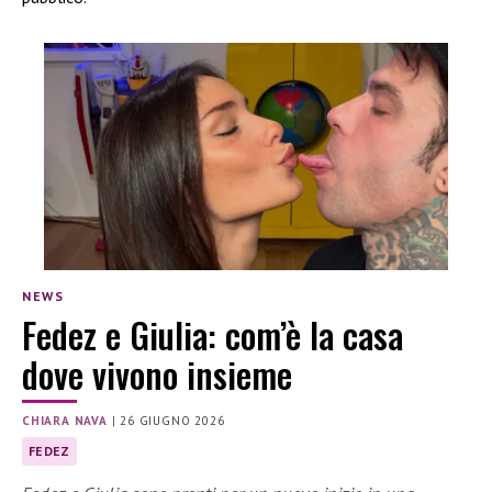
NEWS
Fedez e Giulia: com’è la casa
dove vivono insieme
CHIARA NAVA
|
26 GIUGNO 2026
FEDEZ