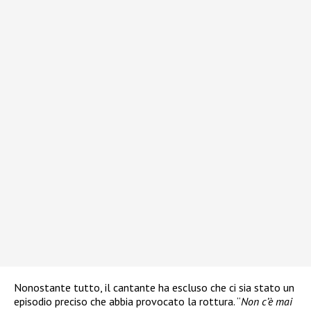
Nonostante tutto, il cantante ha escluso che ci sia stato un
episodio preciso che abbia provocato la rottura. “
Non c’è mai