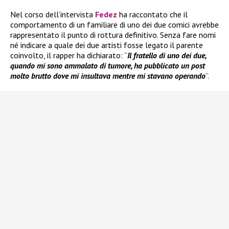
Nel corso dell’intervista
Fedez
ha raccontato che il
comportamento di un familiare di uno dei due comici avrebbe
rappresentato il punto di rottura definitivo. Senza fare nomi
né indicare a quale dei due artisti fosse legato il parente
coinvolto, il rapper ha dichiarato: “
Il fratello di uno dei due,
quando mi sono ammalato di tumore, ha pubblicato un post
molto brutto dove mi insultava mentre mi stavano operando
”.