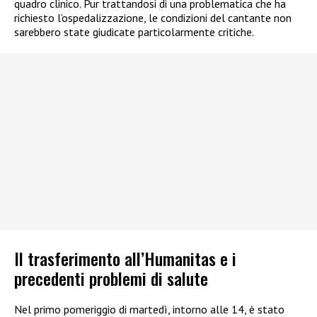
quadro clinico. Pur trattandosi di una problematica che ha
richiesto l’ospedalizzazione, le condizioni del cantante non
sarebbero state giudicate particolarmente critiche.
Il trasferimento all’Humanitas e i
precedenti problemi di salute
Nel primo pomeriggio di martedì, intorno alle 14, è stato