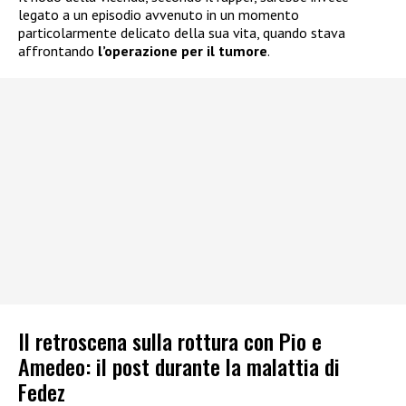
legato a un episodio avvenuto in un momento
particolarmente delicato della sua vita, quando stava
affrontando
l’operazione per il tumore
.
Il retroscena sulla rottura con Pio e
Amedeo: il post durante la malattia di
Fedez