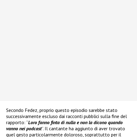
Secondo Fedez, proprio questo episodio sarebbe stato
successivamente escluso dai racconti pubblici sulla fine del
rapporto: “
Loro fanno finta di nulla e non la dicono quando
vanno nei podcast
”. Il cantante ha aggiunto di aver trovato
quel gesto particolarmente doloroso, soprattutto per il