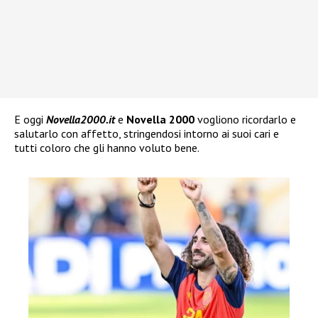
E oggi
Novella2000.it
e
Novella 2000
vogliono ricordarlo e
salutarlo con affetto, stringendosi intorno ai suoi cari e
tutti coloro che gli hanno voluto bene.