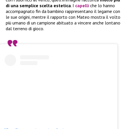
di una semplice scelta estetica
. I
capelli
che lo hanno
accompagnato fin da bambino rappresentano il legame con
le sue origini, mentre il rapporto con Mateo mostra il volto
più umano di un campione abituato a vincere anche lontano
dal terreno di gioco.