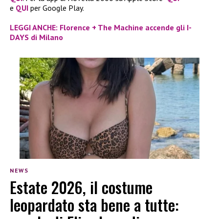
e
QUI
per Google Play.
LEGGI ANCHE: Florence + The Machine accende gli I-
DAYS di Milano
NEWS
Estate 2026, il costume
leopardato sta bene a tutte: