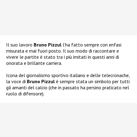
Il suo lavoro
Bruno Pizzul
l’ha fatto sempre con enfasi
misurata e mai fuori posto. Il suo modo di raccontare e
vivere le partite è stato tra i più imitati in questi anni di
onorata e brillante carriera.
Icona del giornalismo sportivo italiano e delle telecronache,
la voce di
Bruno Pizzul
è sempre stata un simbolo per tutti
gli amanti del calcio (che in passato ha persino praticato nel
ruolo di difensore).