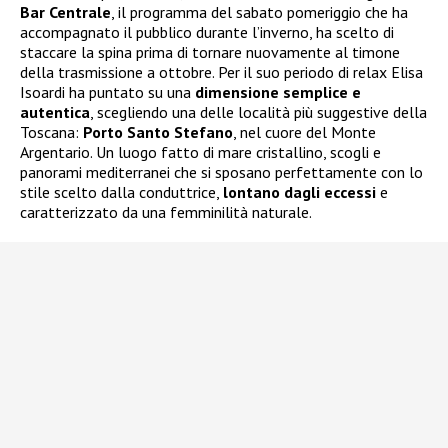
Bar Centrale
, il programma del sabato pomeriggio che ha
accompagnato il pubblico durante l’inverno, ha scelto di
staccare la spina prima di tornare nuovamente al timone
della trasmissione a ottobre. Per il suo periodo di relax Elisa
Isoardi ha puntato su una
dimensione semplice e
autentica
, scegliendo una delle località più suggestive della
Toscana:
Porto Santo Stefano
, nel cuore del Monte
Argentario. Un luogo fatto di mare cristallino, scogli e
panorami mediterranei che si sposano perfettamente con lo
stile scelto dalla conduttrice,
lontano dagli eccessi
e
caratterizzato da una femminilità naturale.