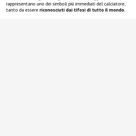
rappresentano uno dei simboli più immediati del calciatore,
tanto da essere
riconosciuti dai tifosi di tutto il mondo
.