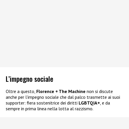
L’impegno sociale
Oltre a questo,
Florence + The Machine
non si discute
anche per l’impegno sociale che dal palco trasmette ai suoi
supporter: fiera sostenitrice dei diritti
LGBTQIA+
, e da
sempre in prima linea nella lotta al razzismo.