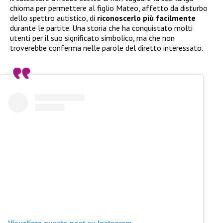
chioma per permettere al figlio Mateo, affetto da disturbo
dello spettro autistico, di
riconoscerlo più facilmente
durante le partite. Una storia che ha conquistato molti
utenti per il suo significato simbolico, ma che non
troverebbe conferma nelle parole del diretto interessato.