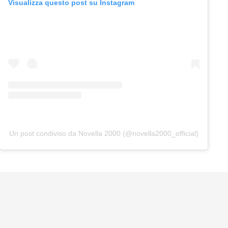
Visualizza questo post su Instagram
Un post condiviso da Novella 2000 (@novella2000_official)