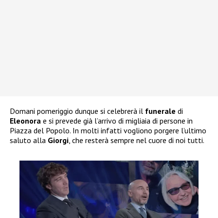
Domani pomeriggio dunque si celebrerà il
funerale
di
Eleonora
e si prevede già l’arrivo di migliaia di persone in
Piazza del Popolo. In molti infatti vogliono porgere l’ultimo
saluto alla
Giorgi
, che resterà sempre nel cuore di noi tutti.