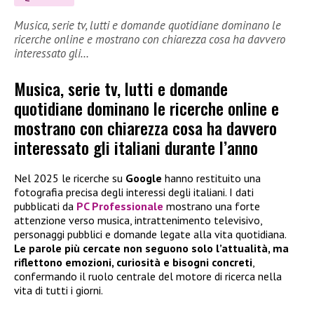
Musica, serie tv, lutti e domande quotidiane dominano le
ricerche online e mostrano con chiarezza cosa ha davvero
interessato gli…
Musica, serie tv, lutti e domande
quotidiane dominano le ricerche online e
mostrano con chiarezza cosa ha davvero
interessato gli italiani durante l’anno
Nel 2025 le ricerche su
Google
hanno restituito una
fotografia precisa degli interessi degli italiani. I dati
pubblicati da
PC Professionale
mostrano una forte
attenzione verso musica, intrattenimento televisivo,
personaggi pubblici e domande legate alla vita quotidiana.
Le parole più cercate non seguono solo l’attualità, ma
riflettono emozioni, curiosità e bisogni concreti
,
confermando il ruolo centrale del motore di ricerca nella
vita di tutti i giorni.