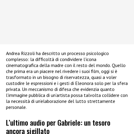
Andrea Rizzoli ha descritto un processo psicologico
complesso: la difficoltà di condividere l’icona
cinematografica della madre con il resto del mondo. Quello
che prima era un piacere nel rivedere i suoi film, oggi si è
trasformato in un bisogno di riservatezza, quasi a voler
custodire le espressioni e i gesti di Eleonora solo per la sfera
privata. Un meccanismo di difesa che evidenzia quanto
l’immagine pubblica di un’artista possa talvolta collidere con
la necessità di un’elaborazione del lutto strettamente
personale.
L’ultimo audio per Gabriele: un tesoro
ancora sigillato