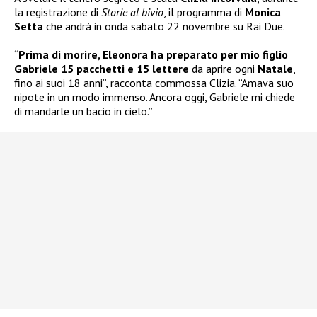
la registrazione di
Storie al bivio
, il programma di
Monica
Setta
che andrà in onda sabato 22 novembre su Rai Due.
“
Prima di morire, Eleonora ha preparato per mio figlio
Gabriele 15 pacchetti e 15 lettere
da aprire ogni
Natale
,
fino ai suoi 18 anni”, racconta commossa Clizia. “Amava suo
nipote in un modo immenso. Ancora oggi, Gabriele mi chiede
di mandarle un bacio in cielo.”