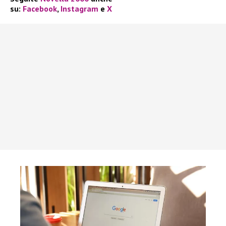
su:
Facebook
,
Instagram
e
X