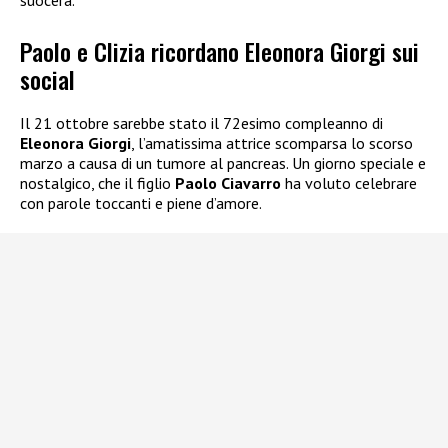
suocera.
Paolo e Clizia ricordano Eleonora Giorgi sui
social
Il 21 ottobre sarebbe stato il 72esimo compleanno di
Eleonora Giorgi
, l’amatissima attrice scomparsa lo scorso
marzo a causa di un tumore al pancreas. Un giorno speciale e
nostalgico, che il figlio
Paolo Ciavarro
ha voluto celebrare
con parole toccanti e piene d’amore.