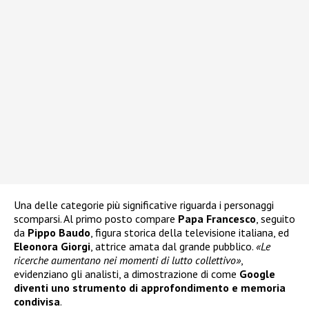
Una delle categorie più significative riguarda i personaggi
scomparsi. Al primo posto compare
Papa Francesco
, seguito
da
Pippo Baudo
, figura storica della televisione italiana, ed
Eleonora Giorgi
, attrice amata dal grande pubblico.
«Le
ricerche aumentano nei momenti di lutto collettivo»
,
evidenziano gli analisti, a dimostrazione di come
Google
diventi uno strumento di approfondimento e memoria
condivisa
.