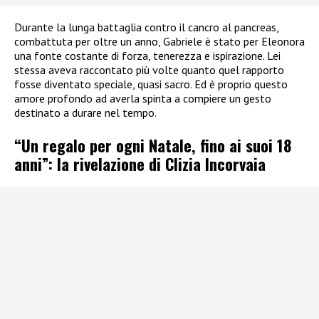
Durante la lunga battaglia contro il cancro al pancreas,
combattuta per oltre un anno, Gabriele è stato per Eleonora
una fonte costante di forza, tenerezza e ispirazione. Lei
stessa aveva raccontato più volte quanto quel rapporto
fosse diventato speciale, quasi sacro. Ed è proprio questo
amore profondo ad averla spinta a compiere un gesto
destinato a durare nel tempo.
“Un regalo per ogni Natale, fino ai suoi 18
anni”: la rivelazione di Clizia Incorvaia