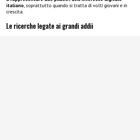
italiano
, soprattutto quando si tratta di volti giovani e in
crescita.
Le ricerche legate ai grandi addii