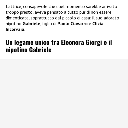
L’attrice, consapevole che quel momento sarebbe arrivato
troppo presto, aveva pensato a tutto pur di non essere
dimenticata, soprattutto dal piccolo di casa: il suo adorato
nipotino
Gabriele
, figlio di
Paolo Ciavarro
e
Clizia
Incorvaia
.
Un legame unico tra Eleonora Giorgi e il
nipotino Gabriele