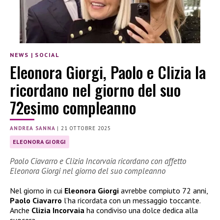
NEWS
|
SOCIAL
Eleonora Giorgi, Paolo e Clizia la
ricordano nel giorno del suo
72esimo compleanno
ANDREA SANNA
|
21 OTTOBRE 2025
ELEONORA GIORGI
Paolo Ciavarro e Clizia Incorvaia ricordano con affetto
Eleonora Giorgi nel giorno del suo compleanno
Nel giorno in cui
Eleonora Giorgi
avrebbe compiuto 72 anni,
Paolo Ciavarro
l’ha ricordata con un messaggio toccante.
Anche
Clizia Incorvaia
ha condiviso una dolce dedica alla