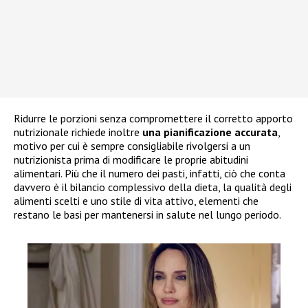
Ridurre le porzioni senza compromettere il corretto apporto
nutrizionale richiede inoltre
una pianificazione accurata
,
motivo per cui è sempre consigliabile rivolgersi a un
nutrizionista prima di modificare le proprie abitudini
alimentari. Più che il numero dei pasti, infatti, ciò che conta
davvero è il bilancio complessivo della dieta, la qualità degli
alimenti scelti e uno stile di vita attivo, elementi che
restano le basi per mantenersi in salute nel lungo periodo.