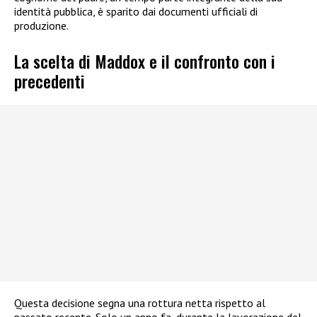
identità pubblica, è sparito dai documenti ufficiali di
produzione.
La scelta di Maddox e il confronto con i
precedenti
Questa decisione segna una rottura netta rispetto al