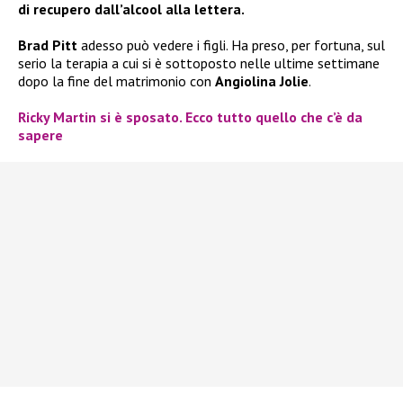
di recupero dall’alcool alla lettera.
Brad Pitt
adesso può vedere i figli. Ha preso, per fortuna, sul
serio la terapia a cui si è sottoposto nelle ultime settimane
dopo la fine del matrimonio con
Angiolina Jolie
.
Ricky Martin si è sposato. Ecco tutto quello che c’è da
sapere