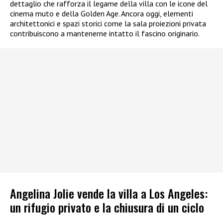
dettaglio che rafforza il legame della villa con le icone del
cinema muto e della Golden Age. Ancora oggi, elementi
architettonici e spazi storici come la sala proiezioni privata
contribuiscono a mantenerne intatto il fascino originario.
Angelina Jolie vende la villa a Los Angeles:
un rifugio privato e la chiusura di un ciclo