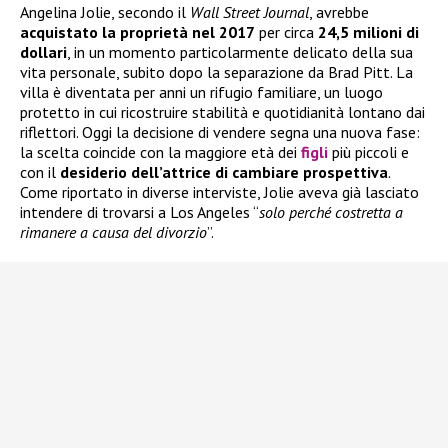
Angelina Jolie, secondo il
Wall Street Journal
, avrebbe
acquistato la proprietà nel 2017
per circa
24,5 milioni di
dollari
, in un momento particolarmente delicato della sua
vita personale, subito dopo la separazione da Brad Pitt. La
villa è diventata per anni un rifugio familiare, un luogo
protetto in cui ricostruire stabilità e quotidianità lontano dai
riflettori. Oggi la decisione di vendere segna una nuova fase:
la scelta coincide con la maggiore età dei
figli
più piccoli e
con il
desiderio dell’attrice di cambiare prospettiva
.
Come riportato in diverse interviste, Jolie aveva già lasciato
intendere di trovarsi a Los Angeles “
solo perché costretta a
rimanere a causa del divorzio
”.