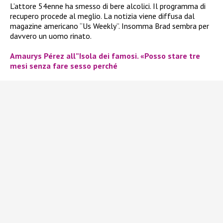
L’attore 54enne ha smesso di bere alcolici. Il programma di
recupero procede al meglio. La notizia viene diffusa dal
magazine americano “Us Weekly”. Insomma Brad sembra per
davvero un uomo rinato.
Amaurys Pérez all”Isola dei famosi. «Posso stare tre
mesi senza fare sesso perché