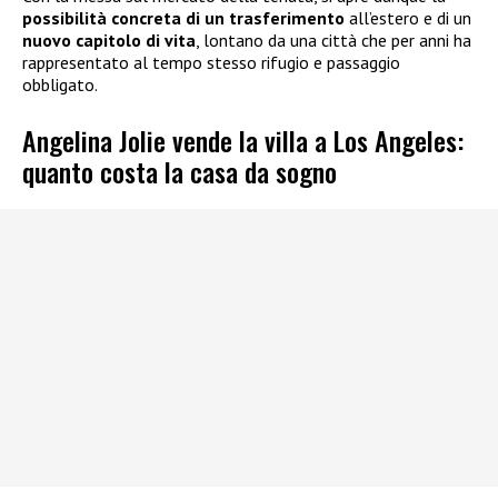
possibilità concreta di un trasferimento
all’estero e di un
nuovo capitolo di vita
, lontano da una città che per anni ha
rappresentato al tempo stesso rifugio e passaggio
obbligato.
Angelina Jolie vende la villa a Los Angeles:
quanto costa la casa da sogno