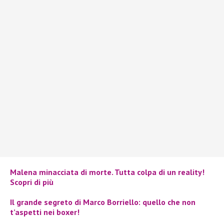
Malena minacciata di morte. Tutta colpa di un reality!
Scopri di più
Il grande segreto di Marco Borriello: quello che non
t’aspetti nei boxer!