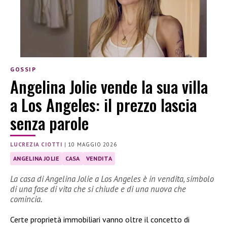
GOSSIP
Angelina Jolie vende la sua villa
a Los Angeles: il prezzo lascia
senza parole
LUCREZIA CIOTTI
|
10 MAGGIO 2026
ANGELINA JOLIE
CASA
VENDITA
La casa di Angelina Jolie a Los Angeles è in vendita, simbolo
di una fase di vita che si chiude e di una nuova che
comincia.
Certe proprietà immobiliari vanno oltre il concetto di