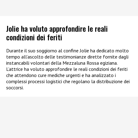
Jolie ha voluto approfondire le reali
condizioni dei feriti
Durante il suo soggiorno al confine Jolie ha dedicato molto
tempo all’ascolto delle testimonianze dirette fornite dagli
instancabili volontari della Mezzaluna Rossa egiziana.
L’attrice ha voluto approfondire le reali condizioni dei feriti
che attendono cure mediche urgenti e ha analizzato i
complessi processi logistici che regolano la distribuzione dei
soccorsi.