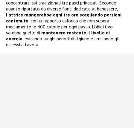
concentrarsi sui tradizionali tre pasti principali. Secondo
quanto riportato da diverse fonti dedicate al benessere,
l’attrice mangerebbe ogni tre ore scegliendo porzioni
contenute
, con un apporto calorico che non supera
mediamente le 400 calorie per ogni pasto. L’obiettivo
sarebbe quello di
mantenere costante il livello di
energia
, evitando lunghi periodi di digiuno e limitando gli
eccessi a tavola.