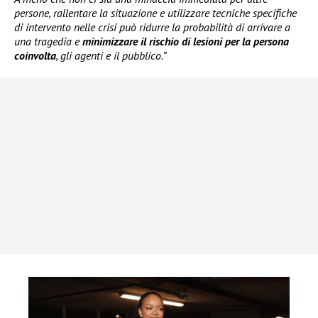
persone, rallentare la situazione e utilizzare tecniche specifiche
di intervento nelle crisi può ridurre la probabilità di arrivare a
una tragedia e
minimizzare il rischio di lesioni per la persona
coinvolta
, gli agenti e il pubblico.”