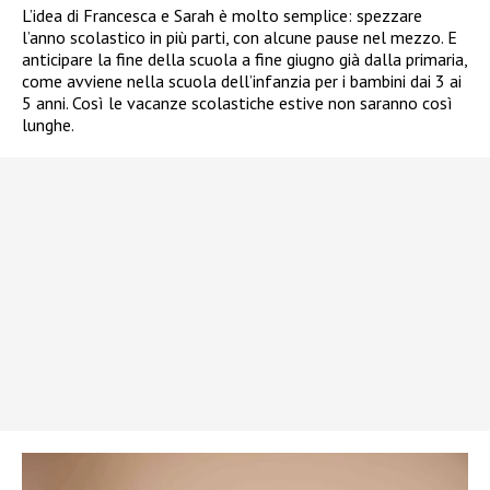
L’idea di Francesca e Sarah è molto semplice: spezzare
l’anno scolastico in più parti, con alcune pause nel mezzo. E
anticipare la fine della scuola a fine giugno già dalla primaria,
come avviene nella scuola dell’infanzia per i bambini dai 3 ai
5 anni. Così le vacanze scolastiche estive non saranno così
lunghe.