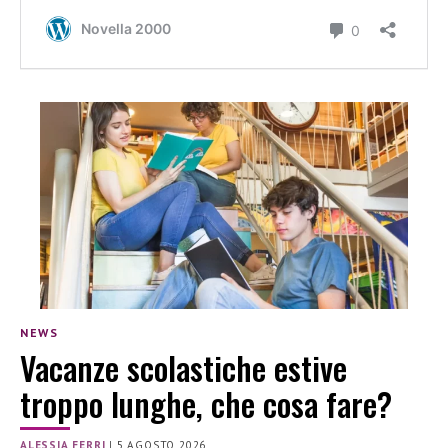
NEWS
Vacanze scolastiche estive
troppo lunghe, che cosa fare?
ALESSIA FERRI
|
5 AGOSTO 2026