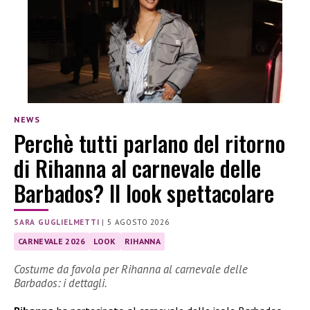
NEWS
Perchè tutti parlano del ritorno
di Rihanna al carnevale delle
Barbados? Il look spettacolare
SARA GUGLIELMETTI
|
5 AGOSTO 2026
CARNEVALE 2026
LOOK
RIHANNA
Costume da favola per Rihanna al carnevale delle
Barbados: i dettagli.