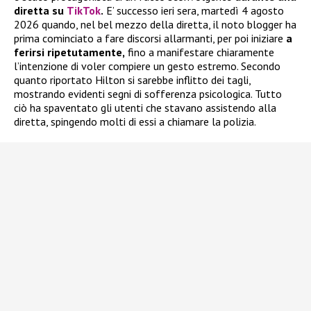
diretta su
TikTok
.
E’ successo ieri sera, martedì 4 agosto
2026 quando, nel bel mezzo della diretta, il noto blogger ha
prima cominciato a fare discorsi allarmanti, per poi iniziare
a
ferirsi ripetutamente,
fino a manifestare chiaramente
l’intenzione di voler compiere un gesto estremo. Secondo
quanto riportato Hilton si sarebbe inflitto dei tagli,
mostrando evidenti segni di sofferenza psicologica. Tutto
ciò ha spaventato gli utenti che stavano assistendo alla
diretta, spingendo molti di essi a chiamare la polizia.