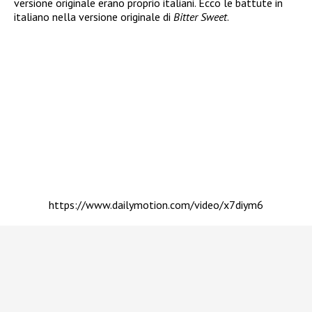
versione originale erano proprio italiani. Ecco le battute in
italiano nella versione originale di
Bitter Sweet
.
https://www.dailymotion.com/video/x7diym6