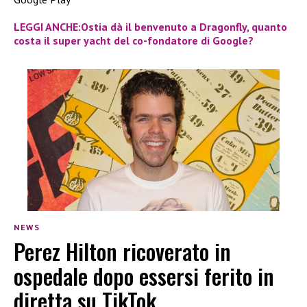
LEGGI ANCHE:Ostia dà il benvenuto a Dragonfly, quanto
costa il super yacht del co-fondatore di Google?
NEWS
Perez Hilton ricoverato in
ospedale dopo essersi ferito in
diretta su TikTok