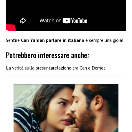
Sentire
Can Yaman parlare in italiano
è sempre una gioia!
Potrebbero interessare anche:
La verità sulla presuntarelazione tra Can e Demet