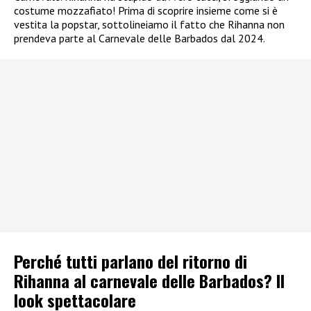
costume mozzafiato! Prima di scoprire insieme come si è
vestita la popstar, sottolineiamo il fatto che Rihanna non
prendeva parte al Carnevale delle Barbados dal 2024.
Perché tutti parlano del ritorno di
Rihanna al carnevale delle Barbados? Il
look spettacolare