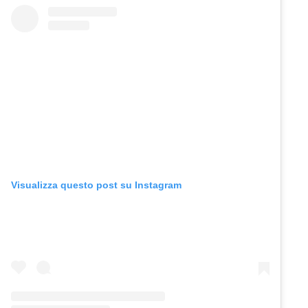
Visualizza questo post su Instagram