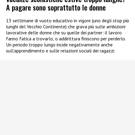
A pagare sono soprattutto le donne
13 settimane di vuoto educativo in vigore (uno degli stop più
lunghi del Vecchio Continente) che grava più sulle ambizioni
lavorative delle donne che su quelle dei partner: il lavoro
fanno fatica a trovarlo, o addirittura finiscono per perderlo.
Un periodo troppo lungo incide negativamente anche
sull’apprendimento e sulle relazioni sociali dei ragazzi.