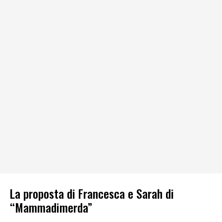
La proposta di Francesca e Sarah di
“Mammadimerda”