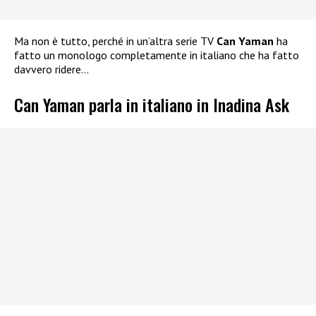
Ma non è tutto, perché in un’altra serie TV
Can Yaman
ha
fatto un monologo completamente in italiano che ha fatto
davvero ridere…
Can Yaman parla in italiano in Inadina Ask