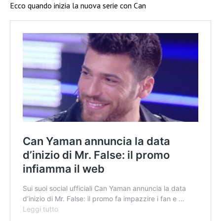
Ecco quando inizia la nuova serie con Can