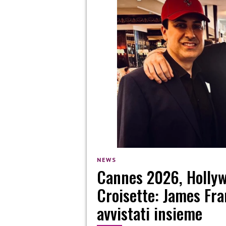
NEWS
Cannes 2026, Hollywo
Croisette: James Fra
avvistati insieme