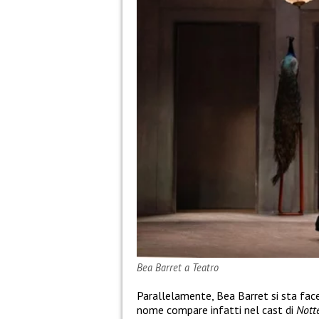
Bea Barret a Teatro
Parallelamente, Bea Barret si sta fa
nome compare infatti nel cast di
Nott