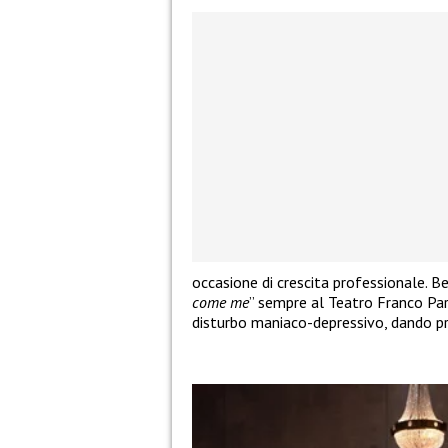
occasione di crescita professionale. B
come me
” sempre al Teatro Franco Par
disturbo maniaco-depressivo, dando pro