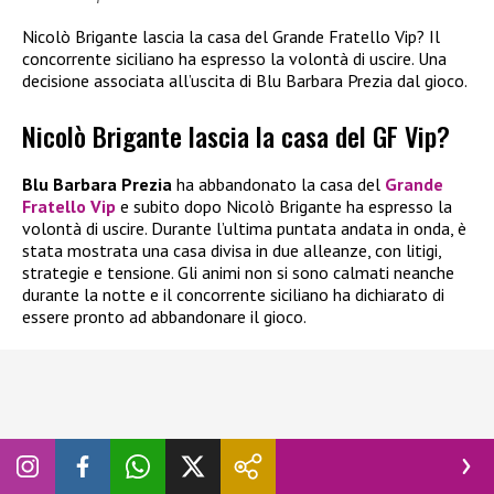
Nicolò Brigante lascia la casa del Grande Fratello Vip? Il
concorrente siciliano ha espresso la volontà di uscire. Una
decisione associata all’uscita di Blu Barbara Prezia dal gioco.
Nicolò Brigante lascia la casa del GF Vip?
Blu Barbara Prezia
ha abbandonato la casa del
Grande
Fratello Vip
e subito dopo Nicolò Brigante ha espresso la
volontà di uscire. Durante l’ultima puntata andata in onda, è
stata mostrata una casa divisa in due alleanze, con litigi,
strategie e tensione. Gli animi non si sono calmati neanche
durante la notte e il concorrente siciliano ha dichiarato di
essere pronto ad abbandonare il gioco.