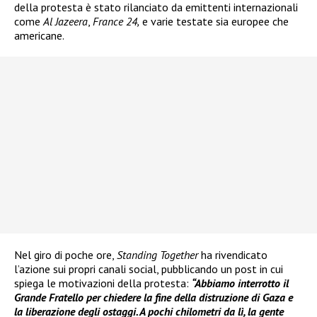
della protesta è stato rilanciato da emittenti internazionali
come
Al Jazeera
,
France 24,
e varie testate sia europee che
americane.
Nel giro di poche ore,
Standing Together
ha rivendicato
l’azione sui propri canali social, pubblicando un post in cui
spiega le motivazioni della protesta:
“Abbiamo interrotto il
Grande Fratello per chiedere la fine della distruzione di Gaza e
la liberazione degli ostaggi. A pochi chilometri da lì, la gente