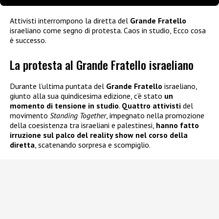
Attivisti interrompono la diretta del
Grande Fratello
israeliano come segno di protesta. Caos in studio, Ecco cosa
è successo.
La protesta al Grande Fratello israeliano
Durante l’ultima puntata del
Grande Fratello
israeliano,
giunto alla sua quindicesima edizione, c’è stato
un
momento di tensione in studio
.
Quattro attivisti
del
movimento
Standing Together
, impegnato nella promozione
della coesistenza tra israeliani e palestinesi,
hanno fatto
irruzione sul palco del reality show nel corso della
diretta
, scatenando sorpresa e scompiglio.