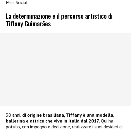
Miss Social.
La determinazione e il percorso artistico di
Tiffany Guimarães
30 anni,
di origine brasiliana, Tiffany è una modella,
ballerina e attrice che vive in Italia dal 2017
. Qui ha
potuto, con impegno e dedizione, realizzare i suoi desideri di