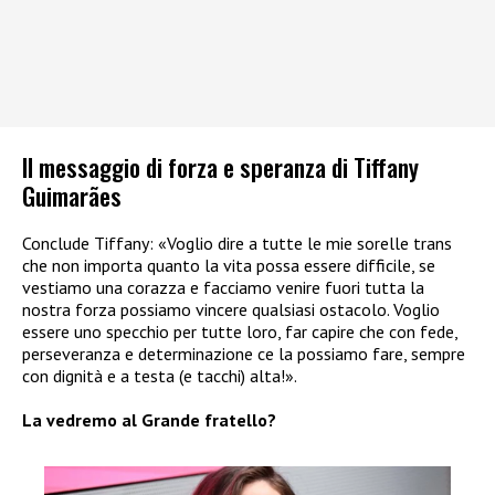
Il messaggio di forza e speranza di Tiffany
Guimarães
Conclude Tiffany: «Voglio dire a tutte le mie sorelle trans
che non importa quanto la vita possa essere difficile, se
vestiamo una corazza e facciamo venire fuori tutta la
nostra forza possiamo vincere qualsiasi ostacolo. Voglio
essere uno specchio per tutte loro, far capire che con fede,
perseveranza e determinazione ce la possiamo fare, sempre
con dignità e a testa (e tacchi) alta!».
La vedremo al Grande fratello?