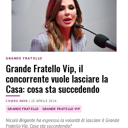
GRANDE FRATELLO
Grande Fratello Vip, il
concorrente vuole lasciare la
Casa: cosa sta succedendo
CHIARA NAVA
|
15 APRILE 2026
GRANDE FRATELLO
GRANDE FRATELLO VIP
Nicolò Brigante ha espresso la volontà di lasciare il Grande
Fratello Vip. Cosa sta succedendo?