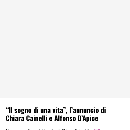
“Il sogno di una vita”, l’annuncio di
Chiara Cainelli e Alfonso D’Apice