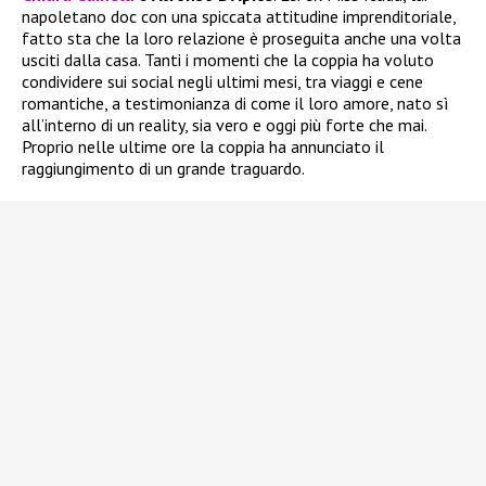
napoletano doc con una spiccata attitudine imprenditoriale,
fatto sta che la loro relazione è proseguita anche una volta
usciti dalla casa. Tanti i momenti che la coppia ha voluto
condividere sui social negli ultimi mesi, tra viaggi e cene
romantiche, a testimonianza di come il loro amore, nato sì
all’interno di un reality, sia vero e oggi più forte che mai.
Proprio nelle ultime ore la coppia ha annunciato il
raggiungimento di un grande traguardo.