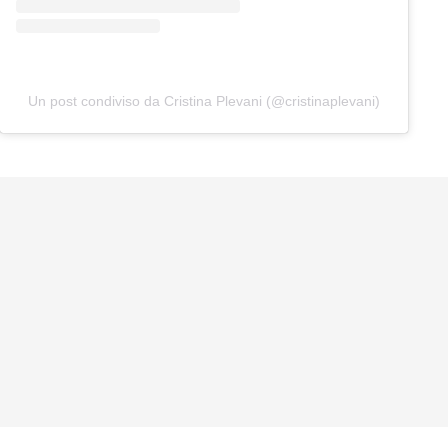
Un post condiviso da Cristina Plevani (@cristinaplevani)