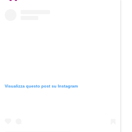
Visualizza questo post su Instagram