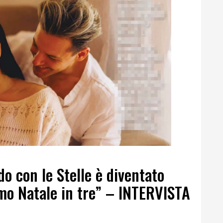
do con le Stelle è diventato
imo Natale in tre” – INTERVISTA