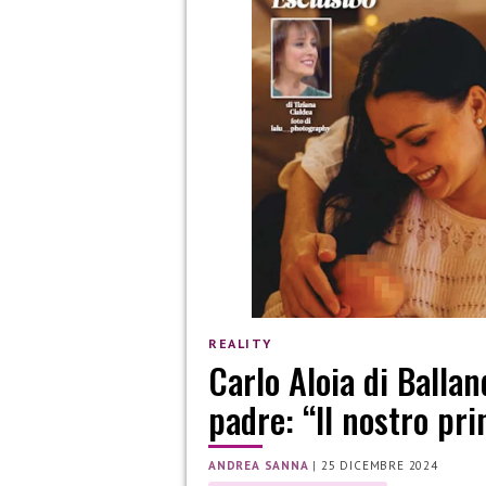
REALITY
Carlo Aloia di Ballan
padre: “Il nostro pr
ANDREA SANNA
|
25 DICEMBRE 2024