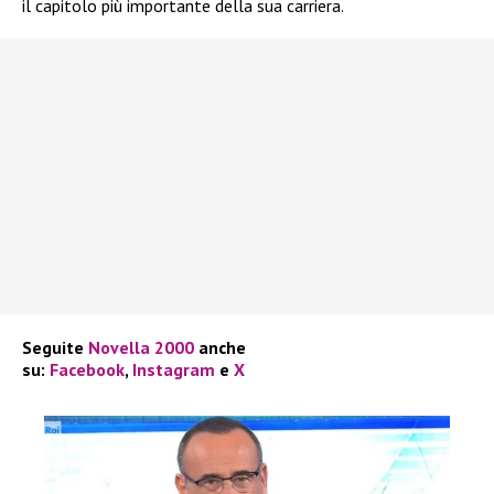
il capitolo più importante della sua carriera.
Seguite
Novella 2000
anche
su:
Facebook
,
Instagram
e
X