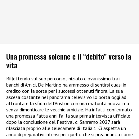
Una promessa solenne e il “debito” verso la
vita
Riflettendo sul suo percorso, iniziato giovanissimo tra i
banchi di Amici, De Martino ha ammesso di sentirsi quasi in
credito con la sorte per i successi ottenuti finora. La sua
ascesa costante nel panorama televisivo lo porta oggi ad
affrontare la sfida dell’Ariston con una maturità nuova, ma
senza dimenticare le vecchie amicizie. Ha infatti confermato
una promessa fatta anni fa: la sua prima intervista ufficiale
dopo la conclusione del Festival di Sanremo 2027 sarà
rilasciata proprio alle telecamere di Italia 1. Ci aspetta un
anno di preparativi intensi per quello che si preannuncia come