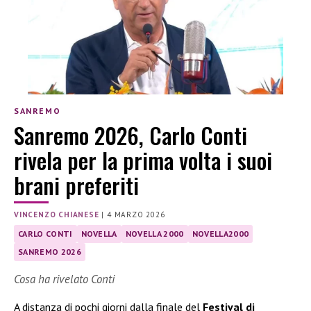
SANREMO
Sanremo 2026, Carlo Conti
rivela per la prima volta i suoi
brani preferiti
VINCENZO CHIANESE
|
4 MARZO 2026
CARLO CONTI
NOVELLA
NOVELLA 2000
NOVELLA2000
SANREMO 2026
Cosa ha rivelato Conti
A distanza di pochi giorni dalla finale del
Festival di