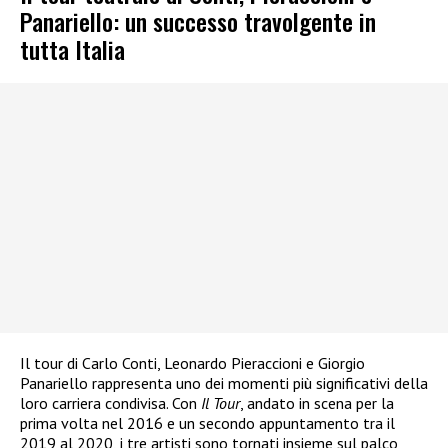
Panariello: un successo travolgente in
tutta Italia
Il tour di Carlo Conti, Leonardo Pieraccioni e Giorgio
Panariello rappresenta uno dei momenti più significativi della
loro carriera condivisa. Con
Il Tour
, andato in scena per la
prima volta nel 2016 e un secondo appuntamento tra il
2019 al 2020, i tre artisti sono tornati insieme sul palco