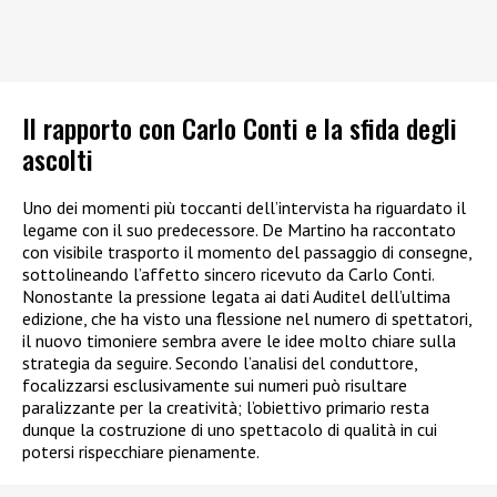
Il rapporto con Carlo Conti e la sfida degli
ascolti
Uno dei momenti più toccanti dell’intervista ha riguardato il
legame con il suo predecessore. De Martino ha raccontato
con visibile trasporto il momento del passaggio di consegne,
sottolineando l’affetto sincero ricevuto da Carlo Conti.
Nonostante la pressione legata ai dati Auditel dell’ultima
edizione, che ha visto una flessione nel numero di spettatori,
il nuovo timoniere sembra avere le idee molto chiare sulla
strategia da seguire. Secondo l’analisi del conduttore,
focalizzarsi esclusivamente sui numeri può risultare
paralizzante per la creatività; l’obiettivo primario resta
dunque la costruzione di uno spettacolo di qualità in cui
potersi rispecchiare pienamente.