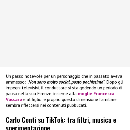
Un passo notevole per un personaggio che in passato aveva
ammesso: “
Non sono molto social, posto pochissimo
”. Dopo gli
impegni televisivi, il conduttore si sta godendo un periodo di
pausa nella sua Firenze, insieme alla
moglie Francesca
Vaccaro
e al figlio, e proprio questa dimensione familiare
sembra riflettersi nei contenuti pubblicati.
Carlo Conti su TikTok: tra filtri, musica e
sperimentazione