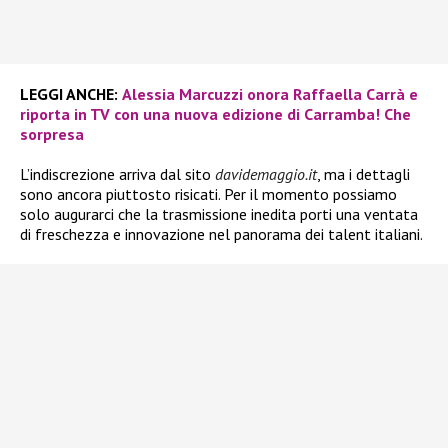
LEGGI ANCHE:
Alessia Marcuzzi onora Raffaella Carrà e
riporta in TV con una nuova edizione di Carramba! Che
sorpresa
L’indiscrezione arriva dal sito
davidemaggio.it
, ma i dettagli
sono ancora piuttosto risicati. Per il momento possiamo
solo augurarci che la trasmissione inedita porti una ventata
di freschezza e innovazione nel panorama dei talent italiani.