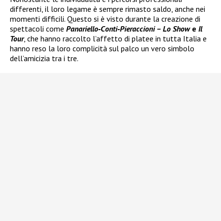
differenti, il loro legame è sempre rimasto saldo, anche nei
momenti difficili. Questo si è visto durante la creazione di
spettacoli come
Panariello‑Conti‑Pieraccioni – Lo Show
e
Il
Tour
, che hanno raccolto l’affetto di platee in tutta Italia e
hanno reso la loro complicità sul palco un vero simbolo
dell’amicizia tra i tre.