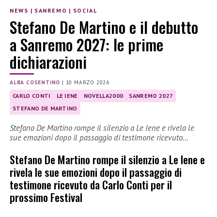
NEWS
|
SANREMO
|
SOCIAL
Stefano De Martino e il debutto
a Sanremo 2027: le prime
dichiarazioni
ALBA COSENTINO
|
10 MARZO 2026
CARLO CONTI
LE IENE
NOVELLA2000
SANREMO 2027
STEFANO DE MARTINO
Stefano De Martino rompe il silenzio a Le Iene e rivela le
sue emozioni dopo il passaggio di testimone ricevuto…
Stefano De Martino rompe il silenzio a Le Iene e
rivela le sue emozioni dopo il passaggio di
testimone ricevuto da Carlo Conti per il
prossimo Festival