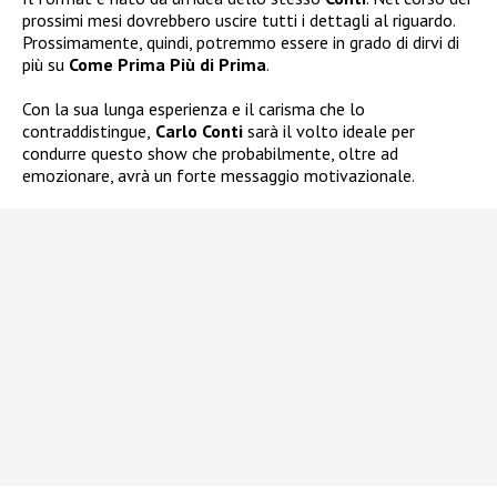
prossimi mesi dovrebbero uscire tutti i dettagli al riguardo.
Prossimamente, quindi, potremmo essere in grado di dirvi di
più su
Come Prima Più di Prima
.
Con la sua lunga esperienza e il carisma che lo
contraddistingue,
Carlo Conti
sarà il volto ideale per
condurre questo show che probabilmente, oltre ad
emozionare, avrà un forte messaggio motivazionale.