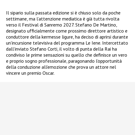
Il sipario sulla passata edizione si è chiuso solo da poche
settimane, ma l’attenzione mediatica è già tutta rivolta
verso il Festival di Sanremo 2027. Stefano De Martino,
designato ufficialmente come prossimo direttore artistico e
conduttore della kermesse ligure, ha deciso di aprirsi durante
un’incursione televisiva del programma Le Iene. Intercettato
dall’inviato Stefano Corti, il volto di punta della Rai ha
condiviso le prime sensazioni su quello che definisce un vero
e proprio sogno professionale, paragonando l’opportunità
della conduzione all’emozione che prova un attore nel
vincere un premio Oscar.