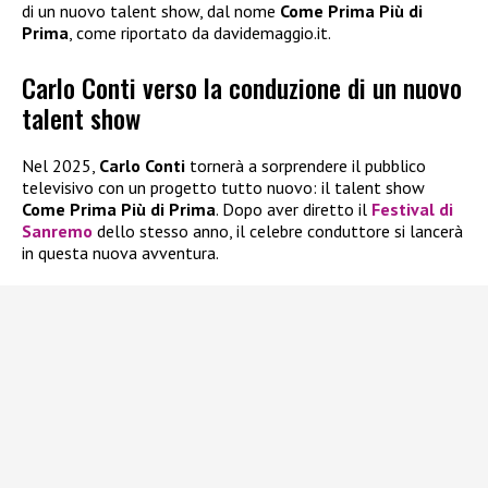
di un nuovo talent show, dal nome
Come Prima Più di
Prima
, come riportato da davidemaggio.it.
Carlo Conti verso la conduzione di un nuovo
talent show
Nel 2025,
Carlo Conti
tornerà a sorprendere il pubblico
televisivo con un progetto tutto nuovo: il talent show
Come Prima Più di Prima
. Dopo aver diretto il
Festival di
Sanremo
dello stesso anno, il celebre conduttore si lancerà
in questa nuova avventura.