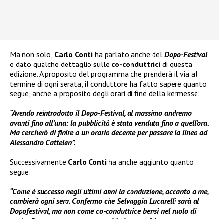
Ma non solo,
Carlo Conti
ha parlato anche del
Dopo-Festival
e dato qualche dettaglio sulle
co-conduttrici
di questa
edizione. A proposito del programma che prenderà il via al
termine di ogni serata, il conduttore ha fatto sapere quanto
segue, anche a proposito degli orari di fine della kermesse:
“Avendo reintrodotto il Dopo-Festival, al massimo andremo
avanti fino all’una: la pubblicità è stata venduta fino a quell’ora.
Ma cercherò di finire a un orario decente per passare la linea ad
Alessandro Cattelan”.
Successivamente
Carlo Conti
ha anche aggiunto quanto
segue:
“Come è successo negli ultimi anni la conduzione, accanto a me,
cambierà ogni sera. Confermo che Selvaggia Lucarelli sarà al
Dopofestival, ma non come co-conduttrice bensì nel ruolo di