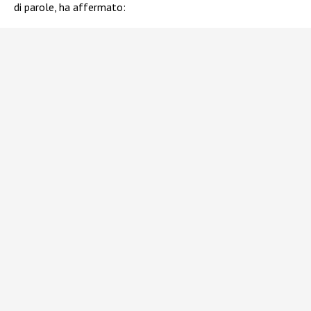
di parole, ha affermato: