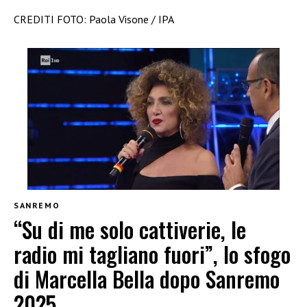
CREDITI FOTO: Paola Visone / IPA
SANREMO
“Su di me solo cattiverie, le
radio mi tagliano fuori”, lo sfogo
di Marcella Bella dopo Sanremo
2025