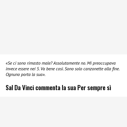
«Se ci sono rimasto male? Assolutamente no. Mi preoccupava
invece essere nei 5. Va bene così. Sono solo canzonette alla fine.
Ognuno porta la sua».
Sal Da Vinci commenta la sua Per sempre sì