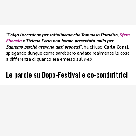
“Colgo l’occasione per sottolineare che Tommaso Paradiso,
Sfera
Ebbasta
e Tiziano Ferro non hanno presentato nulla per
Sanremo perché avevano altri progetti”
, ha chiuso
Carlo Conti
,
spiegando dunque come sarebbero andate realmente le cose
a differenza di quanto era emerso sul
web
.
Le parole su Dopo-Festival e co-conduttrici