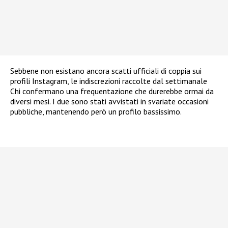
Sebbene non esistano ancora scatti ufficiali di coppia sui
profili Instagram, le indiscrezioni raccolte dal settimanale
Chi confermano una frequentazione che durerebbe ormai da
diversi mesi. I due sono stati avvistati in svariate occasioni
pubbliche, mantenendo però un profilo bassissimo.