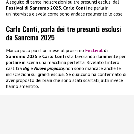
A seguito di tante indiscrezioni su tre presunti esclusi dal
Festival di Sanremo 2025
,
Carlo Conti
ne parla in
un’intervista e svela come sono andate realmente le cose.
Carlo Conti, parla dei tre presunti esclusi
da Sanremo 2025
Manca poco più di un mese al prossimo
Festival
di
Sanremo 2025
e
Carlo Conti
sta lavorando duramente per
portare in scena una macchina perfetta. Rivelato l’intero
cast tra
Big
e
Nuove proposte,
non sono mancate anche le
indiscrezioni sui grandi esclusi. Se qualcuno ha confermato di
aver proposto dei brani che sono stati scartati, altri invece
hanno smentito.