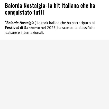
Balorda Nostalgia: la hit italiana che ha
conquistato tutti
“Balorda Nostalgia”,
la rock ballad che ha partecipato al
Festival di Sanremo
nel 2025, ha scosso le classifiche
italiane e internazionali.