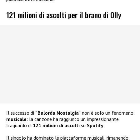
121 milioni di ascolti per il brano di Olly
Il successo di
“Balorda Nostalgia”
non è solo un fenomeno
musicale
: la canzone ha raggiunto un impressionante
traguardo di
121 milioni di ascolti
su
Spotify
.
Il singolo ha dominato le piattaforme musicali, rimanendo