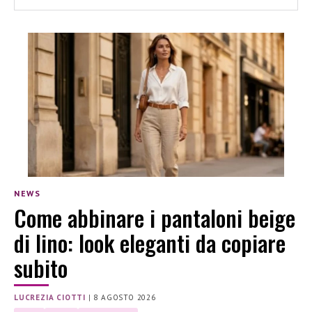
NEWS
Come abbinare i pantaloni beige
di lino: look eleganti da copiare
subito
LUCREZIA CIOTTI
|
8 AGOSTO 2026