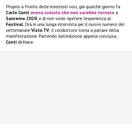
Proprio a fronte delle insistesti voci, già qualche giorno fa
Carlo Conti
aveva svelato che non sarebbe tornato
a
Sanremo 2020
, e di non voler ripetere l’esperienza al
Festival
. Ora in una lunga intervista per il nuovo numero del
settimanale
Visto TV
, il conduttore torna a parlare della
manifestazione. Partendo dall’edizione appena conclusa,
Conti
dichiara: