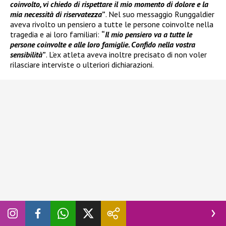
coinvolto, vi chiedo di rispettare il mio momento di dolore e la
mia necessità di riservatezza
”
. Nel suo messaggio Runggaldier
aveva rivolto un pensiero a tutte le persone coinvolte nella
tragedia e ai loro familiari:
“
Il mio pensiero va a tutte le
persone coinvolte e alle loro famiglie. Confido nella vostra
sensibilità
”
. L’ex atleta aveva inoltre precisato di non voler
rilasciare interviste o ulteriori dichiarazioni.