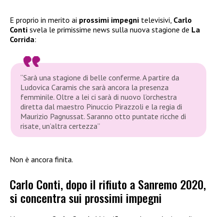
E proprio in merito ai
prossimi impegni
televisivi,
Carlo
Conti
svela le primissime news sulla nuova stagione de
La
Corrida
:
“Sarà una stagione di belle conferme. A partire da
Ludovica Caramis che sarà ancora la presenza
femminile. Oltre a lei ci sarà di nuovo l’orchestra
diretta dal maestro Pinuccio Pirazzoli e la regia di
Maurizio Pagnussat. Saranno otto puntate ricche di
risate, un’altra certezza”
Non è ancora finita.
Carlo Conti, dopo il rifiuto a Sanremo 2020,
si concentra sui prossimi impegni