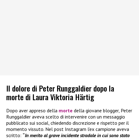
Il dolore di Peter Runggaldier dopo la
morte di Laura Viktoria Härtig
Dopo aver appreso della
morte
della giovane blogger, Peter
Runggaldier aveva scelto di intervenire con un messaggio
pubblicato sui social, chiedendo discrezione e rispetto per il
momento vissuto. Nel post Instagram l’ex campione aveva
scritto:
“
In merito al grave incidente stradale in cui sono stato