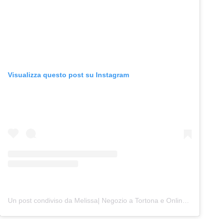
Visualizza questo post su Instagram
Un post condiviso da Melissa| Negozio a Tortona e Online (@junocreativelab)