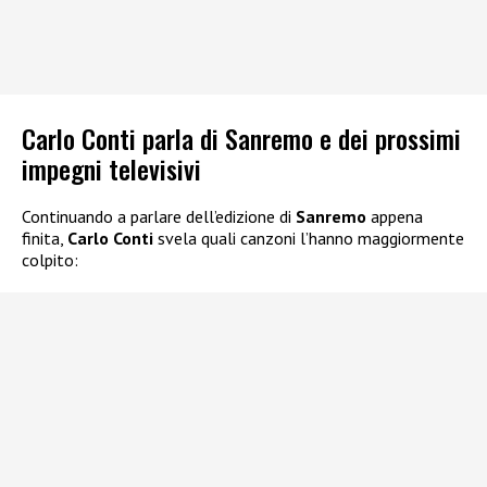
Carlo Conti parla di Sanremo e dei prossimi
impegni televisivi
Continuando a parlare dell’edizione di
Sanremo
appena
finita,
Carlo Conti
svela quali canzoni l’hanno maggiormente
colpito: