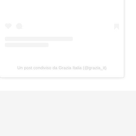
Un post condiviso da Grazia Italia (@grazia_it)