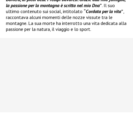
la passione per la montagna è scritta nel mio Dna
”
. Il suo
ultimo contenuto sui social, intitolato
“
Cordata per la vita
”
,
raccontava alcuni momenti delle nozze vissute tra le
montagne. La sua morte ha interrotto una vita dedicata alla
passione per la natura, il viaggio e lo sport.