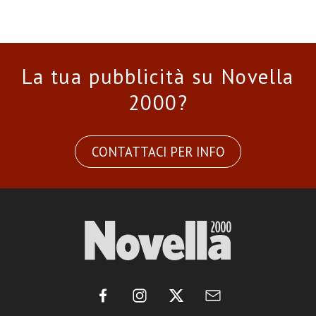
La tua pubblicità su Novella
2000?
CONTATTACI PER INFO