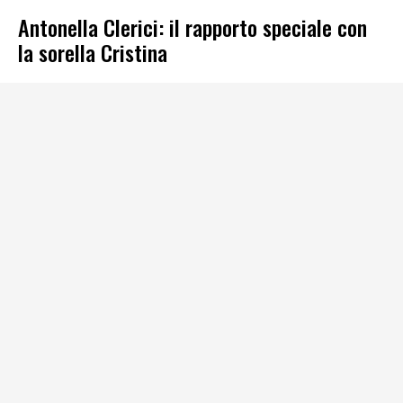
Antonella Clerici: il rapporto speciale con
la sorella Cristina