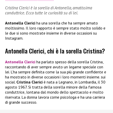
Cristina Clerici è la sorella di Antonella, amatissima
conduttrice. Ecco tutte le curiosità su di lei.
Antonella Clerici
ha una sorella che ha sempre amato
moltissimo. Il loro rapporto è sempre stato molto solido e
le due si sono mostrate insieme in diverse occasioni su
Instagram.
Antonella Clerici, chi è la sorella Cristina?
Antonella Clerici
ha parlato spesso della sorella Cristina,
raccontando di aver sempre avuto un legame speciale con
lei. L’ha sempre definita come la sua più grande confidente e
ha mostrato in diverse occasioni i loro momenti insieme. sui
social.
Cristina Clerici
è nata a Legnano, in Lombardia, il 30
agosto 1967. Si tratta della sorella minore della famosa
conduttrice, lontana dal mondo dello spettacolo e molto
riservata. La donna lavora come psicologa e ha una carriera
di grande successo.