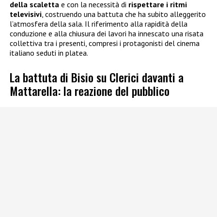
della scaletta
e con la necessità di
rispettare i ritmi
televisivi
, costruendo una battuta che ha subito alleggerito
l’atmosfera della sala. Il riferimento alla rapidità della
conduzione e alla chiusura dei lavori ha innescato una risata
collettiva tra i presenti, compresi i protagonisti del cinema
italiano seduti in platea.
La battuta di Bisio su Clerici davanti a
Mattarella: la reazione del pubblico