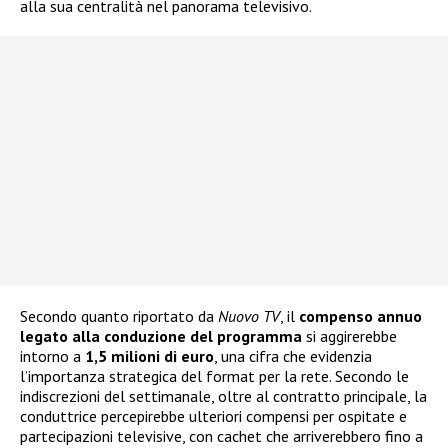
alla sua centralità nel panorama televisivo.
Secondo quanto riportato da
Nuovo TV
, il
compenso annuo
legato alla conduzione del programma
si aggirerebbe
intorno a
1,5 milioni di euro
, una cifra che evidenzia
l’importanza strategica del format per la rete. Secondo le
indiscrezioni del settimanale, oltre al contratto principale, la
conduttrice percepirebbe ulteriori compensi per ospitate e
partecipazioni televisive, con cachet che arriverebbero fino a