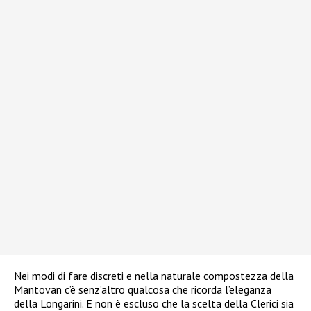
Nei modi di fare discreti e nella naturale compostezza della
Mantovan c’è senz’altro qualcosa che ricorda l’eleganza
della Longarini. E non è escluso che la scelta della Clerici sia