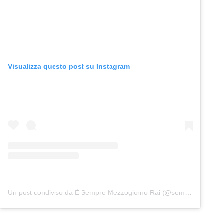
Visualizza questo post su Instagram
Un post condiviso da È Sempre Mezzogiorno Rai (@sempremezzogiornorai)