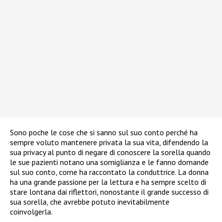
Sono poche le cose che si sanno sul suo conto perché ha
sempre voluto mantenere privata la sua vita, difendendo la
sua privacy al punto di negare di conoscere la sorella quando
le sue pazienti notano una somiglianza e le fanno domande
sul suo conto, come ha raccontato la conduttrice. La donna
ha una grande passione per la lettura e ha sempre scelto di
stare lontana dai riflettori, nonostante il grande successo di
sua sorella, che avrebbe potuto inevitabilmente
coinvolgerla.