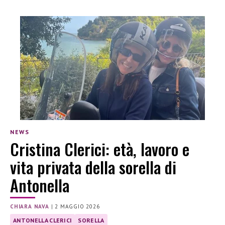
NEWS
Cristina Clerici: età, lavoro e
vita privata della sorella di
Antonella
CHIARA NAVA
|
2 MAGGIO 2026
ANTONELLA CLERICI
SORELLA