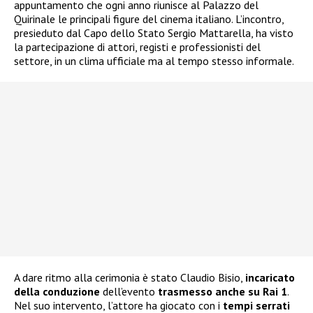
appuntamento che ogni anno riunisce al Palazzo del
Quirinale le principali figure del cinema italiano. L’incontro,
presieduto dal Capo dello Stato Sergio Mattarella, ha visto
la partecipazione di attori, registi e professionisti del
settore, in un clima ufficiale ma al tempo stesso informale.
A dare ritmo alla cerimonia è stato Claudio Bisio,
incaricato
della conduzione
dell’evento
trasmesso anche su Rai 1
.
Nel suo intervento, l’attore ha giocato con i
tempi serrati