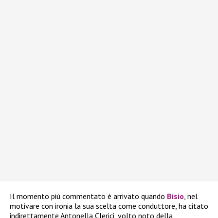
Il momento più commentato è arrivato quando
Bisio
, nel
motivare con ironia la sua scelta come conduttore, ha citato
indirettamente Antonella Clerici, volto noto della