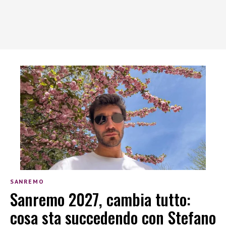
SANREMO
Sanremo 2027, cambia tutto:
cosa sta succedendo con Stefano