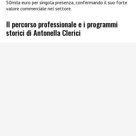
50mila euro per singola presenza, confermando il suo forte
valore commerciale nel settore.
Il percorso professionale e i programmi
storici di Antonella Clerici