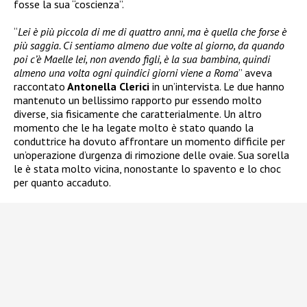
fosse la sua “coscienza”.
“
Lei è più piccola di me di quattro anni, ma è quella che forse è
più saggia. Ci sentiamo almeno due volte al giorno, da quando
poi c’è Maelle lei, non avendo figli, è la sua bambina, quindi
almeno una volta ogni quindici giorni viene a Roma
” aveva
raccontato
Antonella Clerici
in un’intervista. Le due hanno
mantenuto un bellissimo rapporto pur essendo molto
diverse, sia fisicamente che caratterialmente. Un altro
momento che le ha legate molto è stato quando la
conduttrice ha dovuto affrontare un momento difficile per
un’operazione d’urgenza di rimozione delle ovaie. Sua sorella
le è stata molto vicina, nonostante lo spavento e lo choc
per quanto accaduto.