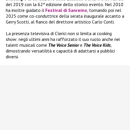
del 2019 con la 62ª edizione dello storico evento. Nel 2010
ha inoltre guidato il
Festival di Sanremo
, tornando poi nel
2025 come co-conduttrice della serata inaugurale accanto a
Gerry Scotti, al fianco del direttore artistico Carlo Conti.
La presenza televisiva di Clerici non si limita ai cooking
show: negli ultimi anni ha rafforzato il suo ruolo anche nei
talent musicali come
The Voice Senior
e
The Voice Kids
,
dimostrando versatilità e capacità di adattarsi a pubblici
diversi.