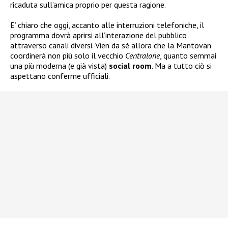
ricaduta sull’amica proprio per questa ragione.
E’ chiaro che oggi, accanto alle interruzioni telefoniche, il
programma dovrà aprirsi all’interazione del pubblico
attraverso canali diversi. Vien da sé allora che la Mantovan
coordinerà non più solo il vecchio
Centralone
, quanto semmai
una più moderna (e già vista)
social room
. Ma a tutto ciò si
aspettano conferme ufficiali.