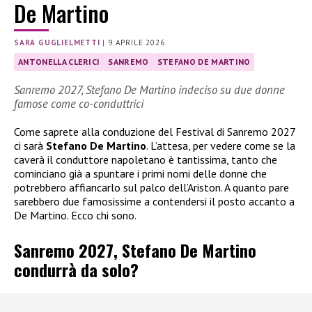
De Martino
SARA GUGLIELMETTI
|
9 APRILE 2026
ANTONELLA CLERICI
SANREMO
STEFANO DE MARTINO
Sanremo 2027, Stefano De Martino indeciso su due donne
famose come co-conduttrici
Come saprete alla conduzione del Festival di Sanremo 2027
ci sarà
Stefano De Martino
. L’attesa, per vedere come se la
caverà il conduttore napoletano è tantissima, tanto che
cominciano già a spuntare i primi nomi delle donne che
potrebbero affiancarlo sul palco dell’Ariston. A quanto pare
sarebbero due famosissime a contendersi il posto accanto a
De Martino. Ecco chi sono.
Sanremo 2027, Stefano De Martino
condurrà da solo?