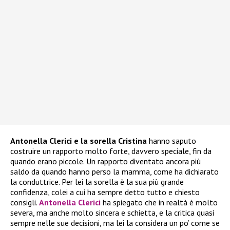
Antonella Clerici e la sorella Cristina
hanno saputo
costruire un rapporto molto forte, davvero speciale, fin da
quando erano piccole. Un rapporto diventato ancora più
saldo da quando hanno perso la mamma, come ha dichiarato
la conduttrice. Per lei la sorella è la sua più grande
confidenza, colei a cui ha sempre detto tutto e chiesto
consigli.
Antonella Clerici
ha spiegato che in realtà è molto
severa, ma anche molto sincera e schietta, e la critica quasi
sempre nelle sue decisioni, ma lei la considera un po’ come se