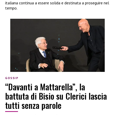
italiana continua a essere solida e destinata a proseguire nel
tempo.
GOSSIP
“Davanti a Mattarella”, la
battuta di Bisio su Clerici lascia
tutti senza parole