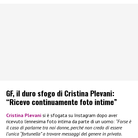
GF, il duro sfogo di Cristina Plevani:
“Ricevo continuamente foto intime”
Cristina Plevani
si è sfogata su Instagram dopo aver
ricevuto l’ennesima foto intima da parte di un uomo:
“Forse è
il caso di parlarne tra noi donne, perché non credo di essere
l’unica “fortunella” a trovare messaggi del genere in privato.