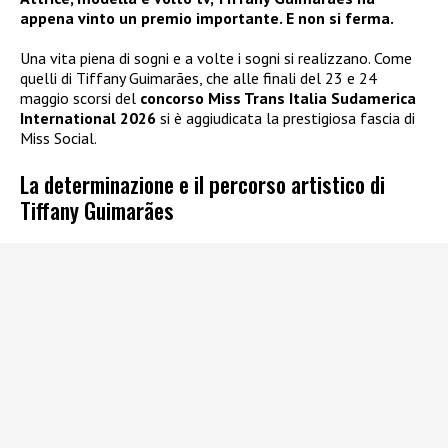
appena vinto un premio importante. E non si ferma.
Una vita piena di sogni e a volte i sogni si realizzano. Come
quelli di Tiffany Guimarães, che alle finali del 23 e 24
maggio scorsi del
concorso Miss Trans Italia Sudamerica
International 2026
si è aggiudicata la prestigiosa fascia di
Miss Social.
La determinazione e il percorso artistico di
Tiffany Guimarães