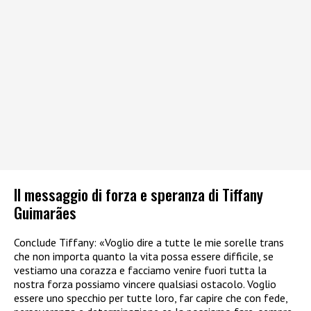
Il messaggio di forza e speranza di Tiffany
Guimarães
Conclude Tiffany: «Voglio dire a tutte le mie sorelle trans
che non importa quanto la vita possa essere difficile, se
vestiamo una corazza e facciamo venire fuori tutta la
nostra forza possiamo vincere qualsiasi ostacolo. Voglio
essere uno specchio per tutte loro, far capire che con fede,