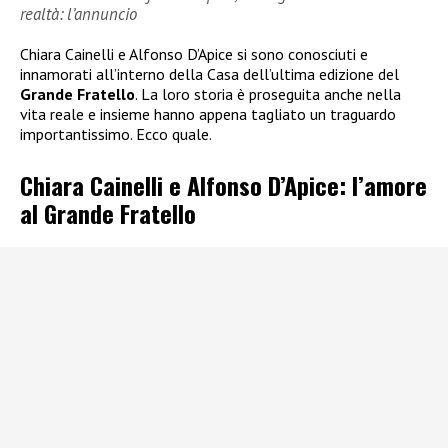
realtà: l’annuncio
Chiara Cainelli e Alfonso D’Apice si sono conosciuti e
innamorati all’interno della Casa dell’ultima edizione del
Grande Fratello
. La loro storia è proseguita anche nella
vita reale e insieme hanno appena tagliato un traguardo
importantissimo. Ecco quale.
Chiara Cainelli e Alfonso D’Apice: l’amore
al Grande Fratello