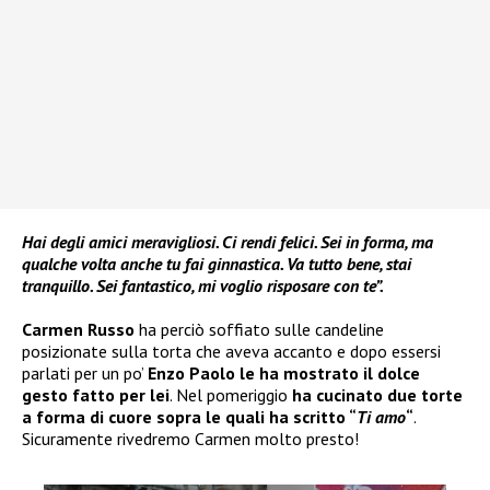
Hai degli amici meravigliosi. Ci rendi felici. Sei in forma, ma
qualche volta anche tu fai ginnastica. Va tutto bene, stai
tranquillo. Sei fantastico, mi voglio risposare con te”.
Carmen Russo
ha perciò soffiato sulle candeline
posizionate sulla torta che aveva accanto e dopo essersi
parlati per un po’
Enzo Paolo
le ha mostrato il dolce
gesto fatto per
lei
. Nel pomeriggio
ha cucinato due torte
a forma di cuore sopra le quali ha scritto “
Ti amo
“
.
Sicuramente rivedremo Carmen molto presto!