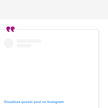
Visualizza questo post su Instagram