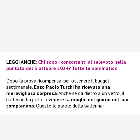
LEGGI ANCHE
:
Chi sono i concorrenti al televoto nella
puntata del 3 ottobre 2024? Tutte le nomination
Dopo la prova ricompensa, per ottenere il budget
settimanale,
Enzo Paolo Turchi ha ricevuto una
meravigliosa sorpresa
. Anche se da dietro a un vetro, il
ballerino ha potuto
vedere la moglie nel giorno del suo
compleanno
. Queste le parole della ballerina: