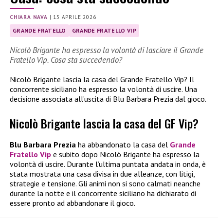
CHIARA NAVA
|
15 APRILE 2026
GRANDE FRATELLO
GRANDE FRATELLO VIP
Nicolò Brigante ha espresso la volontà di lasciare il Grande
Fratello Vip. Cosa sta succedendo?
Nicolò Brigante lascia la casa del Grande Fratello Vip? Il
concorrente siciliano ha espresso la volontà di uscire. Una
decisione associata all’uscita di Blu Barbara Prezia dal gioco.
Nicolò Brigante lascia la casa del GF Vip?
Blu Barbara Prezia
ha abbandonato la casa del
Grande
Fratello Vip
e subito dopo Nicolò Brigante ha espresso la
volontà di uscire. Durante l’ultima puntata andata in onda, è
stata mostrata una casa divisa in due alleanze, con litigi,
strategie e tensione. Gli animi non si sono calmati neanche
durante la notte e il concorrente siciliano ha dichiarato di
essere pronto ad abbandonare il gioco.