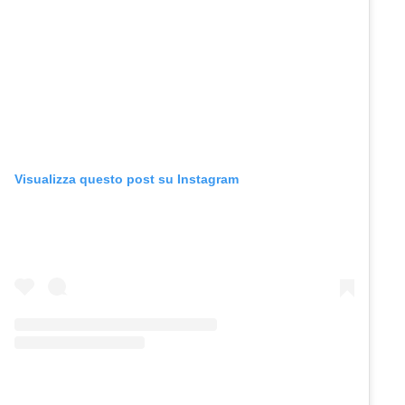
Visualizza questo post su Instagram