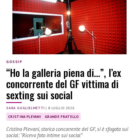
GOSSIP
“Ho la galleria piena di…”, l’ex
concorrente del GF vittima di
sexting sui social
SARA GUGLIELMETTI
|
8 LUGLIO 2026
CRISTINA PLEVANI
GRANDE FRATELLO
Cristina Plevani, storica concorrente del GF, si è sfogata sui
social: “Ricevo foto intime sui social”