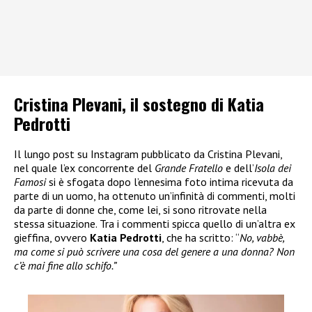
Cristina Plevani, il sostegno di Katia
Pedrotti
Il lungo post su Instagram pubblicato da Cristina Plevani,
nel quale l’ex concorrente del
Grande Fratello
e dell’
Isola dei
Famosi
si è sfogata dopo l’ennesima foto intima ricevuta da
parte di un uomo, ha ottenuto un’infinità di commenti, molti
da parte di donne che, come lei, si sono ritrovate nella
stessa situazione. Tra i commenti spicca quello di un’altra ex
gieffina, ovvero
Katia Pedrotti
, che ha scritto: “
No, vabbè,
ma come si può scrivere una cosa del genere a una donna? Non
c’è mai fine allo schifo.”