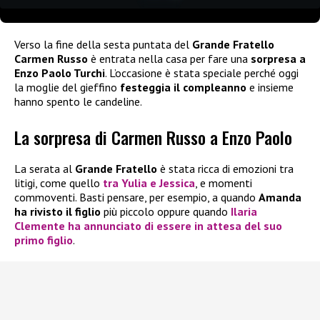
Verso la fine della sesta puntata del
Grande Fratello
Carmen Russo
è entrata nella casa per fare una
sorpresa a
Enzo Paolo Turchi
. L’occasione è stata speciale perché oggi
la moglie del gieffino
festeggia il compleanno
e insieme
hanno spento le candeline.
La sorpresa di Carmen Russo a Enzo Paolo
La serata al
Grande Fratello
è stata ricca di emozioni tra
litigi, come quello
tra Yulia e Jessica
, e momenti
commoventi. Basti pensare, per esempio, a quando
Amanda
ha rivisto il figlio
più piccolo oppure quando
Ilaria
Clemente ha annunciato di essere in attesa del suo
primo figlio
.