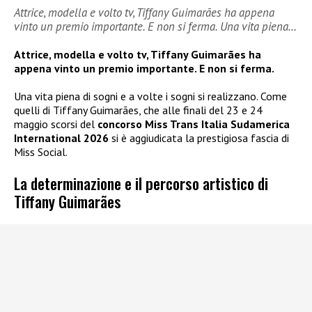
Attrice, modella e volto tv, Tiffany Guimarães ha appena
vinto un premio importante. E non si ferma. Una vita piena…
Attrice, modella e volto tv, Tiffany Guimarães ha
appena vinto un premio importante. E non si ferma.
Una vita piena di sogni e a volte i sogni si realizzano. Come
quelli di Tiffany Guimarães, che alle finali del 23 e 24
maggio scorsi del
concorso Miss Trans Italia Sudamerica
International 2026
si è aggiudicata la prestigiosa fascia di
Miss Social.
La determinazione e il percorso artistico di
Tiffany Guimarães