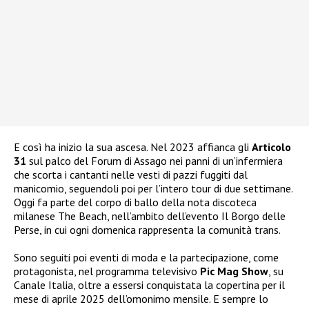
E così ha inizio la sua ascesa. Nel 2023 affianca gli
Articolo
31
sul palco del Forum di Assago nei panni di un’infermiera
che scorta i cantanti nelle vesti di pazzi fuggiti dal
manicomio, seguendoli poi per l’intero tour di due settimane.
Oggi fa parte del corpo di ballo della nota discoteca
milanese The Beach, nell’ambito dell’evento Il Borgo delle
Perse, in cui ogni domenica rappresenta la comunità trans.
Sono seguiti poi eventi di moda e la partecipazione, come
protagonista, nel programma televisivo
Pic Mag Show
, su
Canale Italia, oltre a essersi conquistata la copertina per il
mese di aprile 2025 dell’omonimo mensile. E sempre lo