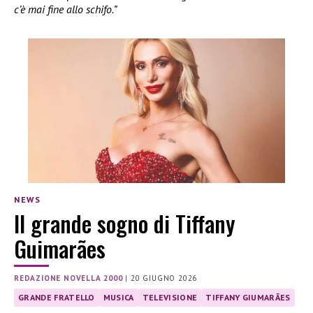
c’è mai fine allo schifo.”
NEWS
Il grande sogno di Tiffany
Guimarães
REDAZIONE NOVELLA 2000
|
20 GIUGNO 2026
GRANDE FRATELLO
MUSICA
TELEVISIONE
TIFFANY GIUMARÃES