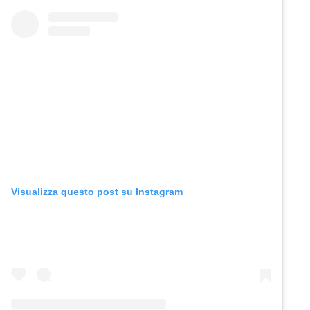
Visualizza questo post su Instagram