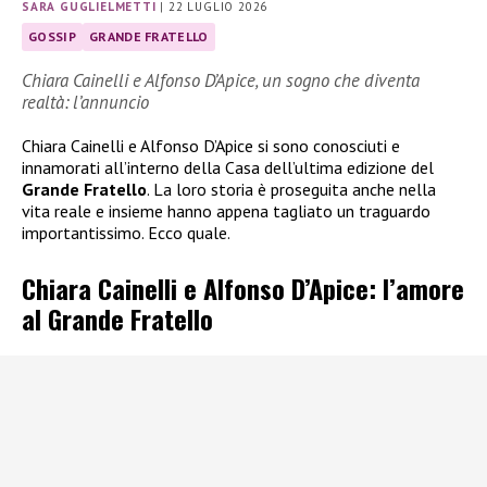
SARA GUGLIELMETTI
|
22 LUGLIO 2026
GOSSIP
GRANDE FRATELLO
Chiara Cainelli e Alfonso D’Apice, un sogno che diventa
realtà: l’annuncio
Chiara Cainelli e Alfonso D’Apice si sono conosciuti e
innamorati all’interno della Casa dell’ultima edizione del
Grande Fratello
. La loro storia è proseguita anche nella
vita reale e insieme hanno appena tagliato un traguardo
importantissimo. Ecco quale.
Chiara Cainelli e Alfonso D’Apice: l’amore
al Grande Fratello