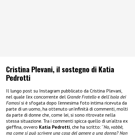
Cristina Plevani, il sostegno di Katia
Pedrotti
Il lungo post su Instagram pubblicato da Cristina Plevani,
nel quale l’ex concorrente del
Grande Fratello
e dell’
Isola dei
Famosi
si è sfogata dopo l’ennesima foto intima ricevuta da
parte di un uomo, ha ottenuto un’infinità di commenti, molti
da parte di donne che, come lei, si sono ritrovate nella
stessa situazione. Tra i commenti spicca quello di un’altra ex
gieffina, ovvero
Katia Pedrotti
, che ha scritto: “
No, vabbè,
ma come si può scrivere una cosa del genere a una donna? Non