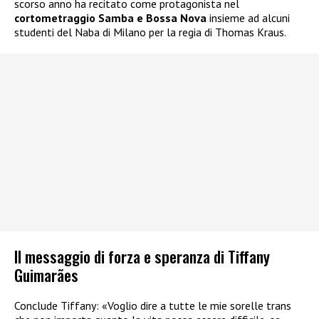
scorso anno ha recitato come protagonista nel
cortometraggio Samba e Bossa Nova
insieme ad alcuni
studenti del Naba di Milano per la regia di Thomas Kraus.
Il messaggio di forza e speranza di Tiffany
Guimarães
Conclude Tiffany: «Voglio dire a tutte le mie sorelle trans