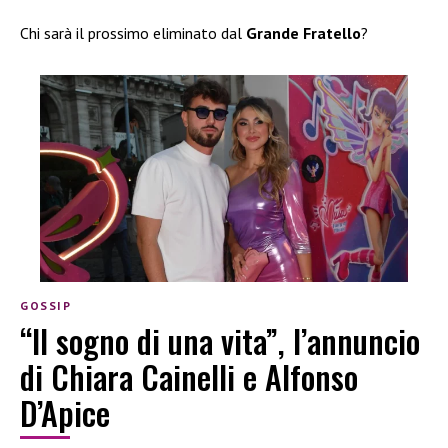
Chi sarà il prossimo eliminato dal
Grande Fratello
?
GOSSIP
“Il sogno di una vita”, l’annuncio
di Chiara Cainelli e Alfonso
D’Apice