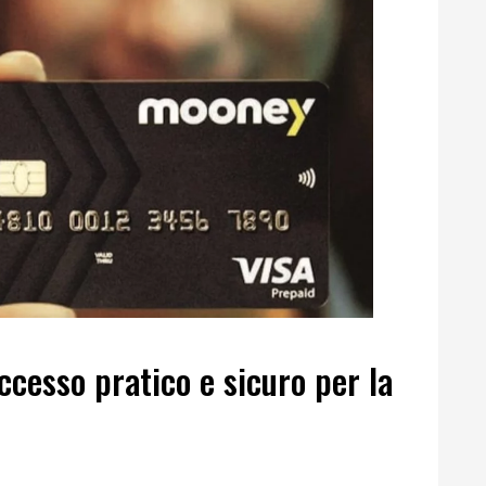
cesso pratico e sicuro per la