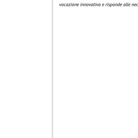
vocazione innovativa e risponde alle nec