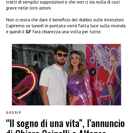
tratti di semplici supposizioni e che non ci sia nulla di così
grave nelle loro azioni.
Non ci resta che dare il beneficio del dubbio sulle intenzioni.
Capiremo se lunedì in puntata verrà fatta luce sulla vicenda
e quindi il
GF
farà chiarezza una volta per tutte.
GOSSIP
“Il sogno di una vita”, l’annuncio