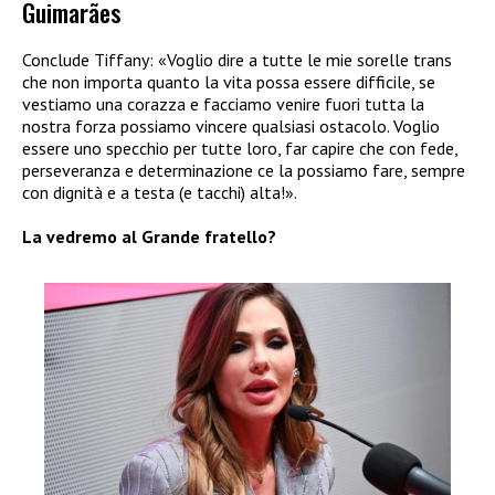
Guimarães
Conclude Tiffany: «Voglio dire a tutte le mie sorelle trans
che non importa quanto la vita possa essere difficile, se
vestiamo una corazza e facciamo venire fuori tutta la
nostra forza possiamo vincere qualsiasi ostacolo. Voglio
essere uno specchio per tutte loro, far capire che con fede,
perseveranza e determinazione ce la possiamo fare, sempre
con dignità e a testa (e tacchi) alta!».
La vedremo al Grande fratello?