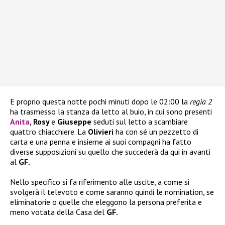
E proprio questa notte pochi minuti dopo le 02:00 la
regia 2
ha trasmesso la stanza da letto al buio, in cui sono presenti
Anita
, Rosy
e
Giuseppe
seduti sul letto a scambiare
quattro chiacchiere. La
Olivieri
ha con sé un pezzetto di
carta e una penna e insieme ai suoi compagni ha fatto
diverse supposizioni su quello che succederà da qui in avanti
al
GF.
Nello specifico si fa riferimento alle uscite, a come si
svolgerà il televoto e come saranno quindi le nomination, se
eliminatorie o quelle che eleggono la persona preferita e
meno votata della Casa del
GF.