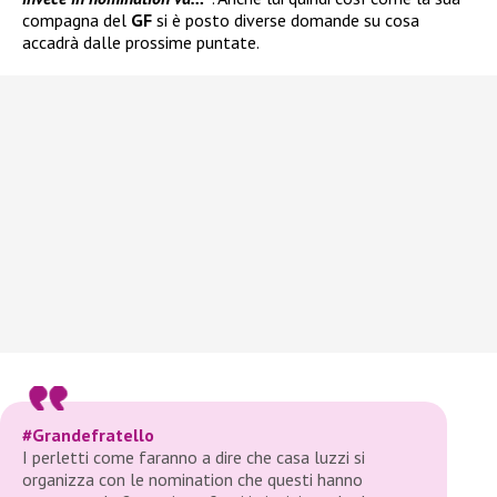
compagna del
GF
si è posto diverse domande su cosa
accadrà dalle prossime puntate.
#Grandefratello
I perletti come faranno a dire che casa luzzi si
organizza con le nomination che questi hanno