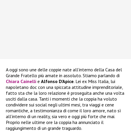
A oggi sono une delle coppie nate all’interno della Casa del
Grande Fratello più amate in assoluto. Stiamo parlando di
Chiara Cainelli
e
Alfonso D’Apice
. Lei ex Miss Italia, lui
napoletano doc con una spiccata attitudine imprenditoriale,
fatto sta che la loro relazione è proseguita anche una volta
usciti dalla casa. Tanti i momenti che la coppia ha voluto
condividere sui social negli ultimi mesi, tra viaggi e cene
romantiche, a testimonianza di come il loro amore, nato sì
all’interno di un reality, sia vero e oggi più forte che mai.
Proprio nelle ultime ore la coppia ha annunciato il
raggiungimento di un grande traguardo.