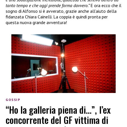
tanto tempo e che oggi prende forma davvero.”
E ora ecco che il
sogno di Alfonso si è avverato, grazie anche all’aiuto della
fidanzata Chiara Cainelli. La coppia è quindi pronta per
questa nuova grande avventura!
GOSSIP
“Ho la galleria piena di…”, l’ex
concorrente del GF vittima di