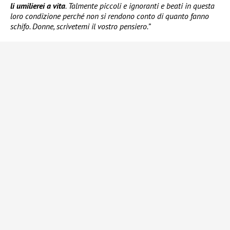
li umilierei a vita
. Talmente piccoli e ignoranti e beati in questa
loro condizione perché non si rendono conto di quanto fanno
schifo. Donne, scrivetemi il vostro pensiero.”