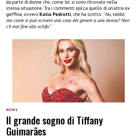
da parte di donne che, come lei, si sono ritrovate nella
stessa situazione. Tra i commenti spicca quello di un’altra ex
gieffina, ovvero
Katia Pedrotti
, che ha scritto: “
No, vabbè,
ma come si può scrivere una cosa del genere a una donna? Non
c’è mai fine allo schifo.”
NEWS
Il grande sogno di Tiffany
Guimarães