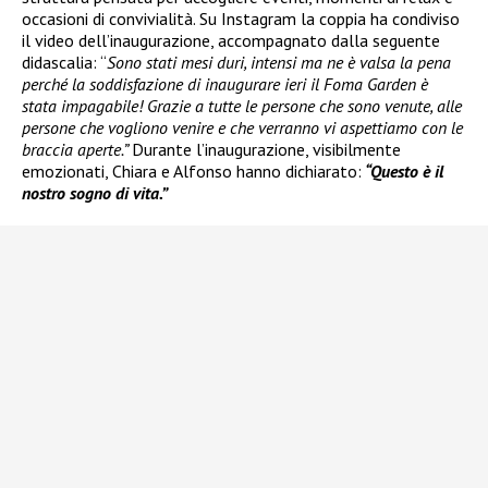
occasioni di convivialità. Su Instagram la coppia ha condiviso
il video dell’inaugurazione, accompagnato dalla seguente
didascalia: “
Sono stati mesi duri, intensi ma ne è valsa la pena
perché la soddisfazione di inaugurare ieri il Foma Garden è
stata impagabile! Grazie a tutte le persone che sono venute, alle
persone che vogliono venire e che verranno vi aspettiamo con le
braccia aperte.”
Durante l’inaugurazione, visibilmente
emozionati, Chiara e Alfonso hanno dichiarato:
“Questo è il
nostro sogno di vita.”