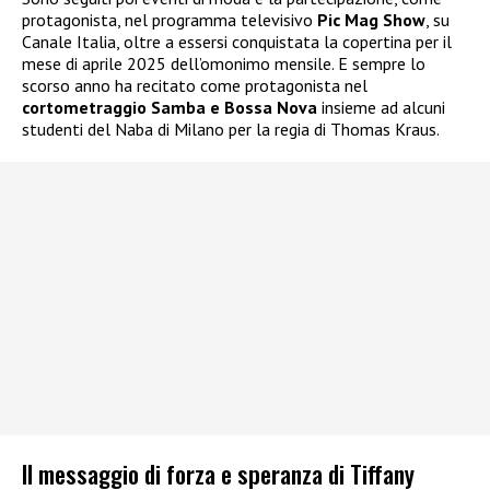
protagonista, nel programma televisivo
Pic Mag Show
, su
Canale Italia, oltre a essersi conquistata la copertina per il
mese di aprile 2025 dell’omonimo mensile. E sempre lo
scorso anno ha recitato come protagonista nel
cortometraggio Samba e Bossa Nova
insieme ad alcuni
studenti del Naba di Milano per la regia di Thomas Kraus.
Il messaggio di forza e speranza di Tiffany