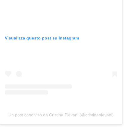
Visualizza questo post su Instagram
Un post condiviso da Cristina Plevani (@cristinaplevani)