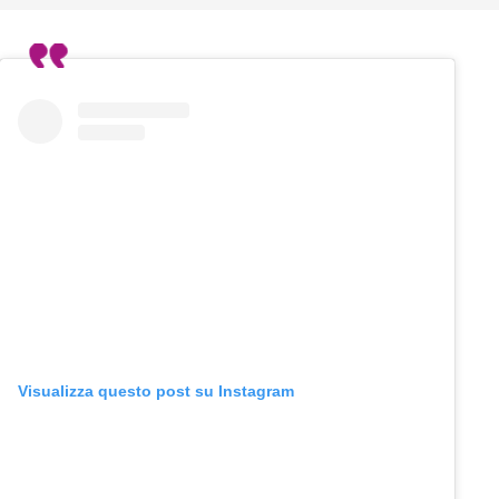
Visualizza questo post su Instagram