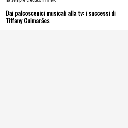
Dai palcoscenici musicali alla tv: i successi di
Tiffany Guimarães