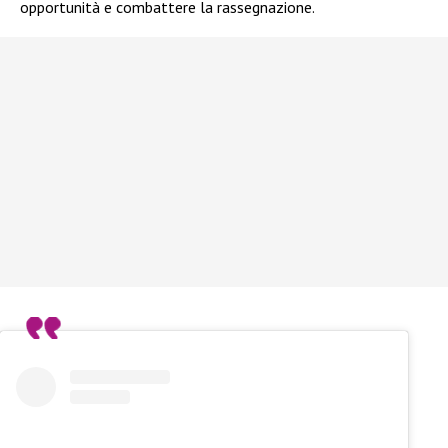
opportunità e combattere la rassegnazione.