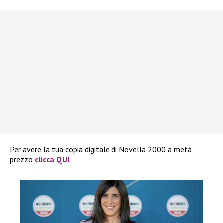
Per avere la tua copia digitale di Novella 2000 a metà
prezzo
clicca QUI
.