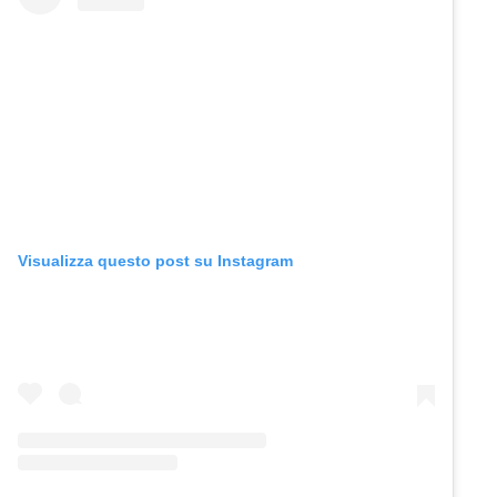
Visualizza questo post su Instagram