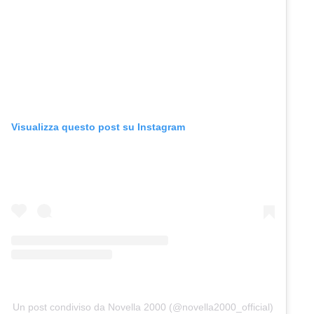
Visualizza questo post su Instagram
Un post condiviso da Novella 2000 (@novella2000_official)