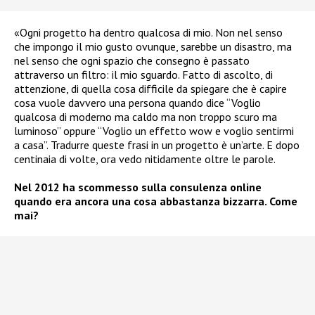
«Ogni progetto ha dentro qualcosa di mio. Non nel senso
che impongo il mio gusto ovunque, sarebbe un disastro, ma
nel senso che ogni spazio che consegno è passato
attraverso un filtro: il mio sguardo. Fatto di ascolto, di
attenzione, di quella cosa difficile da spiegare che è capire
cosa vuole davvero una persona quando dice “Voglio
qualcosa di moderno ma caldo ma non troppo scuro ma
luminoso” oppure “Voglio un effetto wow e voglio sentirmi
a casa”. Tradurre queste frasi in un progetto è un’arte. E dopo
centinaia di volte, ora vedo nitidamente oltre le parole.
Nel 2012 ha scommesso sulla consulenza online
quando era ancora una cosa abbastanza bizzarra. Come
mai?