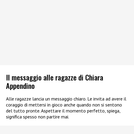
Il messaggio alle ragazze di Chiara
Appendino
Alle ragazze lancia un messaggio chiaro. Le invita ad avere il
coraggio di mettersi in gioco anche quando non si sentono
del tutto pronte. Aspettare il momento perfetto, spiega,
significa spesso non partire mai.