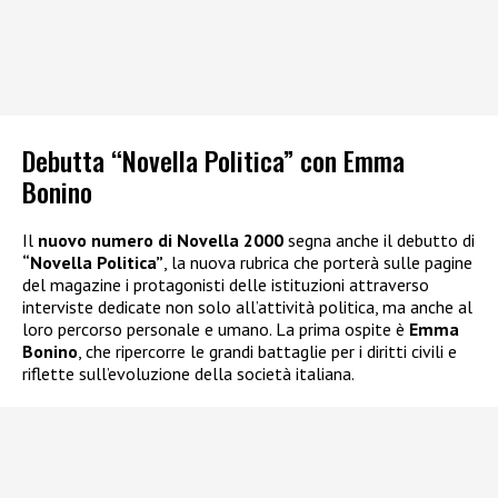
Debutta “Novella Politica” con Emma
Bonino
Il
nuovo numero di Novella 2000
segna anche il debutto di
“Novella Politica”
, la nuova rubrica che porterà sulle pagine
del magazine i protagonisti delle istituzioni attraverso
interviste dedicate non solo all’attività politica, ma anche al
loro percorso personale e umano. La prima ospite è
Emma
Bonino
, che ripercorre le grandi battaglie per i diritti civili e
riflette sull’evoluzione della società italiana.