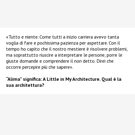
«Tutto e niente. Come tutti a inizio carriera avevo tanta
voglia di fare e pochissima pazienza per aspettare. Con il
tempo ho capito che il nostro mestiere è risolvere problemi,
ma soprattutto riuscire a interpretare le persone, porre le
giuste domande e comprendere il non detto. Direi che
occorre percepire più che sapere».
“Alima” significa: A Little in My Architecture. Qual è la
sua architettura?