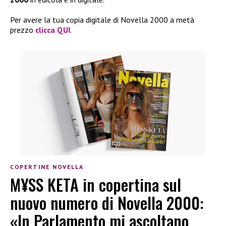
Per avere la tua copia digitale di Novella 2000 a metà
prezzo
clicca QUI
.
COPERTINE NOVELLA
M¥SS KETA in copertina sul
nuovo numero di Novella 2000:
«In Parlamento mi ascoltano