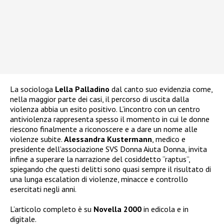
La sociologa
Lella Palladino
dal canto suo evidenzia come,
nella maggior parte dei casi, il percorso di uscita dalla
violenza abbia un esito positivo. L’incontro con un centro
antiviolenza rappresenta spesso il momento in cui le donne
riescono finalmente a riconoscere e a dare un nome alle
violenze subite.
Alessandra Kustermann
, medico e
presidente dell’associazione SVS Donna Aiuta Donna, invita
infine a superare la narrazione del cosiddetto “raptus”,
spiegando che questi delitti sono quasi sempre il risultato di
una lunga escalation di violenze, minacce e controllo
esercitati negli anni.
L’articolo completo è su
Novella 2000
in edicola e in
digitale.