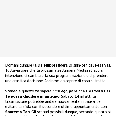
Domani dunque la
De Filippi
sfiderà lo spin-off del
Festival
.
Tuttavia pare che la prossima settimana Mediaset abbia
intenzione di cambiare la sua programmazione e di prendere
una drastica decisione. Andiamo a scoprire di cosa si tratta.
Stando a quanto fa sapere
FanPage
,
pare che C’è Posta Per
Te possa chiudere in anticipo
. Sabato 14 infatti la
trasmissione potrebbe andare nuovamente in pausa, per
evitare la sfida con il secondo e ultimo appuntamento con
Sanremo Top
. Gli scenari possibili dunque, secondo quanto si