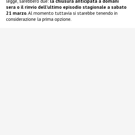
legge, sarebbero due:
la chiusura anticipata a domani
sera o il rinvio dell’ultimo episodio stagionale a sabato
21 marzo
. Al momento tuttavia si starebbe tenendo in
considerazione la prima opzione.