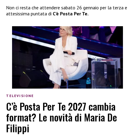
Non ci resta che attendere sabato 26 gennaio per la terza e
attesissima puntata di
C’è Posta Per Te.
TELEVISIONE
C’è Posta Per Te 2027 cambia
format? Le novità di Maria De
Filippi