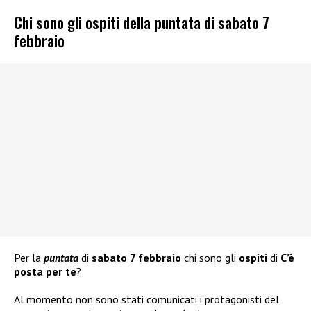
Chi sono gli ospiti della puntata di sabato 7
febbraio
Per la
puntata
di
sabato 7 febbraio
chi sono gli
ospiti
di
C’è
posta per te
?
Al momento non sono stati comunicati i protagonisti del