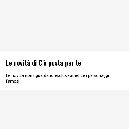
Le novità di C’è posta per te
Le novità non riguardano esclusivamente i personaggi
famosi.