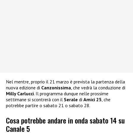
Nel mentre, proprio il 21 marzo è prevista la partenza della
nuova edizione di
Canzonissima
, che vedrà la conduzione di
Milly Carlucci
. Il programma dunque nelle prossime
settimane si scontrerà con il
Serale
di
Amici 25
, che
potrebbe partire o sabato 21 o sabato 28.
Cosa potrebbe andare in onda sabato 14 su
Canale 5