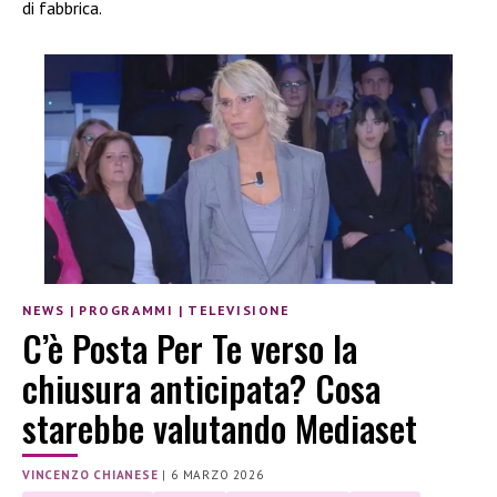
di fabbrica.
NEWS
|
PROGRAMMI
|
TELEVISIONE
C’è Posta Per Te verso la
chiusura anticipata? Cosa
starebbe valutando Mediaset
VINCENZO CHIANESE
|
6 MARZO 2026