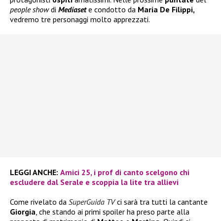
people show
di
Mediaset
e condotto da
Maria De Filippi,
vedremo tre personaggi molto apprezzati.
LEGGI ANCHE:
Amici 25, i prof di canto scelgono chi
escludere dal Serale e scoppia la lite tra allievi
Come rivelato da
SuperGuida TV
ci sarà tra tutti la cantante
Giorgia
, che stando ai primi spoiler ha preso parte alla