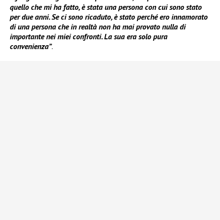
quello che mi ha fatto, è stata una persona con cui sono stato
per due anni. Se ci sono ricaduto, è stato perché ero innamorato
di una persona che in realtà non ha mai provato nulla di
importante nei miei confronti. La sua era solo pura
convenienza”
.