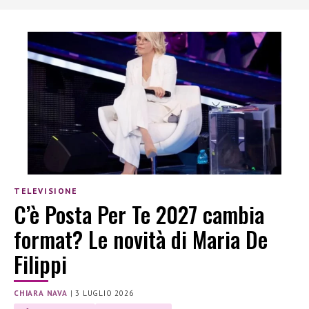
TELEVISIONE
C’è Posta Per Te 2027 cambia
format? Le novità di Maria De
Filippi
CHIARA NAVA
|
3 LUGLIO 2026