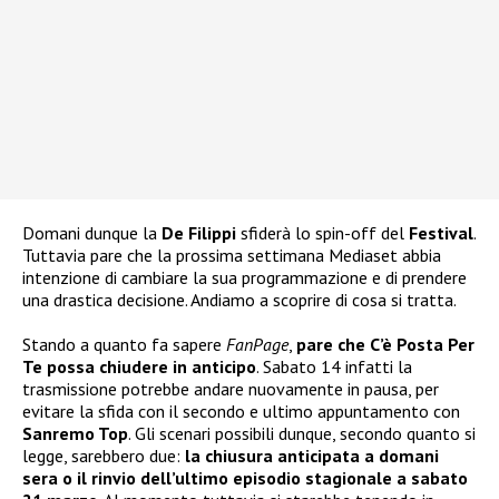
Domani dunque la
De Filippi
sfiderà lo spin-off del
Festival
.
Tuttavia pare che la prossima settimana Mediaset abbia
intenzione di cambiare la sua programmazione e di prendere
una drastica decisione. Andiamo a scoprire di cosa si tratta.
Stando a quanto fa sapere
FanPage
,
pare che C’è Posta Per
Te possa chiudere in anticipo
. Sabato 14 infatti la
trasmissione potrebbe andare nuovamente in pausa, per
evitare la sfida con il secondo e ultimo appuntamento con
Sanremo Top
. Gli scenari possibili dunque, secondo quanto si
legge, sarebbero due:
la chiusura anticipata a domani
sera o il rinvio dell’ultimo episodio stagionale a sabato