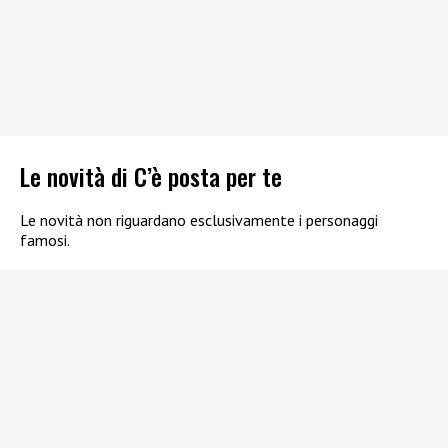
Le novità di C’è posta per te
Le novità non riguardano esclusivamente i personaggi
famosi.