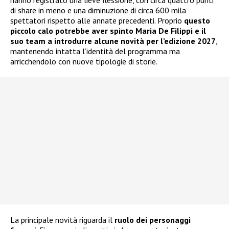
di share in meno e una diminuzione di circa 600 mila
spettatori rispetto alle annate precedenti. Proprio
questo
piccolo calo potrebbe aver spinto Maria De Filippi e il
suo team a introdurre alcune novità per l’edizione 2027
,
mantenendo intatta l’identità del programma ma
arricchendolo con nuove tipologie di storie.
La principale novità riguarda il
ruolo dei personaggi