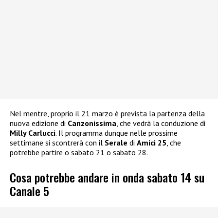
Nel mentre, proprio il 21 marzo è prevista la partenza della
nuova edizione di
Canzonissima
, che vedrà la conduzione di
Milly Carlucci
. Il programma dunque nelle prossime
settimane si scontrerà con il
Serale
di
Amici 25
, che
potrebbe partire o sabato 21 o sabato 28.
Cosa potrebbe andare in onda sabato 14 su
Canale 5