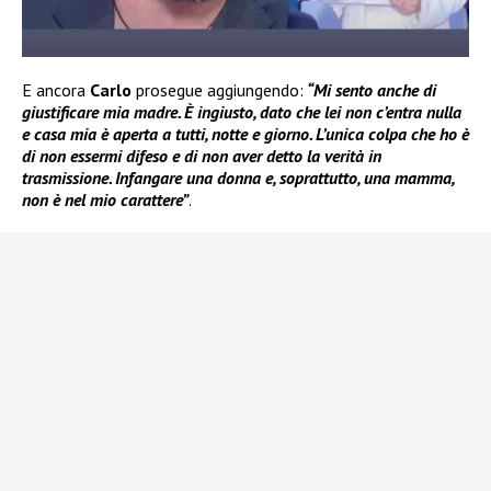
E ancora
Carlo
prosegue aggiungendo:
“Mi sento anche di
giustificare mia madre. È ingiusto, dato che lei non c’entra nulla
e casa mia è aperta a tutti, notte e giorno. L’unica colpa che ho è
di non essermi difeso e di non aver detto la verità in
trasmissione. Infangare una donna e, soprattutto, una mamma,
non è nel mio carattere”
.