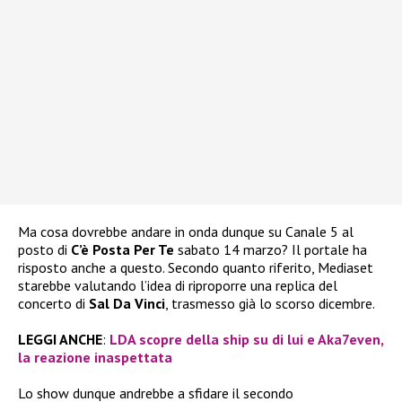
Ma cosa dovrebbe andare in onda dunque su Canale 5 al
posto di
C’è Posta Per Te
sabato 14 marzo? Il portale ha
risposto anche a questo. Secondo quanto riferito, Mediaset
starebbe valutando l’idea di riproporre una replica del
concerto di
Sal Da Vinci
, trasmesso già lo scorso dicembre.
LEGGI ANCHE
:
LDA scopre della ship su di lui e Aka7even,
la reazione inaspettata
Lo show dunque andrebbe a sfidare il secondo