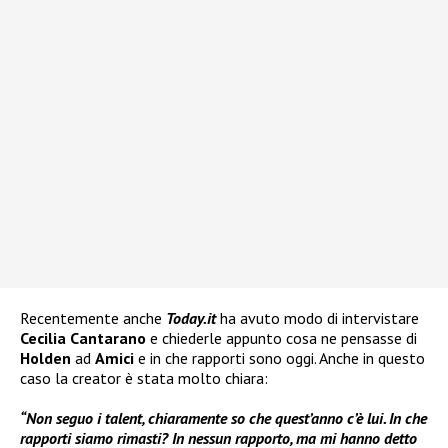
Recentemente anche
Today.it
ha avuto modo di intervistare
Cecilia Cantarano
e chiederle appunto cosa ne pensasse di
Holden
ad
Amici
e in che rapporti sono oggi. Anche in questo
caso la creator è stata molto chiara:
“Non seguo i talent, chiaramente so che quest’anno c’è lui. In che
rapporti siamo rimasti? In nessun rapporto, ma mi hanno detto