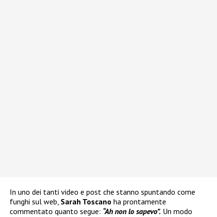
In uno dei tanti video e post che stanno spuntando come
funghi sul web,
Sarah Toscano
ha prontamente
commentato quanto segue:
“Ah non lo sapevo”.
Un modo