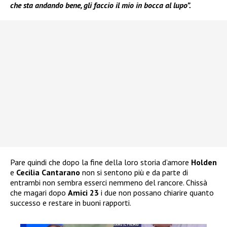
che sta andando bene, gli faccio il mio in bocca al lupo”.
Pare quindi che dopo la fine della loro storia d’amore
Holden
e
Cecilia Cantarano
non si sentono più e da parte di
entrambi non sembra esserci nemmeno del rancore. Chissà
che magari dopo
Amici 23
i due non possano chiarire quanto
successo e restare in buoni rapporti.