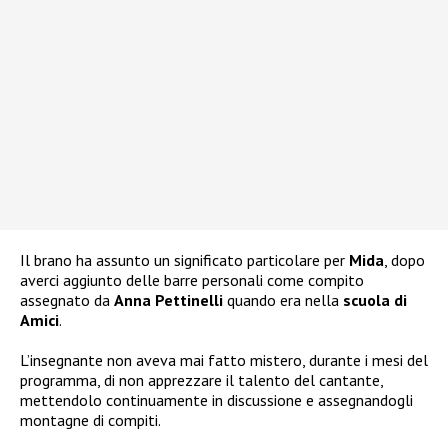
Il brano ha assunto un significato particolare per
Mida
, dopo
averci aggiunto delle barre personali come compito
assegnato da
Anna Pettinelli
quando era nella
scuola di
Amici
.
L’insegnante non aveva mai fatto mistero, durante i mesi del
programma, di non apprezzare il talento del cantante,
mettendolo continuamente in discussione e assegnandogli
montagne di compiti.