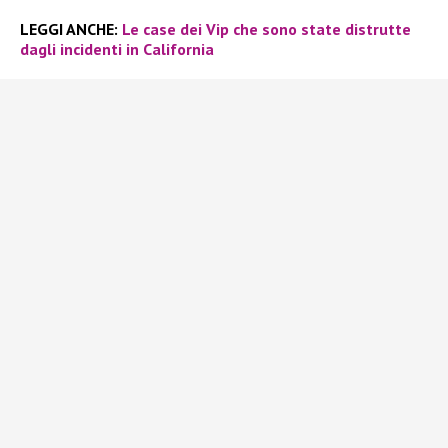
LEGGI ANCHE:
Le case dei Vip che sono state distrutte
dagli incidenti in California