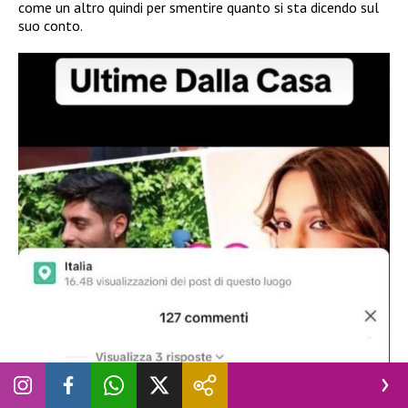
come un altro quindi per smentire quanto si sta dicendo sul
suo conto.