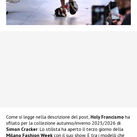
Come si legge nella descrizione del post,
Holy Francismo
ha
sfilato per la collezione autunno/inverno 2025/2026 d
i
Simon Cracker
. Lo stilista ha aperto il terzo giorno della
Milano Fashion Week
con il suo show. E tra i modelli che