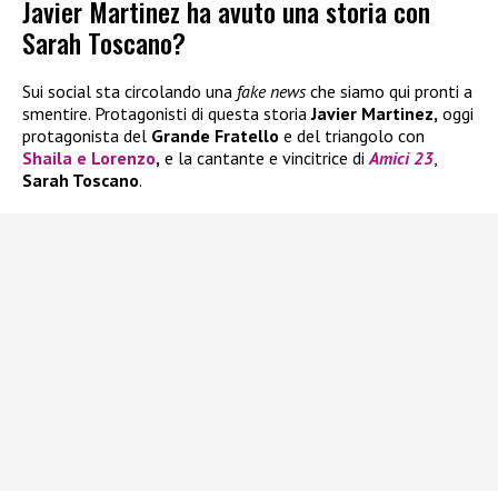
Javier Martinez ha avuto una storia con
Sarah Toscano?
Sui social sta circolando una
fake news
che siamo qui pronti a
smentire. Protagonisti di questa storia
Javier Martinez,
oggi
protagonista del
Grande Fratello
e del triangolo con
Shaila
e
Lorenzo
,
e la cantante e vincitrice di
Amici 23
,
Sarah Toscano
.