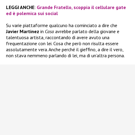
LEGGI ANCHE
:
Grande Fratello, scoppia il cellulare gate
ed è polemica sui social
Su varie piattaforme qualcuno ha cominciato a dire che
Javier Martinez
in
Casa
avrebbe parlato della giovane e
talentuosa artista, raccontando di avere avuto una
frequentazione con lei. Cosa che però non risulta essere
assolutamente vera. Anche perché il gieffino, a dire il vero,
non stava nemmeno parlando di lei, ma di un’altra persona.