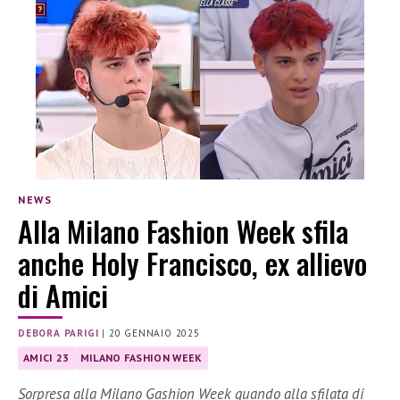
NEWS
Alla Milano Fashion Week sfila
anche Holy Francisco, ex allievo
di Amici
DEBORA PARIGI
|
20 GENNAIO 2025
AMICI 23
MILANO FASHION WEEK
Sorpresa alla Milano Gashion Week quando alla sfilata di