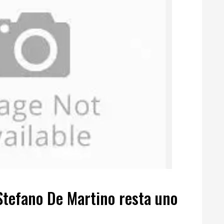
Stefano De Martino resta uno