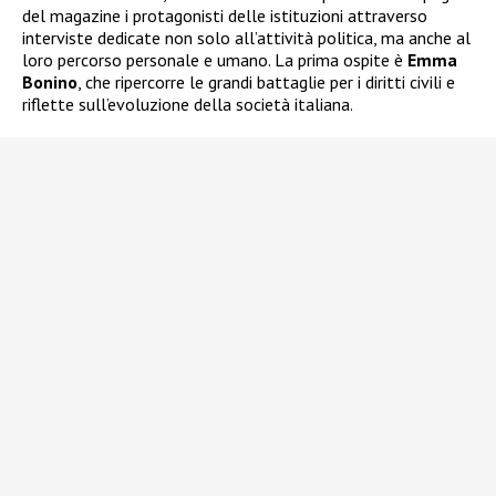
del magazine i protagonisti delle istituzioni attraverso
interviste dedicate non solo all’attività politica, ma anche al
loro percorso personale e umano. La prima ospite è
Emma
Bonino
, che ripercorre le grandi battaglie per i diritti civili e
riflette sull’evoluzione della società italiana.