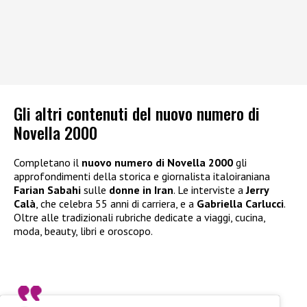
Gli altri contenuti del nuovo numero di
Novella 2000
Completano il
nuovo numero di Novella 2000
gli
approfondimenti della storica e giornalista italoiraniana
Farian Sabahi
sulle
donne in Iran
. Le interviste a
Jerry
Calà
, che celebra 55 anni di carriera, e a
Gabriella Carlucci
.
Oltre alle tradizionali rubriche dedicate a viaggi, cucina,
moda, beauty, libri e oroscopo.