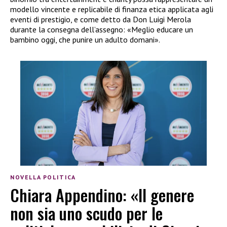
modello vincente e replicabile di finanza etica applicata agli
eventi di prestigio, e come detto da Don Luigi Merola
durante la consegna dell’assegno: «Meglio educare un
bambino oggi, che punire un adulto domani».
NOVELLA POLITICA
Chiara Appendino: «Il genere
non sia uno scudo per le