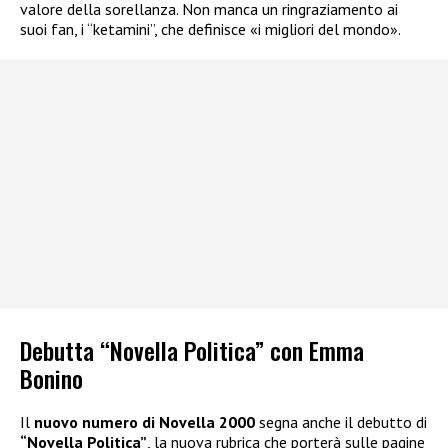
valore della sorellanza. Non manca un ringraziamento ai
suoi fan, i “ketamini”, che definisce «i migliori del mondo».
Debutta “Novella Politica” con Emma
Bonino
Il
nuovo numero di Novella 2000
segna anche il debutto di
“Novella Politica”
, la nuova rubrica che porterà sulle pagine