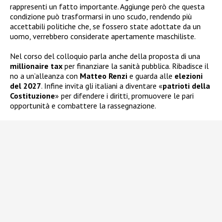
rappresenti un fatto importante. Aggiunge però che questa
condizione può trasformarsi in uno scudo, rendendo più
accettabili politiche che, se fossero state adottate da un
uomo, verrebbero considerate apertamente maschiliste.
Nel corso del colloquio parla anche della proposta di una
millionaire tax
per finanziare la sanità pubblica. Ribadisce il
no a un’alleanza con
Matteo Renzi
e guarda alle
elezioni
del 2027
. Infine invita gli italiani a diventare «
patrioti della
Costituzione
» per difendere i diritti, promuovere le pari
opportunità e combattere la rassegnazione.