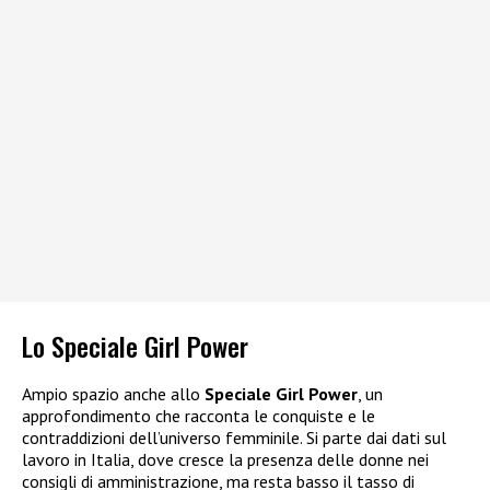
Lo Speciale Girl Power
Ampio spazio anche allo
Speciale Girl Power
, un
approfondimento che racconta le conquiste e le
contraddizioni dell’universo femminile. Si parte dai dati sul
lavoro in Italia, dove cresce la presenza delle donne nei
consigli di amministrazione, ma resta basso il tasso di