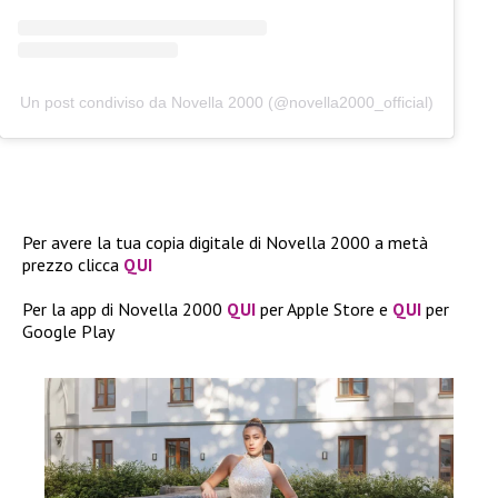
Un post condiviso da Novella 2000 (@novella2000_official)
Per avere la tua copia digitale di Novella 2000 a metà
prezzo clicca
QUI
Per la app di Novella 2000
QUI
per Apple Store e
QUI
per
Google Play