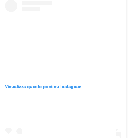
Visualizza questo post su Instagram