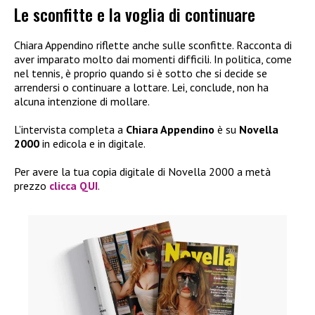
Le sconfitte e la voglia di continuare
Chiara Appendino riflette anche sulle sconfitte. Racconta di
aver imparato molto dai momenti difficili. In politica, come
nel tennis, è proprio quando si è sotto che si decide se
arrendersi o continuare a lottare. Lei, conclude, non ha
alcuna intenzione di mollare.
L’intervista completa a
Chiara Appendino
è su
Novella
2000
in edicola e in digitale.
Per avere la tua copia digitale di Novella 2000 a metà
prezzo
clicca QUI
.