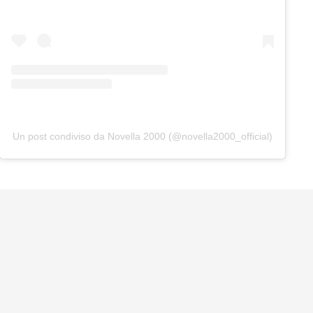
Un post condiviso da Novella 2000 (@novella2000_official)