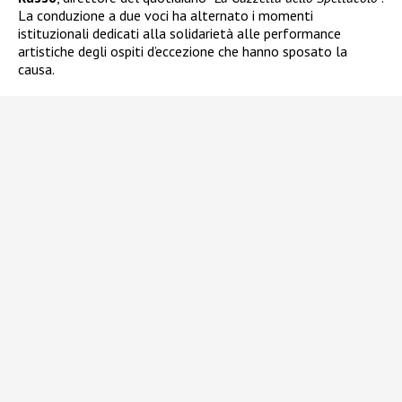
La conduzione a due voci ha alternato i momenti
istituzionali dedicati alla solidarietà alle performance
artistiche degli ospiti d’eccezione che hanno sposato la
causa.