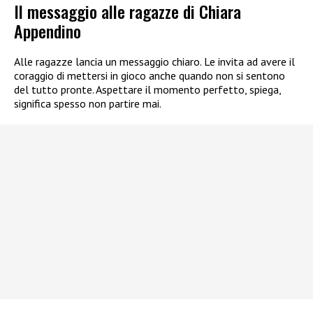
Il messaggio alle ragazze di Chiara
Appendino
Alle ragazze lancia un messaggio chiaro. Le invita ad avere il
coraggio di mettersi in gioco anche quando non si sentono
del tutto pronte. Aspettare il momento perfetto, spiega,
significa spesso non partire mai.