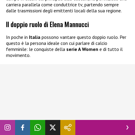
carriera parallela come conduttrice tv, partendo sempre
dalle trasmissioni degli emittenti locali della sua regione.
Il doppio ruolo di Elena Mannucci
In poche in
Italia
possono vantare questo doppio ruolo. Per
questo è la persona ideale con cui parlare di calcio
femminile: le conquiste della
serie A Women
e di tutto il
movimento.