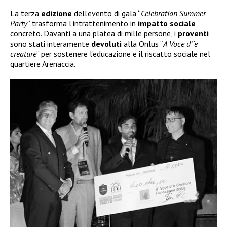
La terza
edizione
dell’evento di gala “
Celebration Summer
Party
” trasforma l’intrattenimento in
impatto
sociale
concreto. Davanti a una platea di mille persone, i
proventi
sono stati interamente
devoluti
alla Onlus “
A Voce d’ ‘e
creature
” per sostenere l’educazione e il riscatto sociale nel
quartiere Arenaccia.