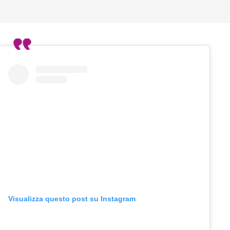
Visualizza questo post su Instagram