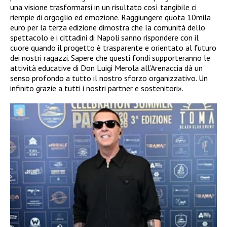
una visione trasformarsi in un risultato così tangibile ci
riempie di orgoglio ed emozione. Raggiungere quota 10mila
euro per la terza edizione dimostra che la comunità dello
spettacolo e i cittadini di Napoli sanno rispondere con il
cuore quando il progetto è trasparente e orientato al futuro
dei nostri ragazzi. Sapere che questi fondi supporteranno le
attività educative di Don Luigi Merola all’Arenaccia dà un
senso profondo a tutto il nostro sforzo organizzativo. Un
infinito grazie a tutti i nostri partner e sostenitori».