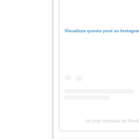
Visualizza questo post su Instagr
Un post condiviso da Novel