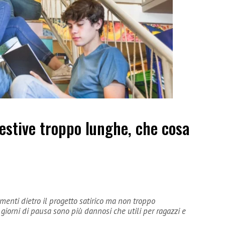
estive troppo lunghe, che cosa
menti dietro il progetto satirico ma non troppo
orni di pausa sono più dannosi che utili per ragazzi e