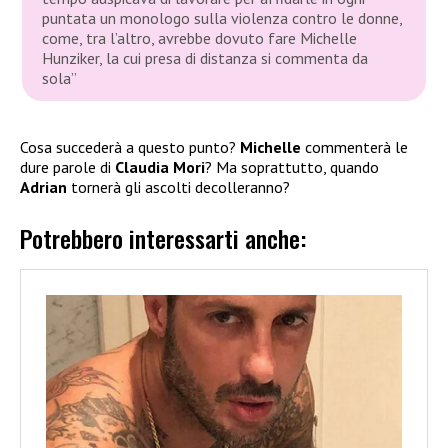
puntata un monologo sulla violenza contro le donne,
come, tra l’altro, avrebbe dovuto fare Michelle
Hunziker, la cui presa di distanza si commenta da
sola”
Cosa succederà a questo punto?
Michelle
commenterà le
dure parole di
Claudia Mori
? Ma soprattutto, quando
Adrian
tornerà gli ascolti decolleranno?
Potrebbero interessarti anche: