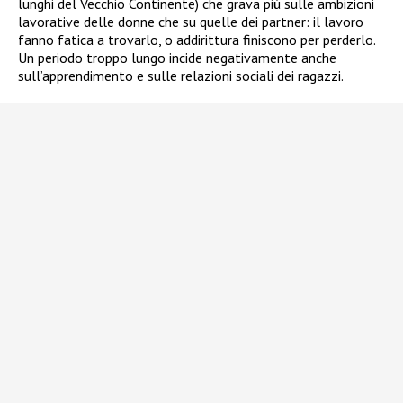
lunghi del Vecchio Continente) che grava più sulle ambizioni
lavorative delle donne che su quelle dei partner: il lavoro
fanno fatica a trovarlo, o addirittura finiscono per perderlo.
Un periodo troppo lungo incide negativamente anche
sull’apprendimento e sulle relazioni sociali dei ragazzi.