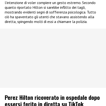
l’intenzione di voler compiere un gesto estremo. Secondo
quanto riportato Hilton si sarebbe inflitto dei tagli,
mostrando evidenti segni di sofferenza psicologica. Tutto
ciò ha spaventato gli utenti che stavano assistendo alla
diretta, spingendo molti di essi a chiamare la polizia.
Perez Hilton ricoverato in ospedale dopo
essersi ferito in diretta su TikTok