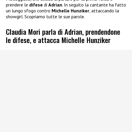
prendere le
difese
di
Adrian
. In seguito la cantante ha fatto
un lungo sfogo contro
Michelle Hunziker
, attaccando la
showgirl. Scopriamo tutte le sue parole.
Claudia Mori parla di Adrian, prendendone
le difese, e attacca Michelle Hunziker