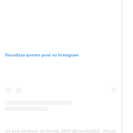
Visualizza questo post su Instagram
Un post condiviso da Novella 2000 (@novella2000_official)