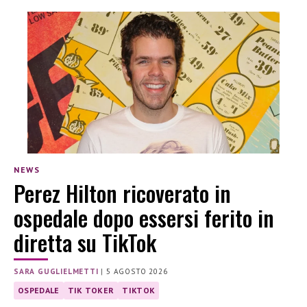
NEWS
Perez Hilton ricoverato in
ospedale dopo essersi ferito in
diretta su TikTok
SARA GUGLIELMETTI
|
5 AGOSTO 2026
OSPEDALE
TIK TOKER
TIKTOK