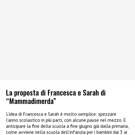
La proposta di Francesca e Sarah di
“Mammadimerda”
L’idea di Francesca e Sarah è molto semplice: spezzare
l’anno scolastico in più parti, con alcune pause nel mezzo. E
anticipare la fine della scuola a fine giugno già dalla primaria,
come avviene nella scuola dell’infanzia per i bambini dai 3 ai