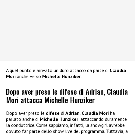
A quel punto è arrivato un duro attacco da parte di
Claudia
Mori
anche verso
Michelle Hunziker
.
Dopo aver preso le difese di Adrian, Claudia
Mori attacca Michelle Hunziker
Dopo aver preso le
difese
di
Adrian
,
Claudia Mori
ha
parlato anche di
Michelle Hunziker
, attaccando duramente
la conduttrice. Come sappiamo, infatti, la showgirl avrebbe
dovuto far parte dello show live del programma. Tuttavia, a