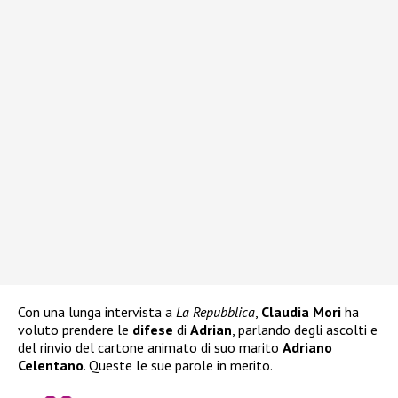
Con una lunga intervista a
La Repubblica
,
Claudia Mori
ha
voluto prendere le
difese
di
Adrian
, parlando degli ascolti e
del rinvio del cartone animato di suo marito
Adriano
Celentano
. Queste le sue parole in merito.