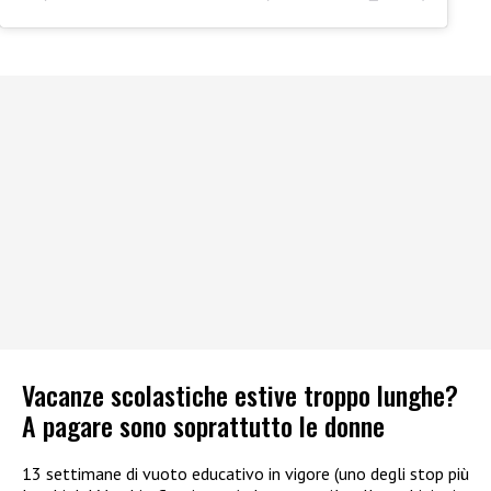
Vacanze scolastiche estive troppo lunghe?
A pagare sono soprattutto le donne
13 settimane di vuoto educativo in vigore (uno degli stop più