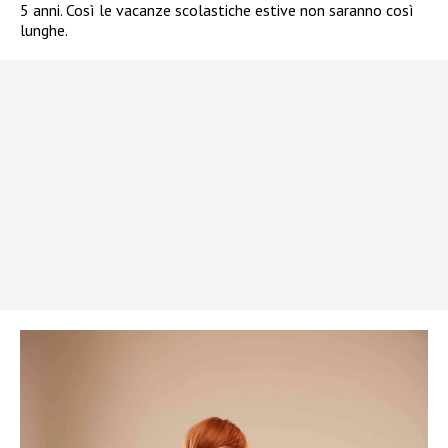
5 anni. Così le vacanze scolastiche estive non saranno così
lunghe.