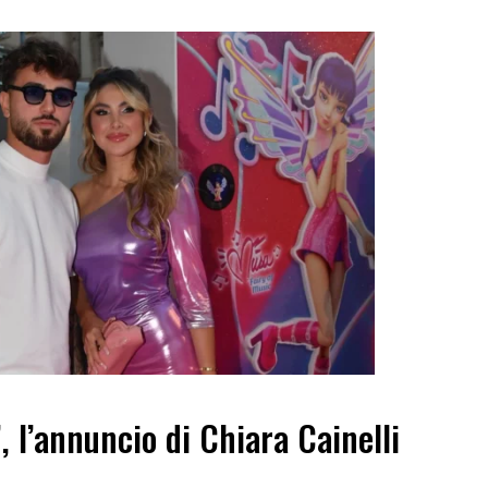
”, l’annuncio di Chiara Cainelli