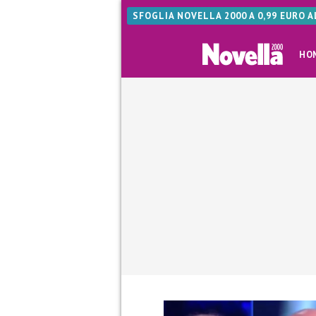
SFOGLIA NOVELLA 2000 A 0,99 EURO 
HO