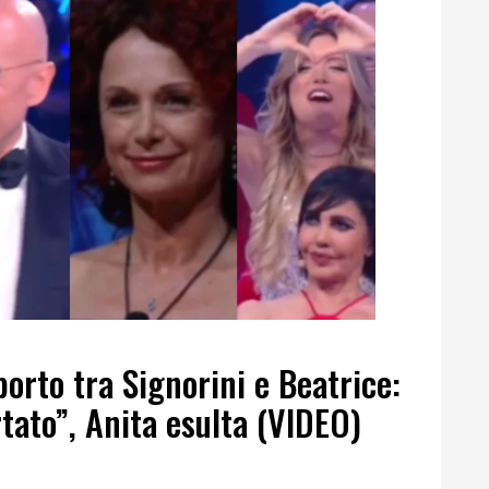
porto tra Signorini e Beatrice:
tato”, Anita esulta (VIDEO)