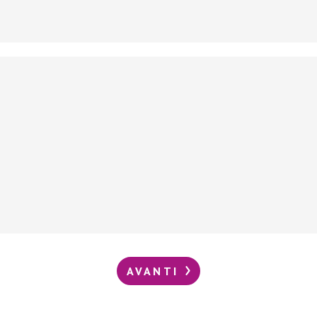
AVANTI