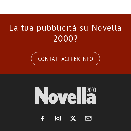
La tua pubblicità su Novella
2000?
CONTATTACI PER INFO