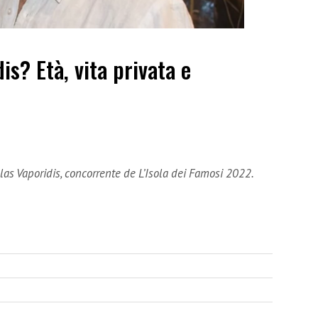
is? Età, vita privata e
las Vaporidis, concorrente de L’Isola dei Famosi 2022.