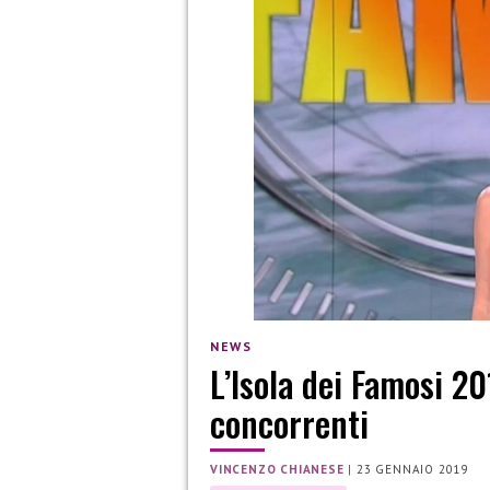
NEWS
L’Isola dei Famosi 2
concorrenti
VINCENZO CHIANESE
|
23 GENNAIO 2019