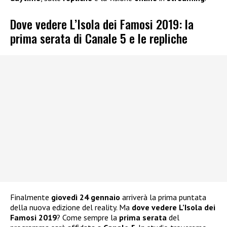
Dove vedere L’Isola dei Famosi 2019: la
prima serata di Canale 5 e le repliche
Finalmente
giovedì 24 gennaio
arriverà la prima puntata
della nuova edizione del reality. Ma
dove vedere L’Isola dei
Famosi 2019
? Come sempre la
prima serata
del