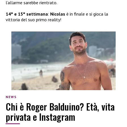
l’allarme sarebbe rientrato.
14° e 15° settimana
:
Nicolas
è in finale e si gioca la
vittoria del suo primo reality!
NEWS
Chi è Roger Balduino? Età, vita
privata e Instagram