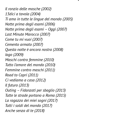
Il ronzio delle mosche (2002)
13dici a tavola (2004)
Ti amo in tutte le lingue del mondo (2005)
Notte prima degli esami (2006)
Notte prima degli esami – Oggi (2007)
Last Minute Marocco (2007)
Come tu mi vuoi (2007)
Cemento armato (2007)
Questa notte è ancora nostra (2008)
Iago (2009)
Maschi contro femmine (2010)
Tutto l’amore del mondo (2010)
Femmine contro maschi (2011)
Road to Capri (2011)
Ci vediamo a casa (2012)
Il futuro (2013)
Outing – Fidanzati per sbaglio (2013)
Tutte le strade portano a Roma (2015)
La ragazza dei miei sogni (2017)
Tutti i soldi del mondo (2017)
Anche senza di te (2018)