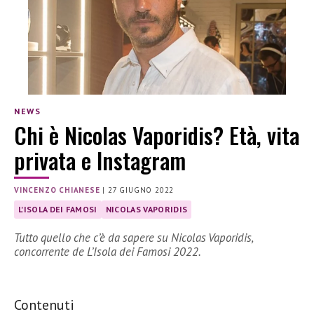
NEWS
Chi è Nicolas Vaporidis? Età, vita
privata e Instagram
VINCENZO CHIANESE
|
27 GIUGNO 2022
L'ISOLA DEI FAMOSI
NICOLAS VAPORIDIS
Tutto quello che c’è da sapere su Nicolas Vaporidis,
concorrente de L’Isola dei Famosi 2022.
Contenuti