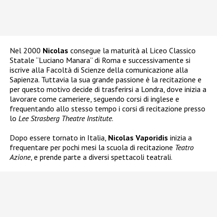
Nel 2000
Nicolas
consegue la maturità al Liceo Classico
Statale “Luciano Manara” di Roma e successivamente si
iscrive alla Facoltà di Scienze della comunicazione alla
Sapienza. Tuttavia la sua grande passione è la recitazione e
per questo motivo decide di trasferirsi a Londra, dove inizia a
lavorare come cameriere, seguendo corsi di inglese e
frequentando allo stesso tempo i corsi di recitazione presso
lo
Lee Strasberg Theatre Institute
.
Dopo essere tornato in Italia,
Nicolas Vaporidis
inizia a
frequentare per pochi mesi la scuola di recitazione
Teatro
Azione
, e prende parte a diversi spettacoli teatrali.