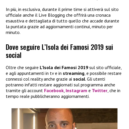
In più, in esclusiva, durante il prime time si attiverà sul sito
ufficiale anche il Live Blogging che offrirà una cronaca
esaustiva e dettagliata di tutto quello che accade durante
la puntata grazie ad aggiornamenti continui, minuto per
minuto.
Dove seguire L’Isola dei Famosi 2019 sui
social
Oltre che seguire
L’Isola dei Famosi 2019
sul sito ufficiale,
e agli appuntamenti in tv e in
streaming
, e possibile restare
connessi col reality anche grazie ai
social
. Gli utenti
potranno infatti restare aggiornati sul programma anche
tramite gli account
Facebook
,
Instagram
e
Twitter
, che in
tempo reale pubblicheranno aggiornamenti.