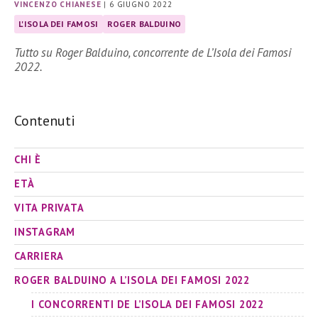
VINCENZO CHIANESE
|
6 GIUGNO 2022
L'ISOLA DEI FAMOSI
ROGER BALDUINO
Tutto su Roger Balduino, concorrente de L’Isola dei Famosi
2022.
Contenuti
CHI È
ETÀ
VITA PRIVATA
INSTAGRAM
CARRIERA
ROGER BALDUINO A L’ISOLA DEI FAMOSI 2022
I CONCORRENTI DE L’ISOLA DEI FAMOSI 2022