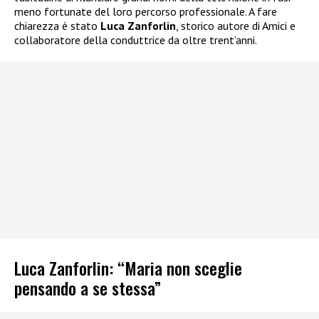
meno fortunate del loro percorso professionale. A fare
chiarezza è stato
Luca Zanforlin
, storico autore di Amici e
collaboratore della conduttrice da oltre trent’anni.
Luca Zanforlin: “Maria non sceglie
pensando a se stessa”