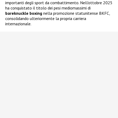
importanti degli sport da combattimento. Nell’ottobre 2025
ha conquistato il titolo dei pesi mediomassimi di
bareknuckle boxing
nella promozione statunitense BKFC,
consolidando ulteriormente la propria carriera
internazionale.