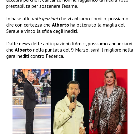
prestabilita per sostenere l’esame.
In base alle
anticipazioni
che vi abbiamo fornito, possiamo
dire con certezza che
Alberto
ha ottenuto la maglia del
Serale e vinto la sfida degli inediti.
Dalle news delle anticipazioni di Amici, possiamo annunciarvi
che
Alberto
nella puntata del 9 Marzo, sarà il migliore nella
gara inediti contro Federica.