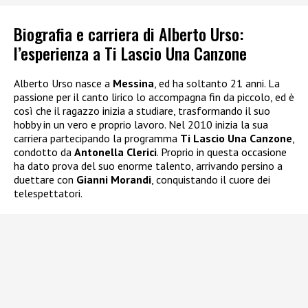
Biografia e carriera di Alberto Urso:
l’esperienza a Ti Lascio Una Canzone
Alberto Urso nasce a
Messina
, ed ha soltanto 21 anni. La
passione per il canto lirico lo accompagna fin da piccolo, ed è
così che il ragazzo inizia a studiare, trasformando il suo
hobby in un vero e proprio lavoro. Nel 2010 inizia la sua
carriera partecipando la programma
Ti Lascio Una Canzone
,
condotto da
Antonella Clerici
. Proprio in questa occasione
ha dato prova del suo enorme talento, arrivando persino a
duettare con
Gianni Morandi
, conquistando il cuore dei
telespettatori.