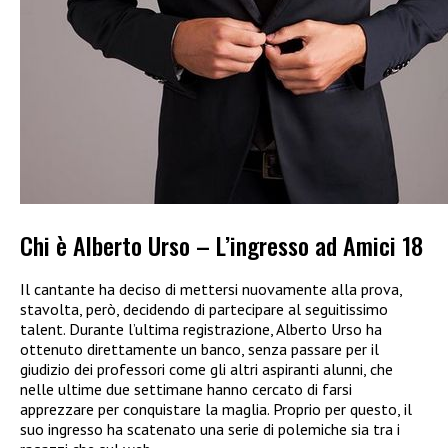
Chi è Alberto Urso – L’ingresso ad Amici 18
Il cantante ha deciso di mettersi nuovamente alla prova,
stavolta, però, decidendo di partecipare al seguitissimo
talent. Durante l’ultima registrazione, Alberto Urso ha
ottenuto direttamente un banco, senza passare per il
giudizio dei professori come gli altri aspiranti alunni, che
nelle ultime due settimane hanno cercato di farsi
apprezzare per conquistare la maglia. Proprio per questo, il
suo ingresso ha scatenato una serie di polemiche sia tra i