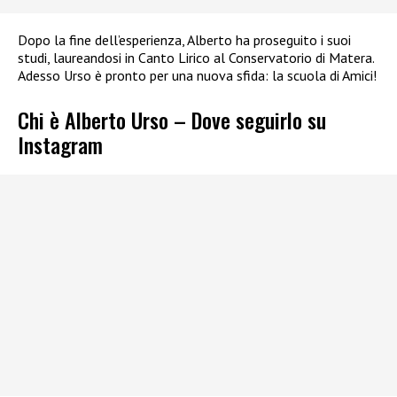
Dopo la fine dell’esperienza, Alberto ha proseguito i suoi
studi, laureandosi in Canto Lirico al Conservatorio di Matera.
Adesso Urso è pronto per una nuova sfida: la scuola di Amici!
Chi è Alberto Urso – Dove seguirlo su
Instagram