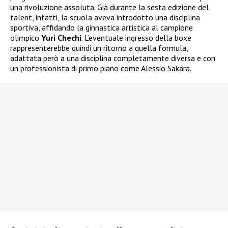
una rivoluzione assoluta. Già durante la sesta edizione del
talent, infatti, la scuola aveva introdotto una disciplina
sportiva, affidando la ginnastica artistica al campione
olimpico
Yuri Chechi
. L’eventuale ingresso della boxe
rappresenterebbe quindi un ritorno a quella formula,
adattata però a una disciplina completamente diversa e con
un professionista di primo piano come Alessio Sakara.