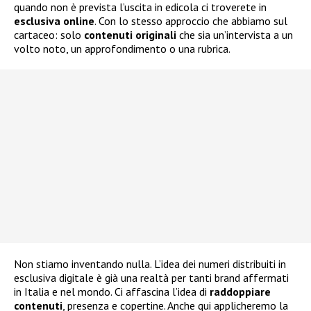
quando non è prevista l’uscita in edicola ci troverete in
esclusiva
online
. Con lo stesso approccio che abbiamo sul
cartaceo: solo
contenuti
originali
che sia un’intervista a un
volto noto, un approfondimento o una rubrica.
Non stiamo inventando nulla. L’idea dei numeri distribuiti in
esclusiva digitale è già una realtà per tanti brand affermati
in Italia e nel mondo. Ci affascina l’idea di
raddoppiare
contenuti
, presenza e copertine. Anche qui applicheremo la