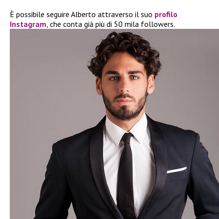
È possibile seguire Alberto attraverso il suo
profilo
Instagram
, che conta già più di 50 mila followers.