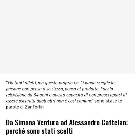
“
Ha tanti difetti, ma questo proprio no. Quando sceglie le
persone non pensa a se stessa, pensa al prodotto. Faccio
televisione da 34 anni e questa capacità di non preoccuparsi di
essere oscurata dagli altri non è così comune
” sono state le
parole di Zanforlin.
Da Simona Ventura ad Alessandro Cattelan:
perché sono stati scelti