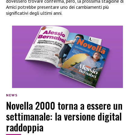
dovessero trovare conferma, però, la prossima stagione di
Amici potrebbe presentare uno dei cambiamenti più
significativi degli ultimi anni.
NEWS
Novella 2000 torna a essere un
settimanale: la versione digital
raddoppia