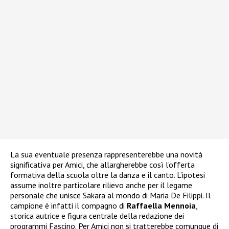
La sua eventuale presenza rappresenterebbe una novità
significativa per Amici, che allargherebbe così l’offerta
formativa della scuola oltre la danza e il canto. L’ipotesi
assume inoltre particolare rilievo anche per il legame
personale che unisce Sakara al mondo di Maria De Filippi. Il
campione è infatti il compagno di
Raffaella Mennoia
,
storica autrice e figura centrale della redazione dei
programmi Fascino. Per Amici non si tratterebbe comunque di