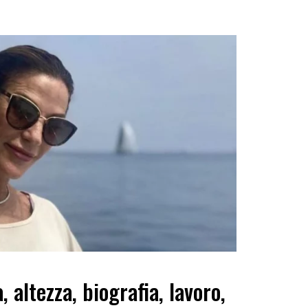
 altezza, biografia, lavoro,