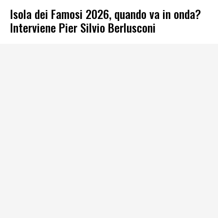
Isola dei Famosi 2026, quando va in onda?
Interviene Pier Silvio Berlusconi