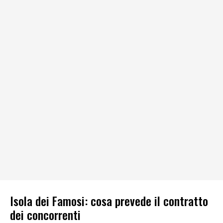
Isola dei Famosi: cosa prevede il contratto
dei concorrenti