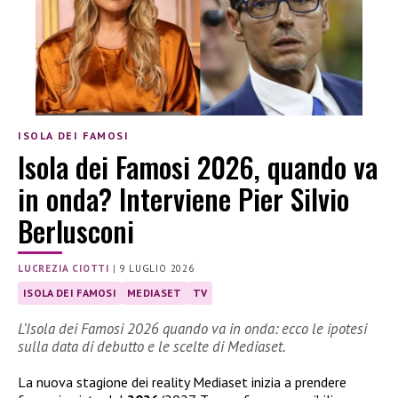
ISOLA DEI FAMOSI
Isola dei Famosi 2026, quando va
in onda? Interviene Pier Silvio
Berlusconi
LUCREZIA CIOTTI
|
9 LUGLIO 2026
ISOLA DEI FAMOSI
MEDIASET
TV
L’Isola dei Famosi 2026 quando va in onda: ecco le ipotesi
sulla data di debutto e le scelte di Mediaset.
La nuova stagione dei reality Mediaset inizia a prendere