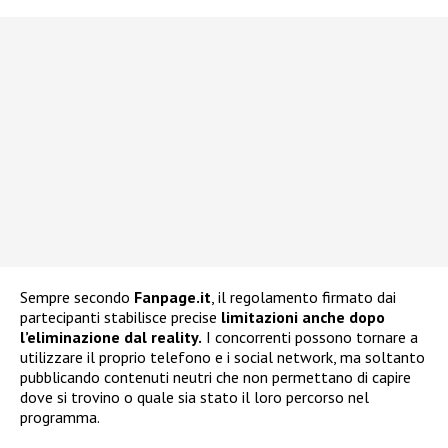
Sempre secondo
Fanpage.it
, il regolamento firmato dai
partecipanti stabilisce precise
limitazioni anche dopo
l’eliminazione dal reality.
I concorrenti possono tornare a
utilizzare il proprio telefono e i social network, ma soltanto
pubblicando contenuti neutri che non permettano di capire
dove si trovino o quale sia stato il loro percorso nel
programma.