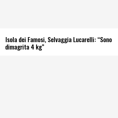
Isola dei Famosi, Selvaggia Lucarelli: “Sono
dimagrita 4 kg”