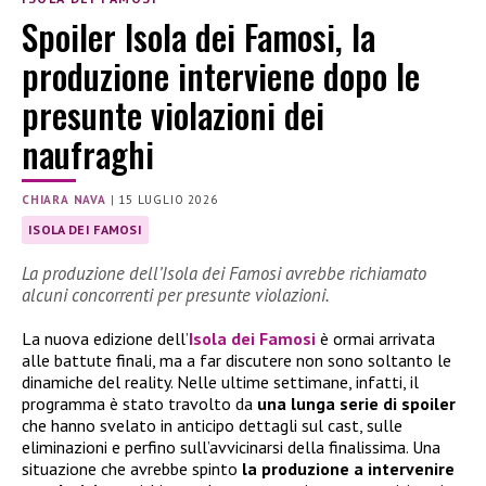
Spoiler Isola dei Famosi, la
produzione interviene dopo le
presunte violazioni dei
naufraghi
CHIARA NAVA
|
15 LUGLIO 2026
ISOLA DEI FAMOSI
La produzione dell’Isola dei Famosi avrebbe richiamato
alcuni concorrenti per presunte violazioni.
La nuova edizione dell’
Isola dei Famosi
è ormai arrivata
alle battute finali, ma a far discutere non sono soltanto le
dinamiche del reality. Nelle ultime settimane, infatti, il
programma è stato travolto da
una lunga serie di spoiler
che hanno svelato in anticipo dettagli sul cast, sulle
eliminazioni e perfino sull’avvicinarsi della finalissima. Una
situazione che avrebbe spinto
la produzione a intervenire