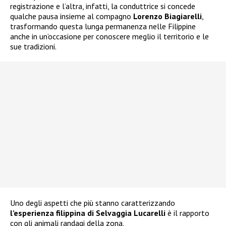
registrazione e l’altra, infatti, la conduttrice si concede
qualche pausa insieme al compagno
Lorenzo Biagiarelli
,
trasformando questa lunga permanenza nelle Filippine
anche in un’occasione per conoscere meglio il territorio e le
sue tradizioni.
Uno degli aspetti che più stanno caratterizzando
l’esperienza filippina di Selvaggia Lucarelli
è il rapporto
con gli animali randagi della zona.