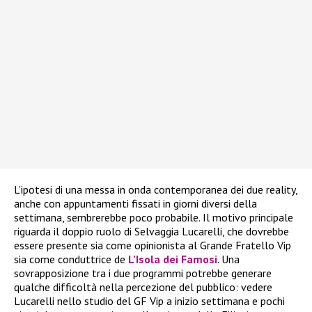
L’ipotesi di una messa in onda contemporanea dei due reality,
anche con appuntamenti fissati in giorni diversi della
settimana, sembrerebbe poco probabile. Il motivo principale
riguarda il doppio ruolo di Selvaggia Lucarelli, che dovrebbe
essere presente sia come opinionista al Grande Fratello Vip
sia come conduttrice de
L’Isola dei Famosi
. Una
sovrapposizione tra i due programmi potrebbe generare
qualche difficoltà nella percezione del pubblico: vedere
Lucarelli nello studio del GF Vip a inizio settimana e pochi