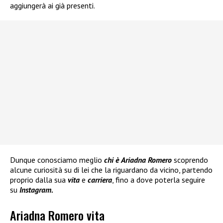
aggiungerà ai già presenti.
Dunque conosciamo meglio
chi è
Ariadna Romero
scoprendo
alcune curiosità su di lei che la riguardano da vicino, partendo
proprio dalla sua
vita
e
carriera
, fino a dove poterla seguire
su
Instagram.
Ariadna Romero vita