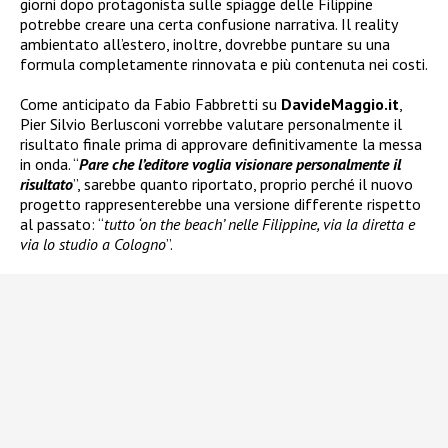
giorni dopo protagonista sulle spiagge delle Filippine
potrebbe creare una certa confusione narrativa. Il reality
ambientato all’estero, inoltre, dovrebbe puntare su una
formula completamente rinnovata e più contenuta nei costi.
Come anticipato da Fabio Fabbretti su
DavideMaggio.it
,
Pier Silvio Berlusconi vorrebbe valutare personalmente il
risultato finale prima di approvare definitivamente la messa
in onda. “
Pare che l’editore voglia visionare personalmente il
risultato
”, sarebbe quanto riportato, proprio perché il nuovo
progetto rappresenterebbe una versione differente rispetto
al passato: “
tutto ‘on the beach’ nelle Filippine, via la diretta e
via lo studio a Cologno
”.