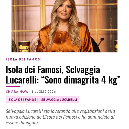
ISOLA DEI FAMOSI
Isola dei Famosi, Selvaggia
Lucarelli: “Sono dimagrita 4 kg”
CHIARA NAVA
|
1 LUGLIO 2026
ISOLA DEI FAMOSI
SELVAGGIA LUCARELLI
Selvaggia Lucarelli sta lavorando alle registrazioni della
nuova edizione de L’Isola dei Famosi e ha annunciato di
essere dimagrita.