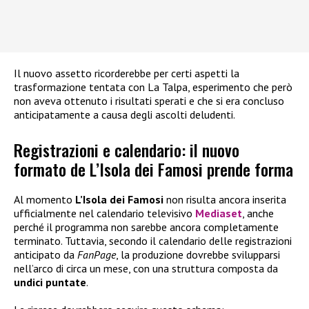
Il nuovo assetto ricorderebbe per certi aspetti la
trasformazione tentata con La Talpa, esperimento che però
non aveva ottenuto i risultati sperati e che si era concluso
anticipatamente a causa degli ascolti deludenti.
Registrazioni e calendario: il nuovo
formato de L’Isola dei Famosi prende forma
Al momento
L’Isola dei Famosi
non risulta ancora inserita
ufficialmente nel calendario televisivo
Mediaset
, anche
perché il programma non sarebbe ancora completamente
terminato. Tuttavia, secondo il calendario delle registrazioni
anticipato da
FanPage
, la produzione dovrebbe svilupparsi
nell’arco di circa un mese, con una struttura composta da
undici puntate
.