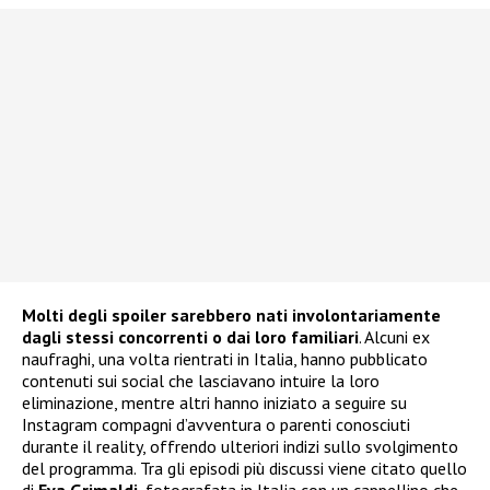
Molti degli spoiler sarebbero nati involontariamente
dagli stessi concorrenti o dai loro familiari
. Alcuni ex
naufraghi, una volta rientrati in Italia, hanno pubblicato
contenuti sui social che lasciavano intuire la loro
eliminazione, mentre altri hanno iniziato a seguire su
Instagram compagni d’avventura o parenti conosciuti
durante il reality, offrendo ulteriori indizi sullo svolgimento
del programma. Tra gli episodi più discussi viene citato quello