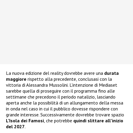
La nuova edizione del reality dovrebbe avere una
durata
maggiore
rispetto alla precedente, conclusasi con la
vittoria di Alessandra Mussolini. L’intenzione di Mediaset
sarebbe quella di proseguire con il programma fino alle
settimane che precedono il periodo natalizio, lasciando
aperta anche la possibilità di un allungamento della messa
in onda nel caso in cui il pubblico dovesse rispondere con
grande interesse. Successivamente dovrebbe trovare spazio
L’Isola dei Famosi
, che potrebbe
quindi slittare all’inizio
del 2027
.